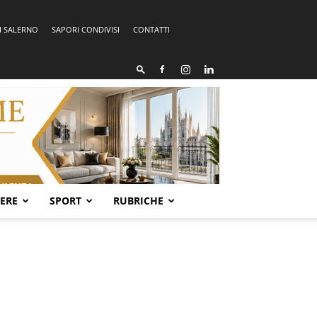
I SALERNO
SAPORI CONDIVISI
CONTATTI
SERE
SPORT
RUBRICHE