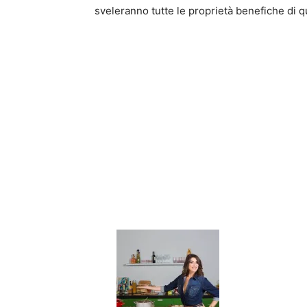
sveleranno tutte le proprietà benefiche di q