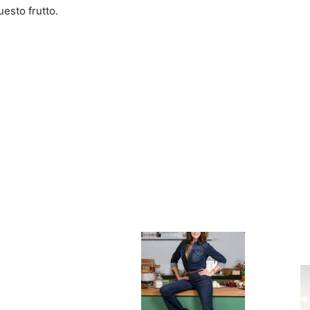
uesto frutto.