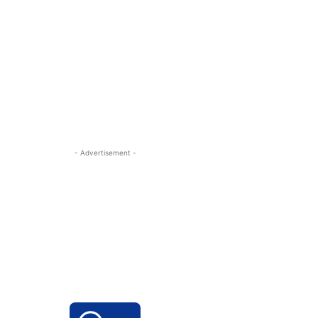
- Advertisement -