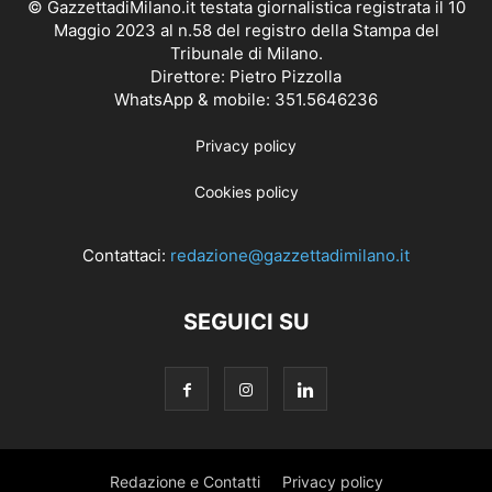
© GazzettadiMilano.it testata giornalistica registrata il 10
Maggio 2023 al n.58 del registro della Stampa del
Tribunale di Milano.
Direttore: Pietro Pizzolla
WhatsApp & mobile: 351.5646236
Privacy policy
Cookies policy
Contattaci:
redazione@gazzettadimilano.it
SEGUICI SU
Redazione e Contatti
Privacy policy