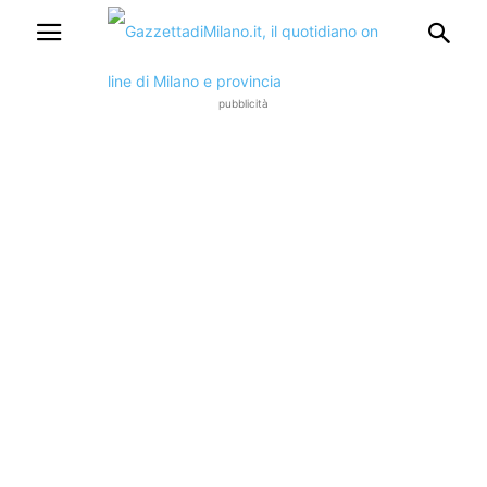
pubblicità