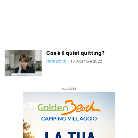
Cos’è il quiet quitting?
redazione
-
16 Dicembre 2022
pubblicità