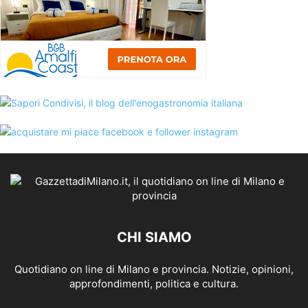
CHI SIAMO
Quotidiano on line di Milano e provincia. Notizie, opinioni,
approfondimenti, politica e cultura.