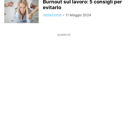
Burnout sul lavoro: 5 consigli per
evitarlo
redazione
-
11 Maggio 2024
pubblicità