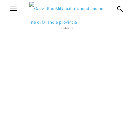
pubblicità