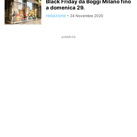
Black Friday da Boggi Milano fino
a domenica 29.
redazione
-
24 Novembre 2020
pubblicità