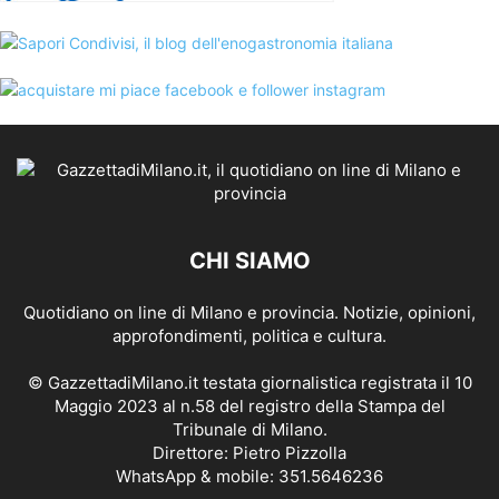
CHI SIAMO
Quotidiano on line di Milano e provincia. Notizie, opinioni,
approfondimenti, politica e cultura.
© GazzettadiMilano.it testata giornalistica registrata il 10
Maggio 2023 al n.58 del registro della Stampa del
Tribunale di Milano.
Direttore: Pietro Pizzolla
WhatsApp & mobile: 351.5646236