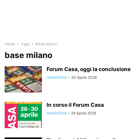
Home
Tags
Base milano
base milano
Forum Casa, oggi la conclusione
redazione
-
30 Aprile 2026
In corso il Forum Casa
redazione
-
29 Aprile 2026