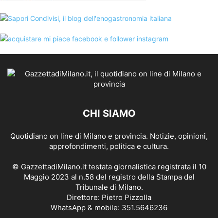
CHI SIAMO
Quotidiano on line di Milano e provincia. Notizie, opinioni,
approfondimenti, politica e cultura.
© GazzettadiMilano.it testata giornalistica registrata il 10
Maggio 2023 al n.58 del registro della Stampa del
Tribunale di Milano.
Direttore: Pietro Pizzolla
WhatsApp & mobile: 351.5646236