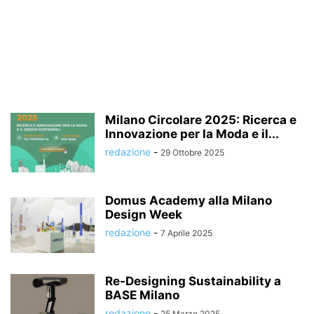
Milano Circolare 2025: Ricerca e
Innovazione per la Moda e il...
redazione
-
29 Ottobre 2025
Domus Academy alla Milano
Design Week
redazione
-
7 Aprile 2025
Re-Designing Sustainability a
BASE Milano
redazione
-
25 Marzo 2025