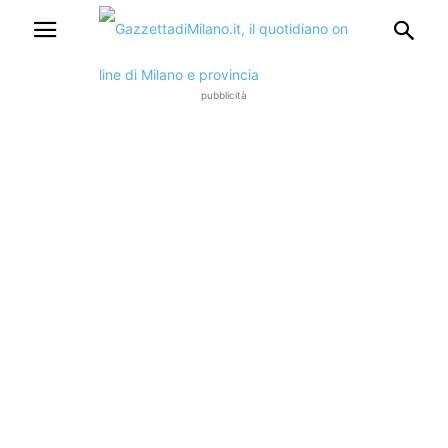
pubblicità