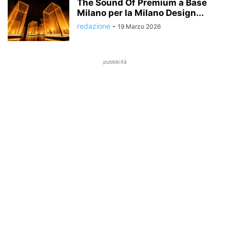
The Sound Of Premium a Base
Milano per la Milano Design...
redazione
-
19 Marzo 2026
pubblicità