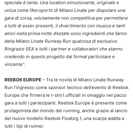
speciale è tanta. Una location emozionante, originale e
unica come l’Aeroporto di Milano Linate per disputare una
gara di corsa, volutamente non competitiva per permettere
a tutti di esser presenti, il divertimento con musica e tanti
amici nella prima notte d’estate sono ingredienti che fanno
della Milano Linate Runway Run qualcosa di esclusivo.
Ringrazio SEA e tutti i partner e collaboratori che stanno
credendo in questo progetto dal format particolare e
vincente”.
REEBOK EUROPE
– Tra le novità di Milano Linate Runway
Run l’ingresso come sponsor tecnico dell’evento di Reebok
Europe che firmerà le t-shirt ufficiali in omaggio nel pacco
gara a tutti i partecipanti. Reebok Europe è presente come
protagonista del mondo del running, anche grazie al lancio
del nuovo modello Reebok Floatzig 1, una scarpa adatta a
tutti i tipi di runner.