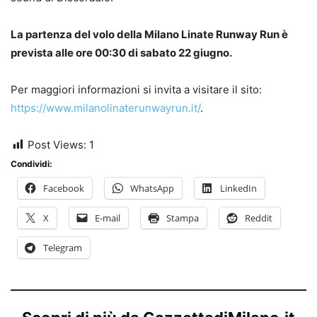
La partenza del volo della Milano Linate Runway Run è
prevista alle ore 00:30 di sabato 22 giugno.
Per maggiori informazioni si invita a visitare il sito:
https://www.milanolinaterunwayrun.it/
.
Post Views:
1
Condividi:
Facebook
WhatsApp
LinkedIn
X
E-mail
Stampa
Reddit
Telegram