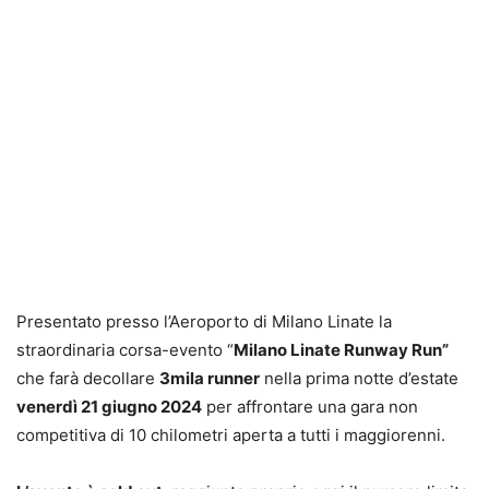
Presentato presso l’Aeroporto di Milano Linate la
straordinaria corsa-evento “
Milano Linate Runway Run”
che farà decollare
3mila runner
nella prima notte d’estate
venerdì 21 giugno 2024
per affrontare una gara non
competitiva di 10 chilometri aperta a tutti i maggiorenni.