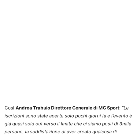
Così
Andrea Trabuio Direttore Generale di MG Sport
:
“Le
iscrizioni sono state aperte solo pochi giorni fa e l’evento è
già quasi sold out verso il limite che ci siamo posti di 3mila
persone, la soddisfazione di aver creato qualcosa di