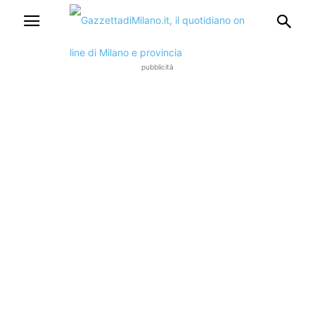
pubblicità