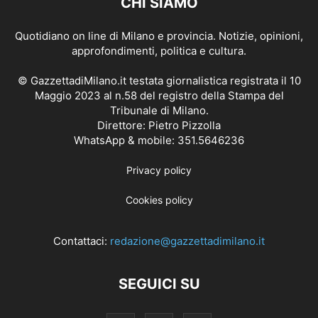
CHI SIAMO
Quotidiano on line di Milano e provincia. Notizie, opinioni,
approfondimenti, politica e cultura.
© GazzettadiMilano.it testata giornalistica registrata il 10
Maggio 2023 al n.58 del registro della Stampa del
Tribunale di Milano.
Direttore: Pietro Pizzolla
WhatsApp & mobile: 351.5646236
Privacy policy
Cookies policy
Contattaci:
redazione@gazzettadimilano.it
SEGUICI SU