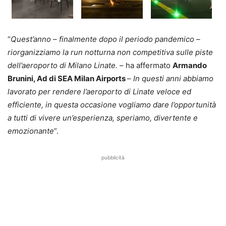
“
Quest’anno – finalmente dopo il periodo pandemico –
riorganizziamo la run notturna non competitiva sulle piste
dell’aeroporto di Milano Linate.
– ha affermato
Armando
Brunini, Ad di SEA Milan Airports
–
In questi anni abbiamo
lavorato per rendere l’aeroporto di Linate veloce ed
efficiente, in questa occasione vogliamo dare l’opportunità
a tutti di vivere un’esperienza, speriamo, divertente e
emozionante
”.
pubblicità