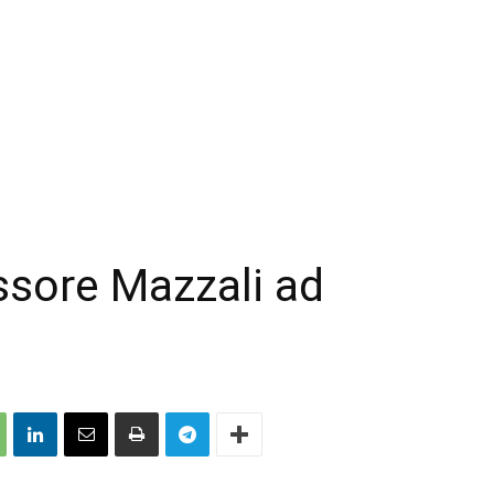
essore Mazzali ad