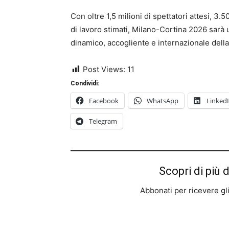
Con oltre 1,5 milioni di spettatori attesi, 3.
di lavoro stimati, Milano-Cortina 2026 sarà 
dinamico, accogliente e internazionale dell
Post Views:
11
Condividi:
Facebook
WhatsApp
Linked
Telegram
Scopri di più 
Abbonati per ricevere gli u