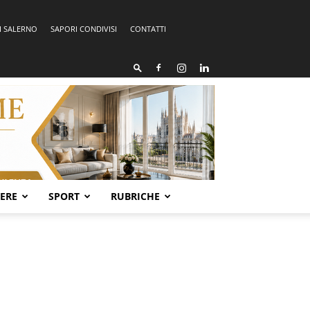
I SALERNO
SAPORI CONDIVISI
CONTATTI
SERE
SPORT
RUBRICHE