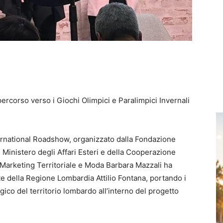
ercorso verso i Giochi Olimpici e Paralimpici Invernali
ernational Roadshow, organizzato dalla Fondazione
 Ministero degli Affari Esteri e della Cooperazione
, Marketing Territoriale e Moda Barbara Mazzali ha
e della Regione Lombardia Attilio Fontana, portando i
tegico del territorio lombardo all’interno del progetto