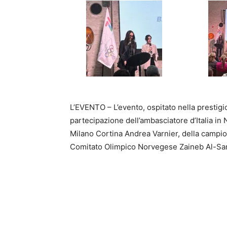
L’EVENTO – L’evento, ospitato nella prestigi
partecipazione dell’ambasciatore d’Italia in
Milano Cortina Andrea Varnier, della campi
Comitato Olimpico Norvegese Zaineb Al-Sam