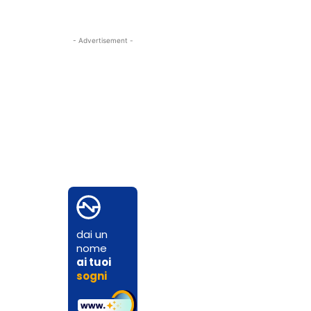
- Advertisement -