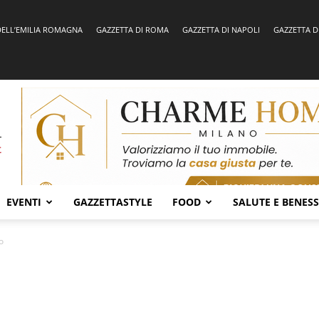
DELL’EMILIA ROMAGNA
GAZZETTA DI ROMA
GAZZETTA DI NAPOLI
GAZZETTA D
EVENTI
GAZZETTASTYLE
FOOD
SALUTE E BENES
o