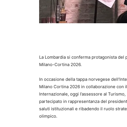
La Lombardia si conferma protagonista del p
Milano-Cortina 2026.
In occasione della tappa norvegese dell’Int
Milano Cortina 2026 in collaborazione con il
Internazionale, oggi l’assessore al Turismo
partecipato in rappresentanza del president
saluti istituzionali e ribadendo il ruolo stra
olimpico.