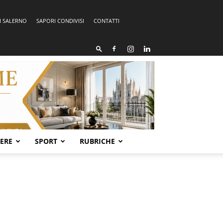
I SALERNO
SAPORI CONDIVISI
CONTATTI
SERE
SPORT
RUBRICHE