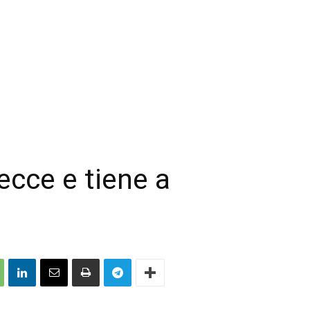
Lecce e tiene a