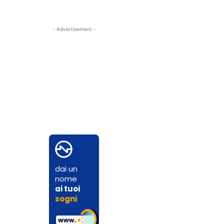
- Advertisement -