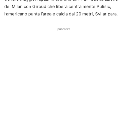
del Milan con Giroud che libera centralmente Pulisic,
l’americano punta l’area e calcia dai 20 metri, Svilar para.
pubblicità