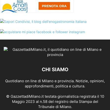
CHI SIAMO
Quotidiano on line di Milano e provincia. Notizie, opinioni,
approfondimenti, politica e cultura.
© GazzettadiMilano.it testata giornalistica registrata il 10
Maggio 2023 al n.58 del registro della Stampa del
Tribunale di Milano.