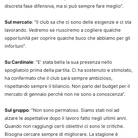
discreta fase difensiva, ma si può sempre fare meglio”.
Sul mercato
: “Il club sa che ci sono delle esigenze e ci sta
lavorando. Vedremo se riusciremo a cogliere qualche
opportunità per coprire qualche buco che abbiamo per gli
infortuni”.
Su Cardinale
: “E’ stata bella la sua presenza nello
spogliatoio prima della partita. Ci ha sostenuto e stimolato,
ha confermato che il club sarà sempre ambizioso,
rispettando sempre il bilancio. Non parlo del budget per il
mercato di gennaio perchè non ne sono a conoscenza”.
Sul gruppo
: “Non sono permaloso. Siamo stati noi ad
alzare le aspettative dopo il lavoro fatto negli ultimi anni.
Quando non raggiungi certi obiettivi ci sono le critiche.
Bisogna cercare sempre di migliorare. La stagione è