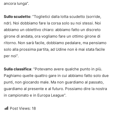
ancora lunga”.
Sullo scudetto
: “Toglietici dalla lotta scudetto (sorride,
ndr). Noi dobbiamo fare la corsa solo su noi stessi. Noi
abbiamo un obiettivo chiaro: abbiamo fatto un discreto
girone di andata, ora vogliamo fare un ottimo girone di
ritorno. Non sarà facile, dobbiamo pedalare, ma pensiamo
solo alla prossima partita, ad Udine non è mai stata facile
per noi”.
Sulla classifica
: “Potevamo avere qualche punto in più.
Paghiamo quelle quattro gare in cui abbiamo fatto solo due
punti, non giocando male. Ma non guardiamo al passato,
guardiamo al presente e al futuro. Possiamo dire la nostra
in campionato e in Europa League”.
Post Views:
18