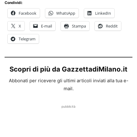
Condividi:
Facebook
WhatsApp
LinkedIn
X
E-mail
Stampa
Reddit
Telegram
Scopri di più da GazzettadiMilano.it
Abbonati per ricevere gli ultimi articoli inviati alla tua e-
mail.
pubblicità