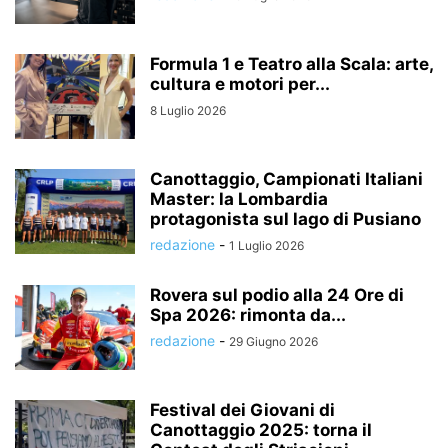
Formula 1 e Teatro alla Scala: arte,
cultura e motori per...
8 Luglio 2026
Canottaggio, Campionati Italiani
Master: la Lombardia
protagonista sul lago di Pusiano
redazione
-
1 Luglio 2026
Rovera sul podio alla 24 Ore di
Spa 2026: rimonta da...
redazione
-
29 Giugno 2026
Festival dei Giovani di
Canottaggio 2025: torna il