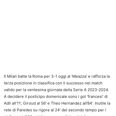
Il Milan batte la Roma per 3-1 oggi
al ‘Meazza’ e rafforza la
terza posizione in classifica
con il successo nel match
valido per la ventesima giornata della Serie A 2023-2024.
A decidere il posticipo domenicale sono i gol ‘francesi’ di
Adli all’11’, Giroud al 56′ e Theo Hernandez all’84’. Inutile la
rete di Paredes su rigore al 24′ del secondo tempo per i