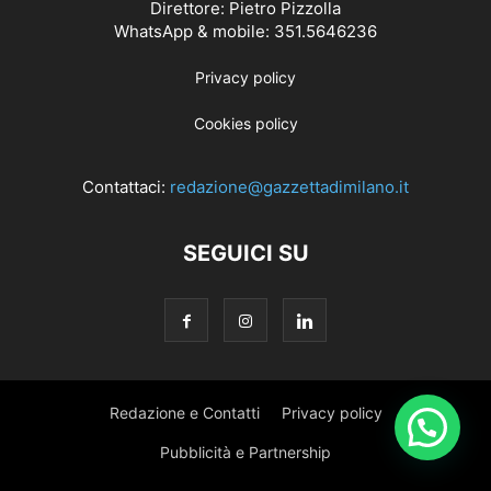
Direttore: Pietro Pizzolla
WhatsApp & mobile: 351.5646236
Privacy policy
Cookies policy
Contattaci:
redazione@gazzettadimilano.it
SEGUICI SU
Redazione e Contatti
Privacy policy
Pubblicità e Partnership