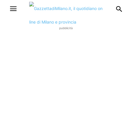
pubblicità