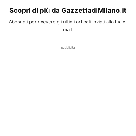
Scopri di più da GazzettadiMilano.it
Abbonati per ricevere gli ultimi articoli inviati alla tua e-
mail.
pubblicità