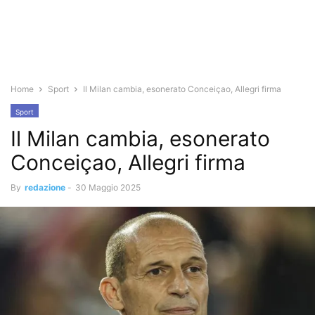
Home
Sport
Il Milan cambia, esonerato Conceiçao, Allegri firma
Sport
Il Milan cambia, esonerato
Conceiçao, Allegri firma
By
redazione
-
30 Maggio 2025