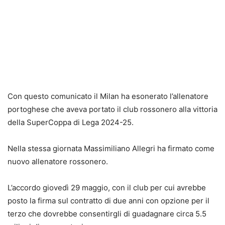
Con questo comunicato il Milan ha esonerato l’allenatore
portoghese che aveva portato il club rossonero alla vittoria
della SuperCoppa di Lega 2024-25.
Nella stessa giornata Massimiliano Allegri
ha firmato come
nuovo allenatore rossonero.
L’accordo giovedì 29 maggio, con il club per cui avrebbe
posto la firma sul contratto di due anni con opzione per il
terzo che dovrebbe consentirgli di guadagnare circa 5.5