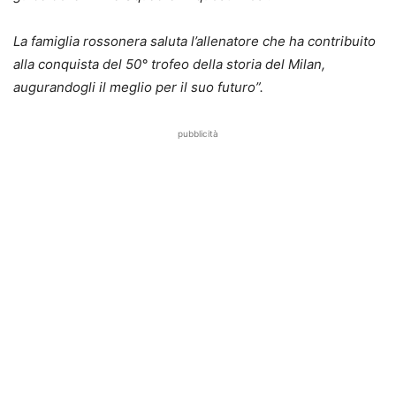
La famiglia rossonera saluta l’allenatore che ha contribuito
alla conquista del 50° trofeo della storia del Milan,
augurandogli il meglio per il suo futuro”.
pubblicità