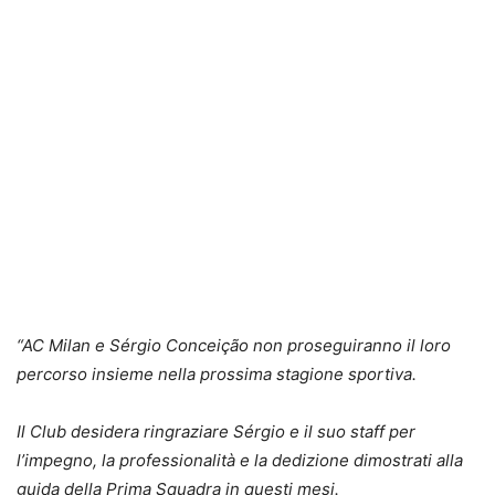
“AC Milan e Sérgio Conceição non proseguiranno il loro
percorso insieme nella prossima stagione sportiva.
Il Club desidera ringraziare Sérgio e il suo staff per
l’impegno, la professionalità e la dedizione dimostrati alla
guida della Prima Squadra in questi mesi.