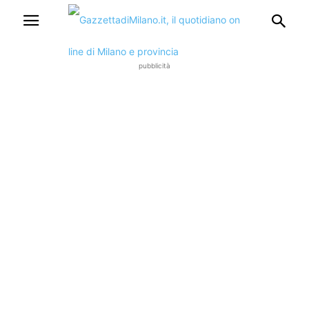
pubblicità