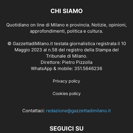
CHI SIAMO
Quotidiano on line di Milano e provincia. Notizie, opinioni,
approfondimenti, politica e cultura.
© GazzettadiMilano.it testata giornalistica registrata il 10
Maggio 2023 al n.58 del registro della Stampa del
Tribunale di Milano.
Direttore: Pietro Pizzolla
WhatsApp & mobile: 351.5646236
Privacy policy
Cookies policy
Contattaci:
redazione@gazzettadimilano.it
SEGUICI SU