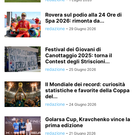
Rovera sul podio alla 24 Ore di
Spa 2026: rimonta da...
redazione
-
29 Giugno 2026
Festival dei Giovani di
Canottaggio 2025: torna il
Contest degli Striscioni...
redazione
-
25 Giugno 2026
Il Mondiale dei record: curiosità
statistiche e favorite della Coppa
del...
redazione
-
24 Giugno 2026
Golarsa Cup, Kravchenko vince la
prima edizione
redazione
-
21 Giugno 2026