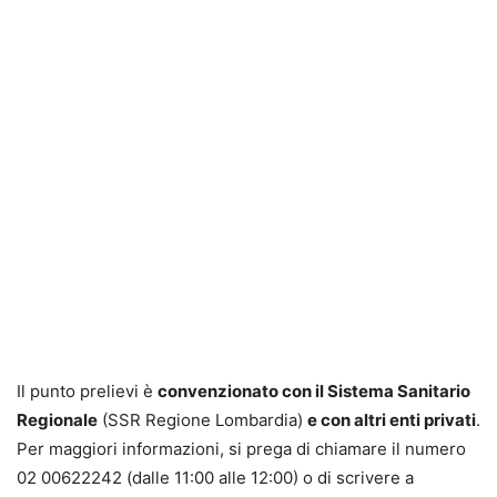
Il punto prelievi è
convenzionato con il Sistema Sanitario
Regionale
(SSR Regione Lombardia)
e con altri enti privati
.
Per maggiori informazioni, si prega di chiamare il numero
02 00622242 (dalle 11:00 alle 12:00) o di scrivere a