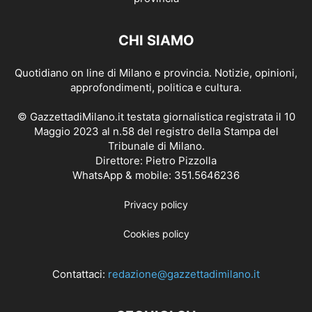
CHI SIAMO
Quotidiano on line di Milano e provincia. Notizie, opinioni,
approfondimenti, politica e cultura.
© GazzettadiMilano.it testata giornalistica registrata il 10
Maggio 2023 al n.58 del registro della Stampa del
Tribunale di Milano.
Direttore: Pietro Pizzolla
WhatsApp & mobile: 351.5646236
Privacy policy
Cookies policy
Contattaci:
redazione@gazzettadimilano.it