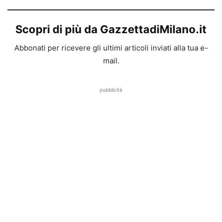
Scopri di più da GazzettadiMilano.it
Abbonati per ricevere gli ultimi articoli inviati alla tua e-
mail.
pubblicità