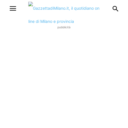
pubblicità