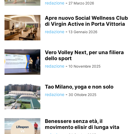
redazione
-
27 Marzo 2026
Apre nuovo Social Wellness Club
di Virgin Active in Porta Vittoria
redazione
-
13 Gennaio 2026
Vero Volley Next, per una filiera
dello sport
redazione
-
10 Novembre 2025
Tao Milano, yoga e non solo
redazione
-
30 Ottobre 2025
Benessere senza età, il
movimento elisir di lunga vita