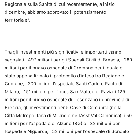
Regionale sulla Sanità di cui recentemente, a inizio
dicembre, abbiamo approvato il potenziamento
territoriale”.
Tra gli investimenti più significativi e importanti vanno
segnalati i 497 milioni per gli Spedali Civili di Brescia, i 280
milioni per il nuovo ospedale di Cremona per il quale è
stato appena firmato il protocollo d’intesa tra Regione e
Comune, i 200 milioni l’ospedale Santi Carlo e Paolo di
Milano, i 151 milioni per l’Irccs San Matteo di Pavia, i 129
milioni per il nuovo ospedale di Desenzano in provincia di
Brescia, gli investimenti per 5 Case di Comunità (nella
Città Metropolitana di Milano e nell’Asst Val Camonica), i 50
milioni per l’ospedale di Alzano (BG) e i 32 milioni per
l’ospedale Niguarda, i 32 milioni per l’ospedale di Sondalo