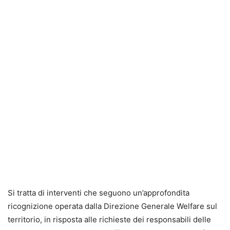
Si tratta di interventi che seguono un’approfondita
ricognizione operata dalla Direzione Generale Welfare sul
territorio, in risposta alle richieste dei responsabili delle