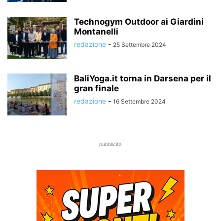
Technogym Outdoor ai Giardini
Montanelli
redazione
-
25 Settembre 2024
BaliYoga.it torna in Darsena per il
gran finale
redazione
-
16 Settembre 2024
pubblicità