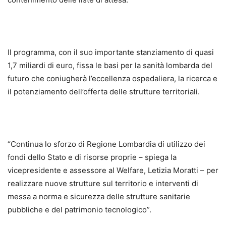
Il programma, con il suo importante stanziamento di quasi
1,7 miliardi di euro, fissa le basi per la sanità lombarda del
futuro che coniugherà l’eccellenza ospedaliera, la ricerca e
il potenziamento dell’offerta delle strutture territoriali.
“Continua lo sforzo di Regione Lombardia di utilizzo dei
fondi dello Stato e di risorse proprie – spiega la
vicepresidente e assessore al Welfare, Letizia Moratti – per
realizzare nuove strutture sul territorio e interventi di
messa a norma e sicurezza delle strutture sanitarie
pubbliche e del patrimonio tecnologico”.