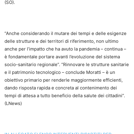
(SO).
“Anche considerando il mutare dei tempi e delle esigenze
delle strutture e dei territori di riferimento, non ultimo
anche per l’impatto che ha avuto la pandemia – continua –
è fondamentale portare avanti l’evoluzione del sistema
socio-sanitario regionale”. “Rinnovare le strutture sanitarie
e il patrimonio tecnologico – conclude Moratti – è un
obiettivo primario per renderle maggiormente efficienti,
dando risposta rapida e concreta al contenimento dei
tempi di attesa a tutto beneficio della salute dei cittadini”.
(LNews)