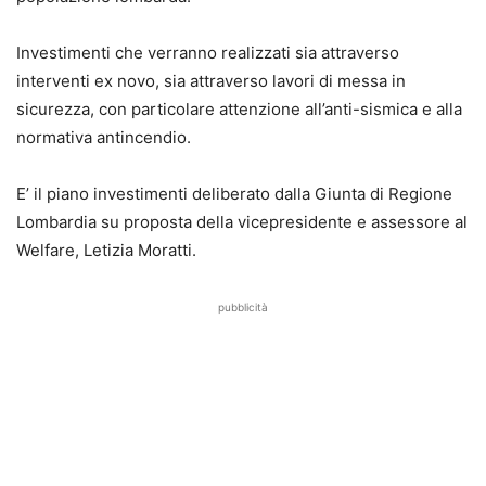
Investimenti che verranno realizzati sia attraverso
interventi ex novo, sia attraverso lavori di messa in
sicurezza, con particolare attenzione all’anti-sismica e alla
normativa antincendio.
E’ il piano investimenti deliberato dalla Giunta di Regione
Lombardia su proposta della vicepresidente e assessore al
Welfare, Letizia Moratti.
pubblicità