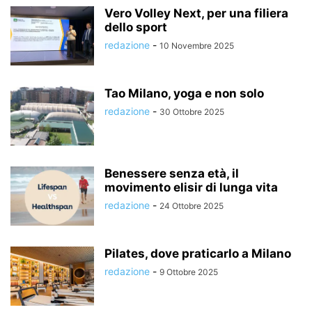
Vero Volley Next, per una filiera
dello sport
redazione
-
10 Novembre 2025
Tao Milano, yoga e non solo
redazione
-
30 Ottobre 2025
Benessere senza età, il
movimento elisir di lunga vita
redazione
-
24 Ottobre 2025
Pilates, dove praticarlo a Milano
redazione
-
9 Ottobre 2025