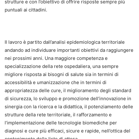
strutture e con l’obiettivo di offrire risposte sempre più
puntuali ai cittadini.
Il lavoro è partito dall’analisi epidemiologica territoriale
andando ad individuare importanti obiettivi da raggiungere
nei prossimi anni. Una maggiore competenza e
specializzazione della rete ospedaliera, una sempre
migliore risposta ai bisogni di salute sia in termini di
accessibilità e umanizzazione che in termini di
appropriatezza delle cure, il miglioramento degli standard
di sicurezza, lo sviluppo e promozione dell’innovazione in
sinergia con la ricerca e la didattica, il potenziamento delle
strutture della rete territoriale, il rafforzamento e
l’implementazione delle tecnologie biomediche per
diagnosi e cure più efficaci, sicure e rapide, nell’ottica del
contenimento delle liste di attesa.