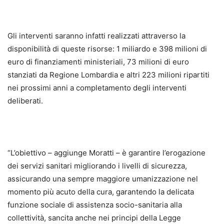
Gli interventi saranno infatti realizzati attraverso la
disponibilità di queste risorse: 1 miliardo e 398 milioni di
euro di finanziamenti ministeriali, 73 milioni di euro
stanziati da Regione Lombardia e altri 223 milioni ripartiti
nei prossimi anni a completamento degli interventi
deliberati.
“L’obiettivo – aggiunge Moratti – è garantire l’erogazione
dei servizi sanitari migliorando i livelli di sicurezza,
assicurando una sempre maggiore umanizzazione nel
momento più acuto della cura, garantendo la delicata
funzione sociale di assistenza socio-sanitaria alla
collettività, sancita anche nei principi della Legge