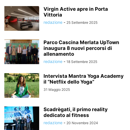
Virgin Active apre in Porta
Vittoria
redazione
-
25 Settembre 2025
Parco Cascina Merlata UpTown
inaugura 8 nuovi percorsi di
allenamento
redazione
-
18 Settembre 2025
Intervista Mantra Yoga Academy
il “Netflix dello Yoga”
31 Maggio 2025
Scadrègati, il primo reality
dedicato al fitness
redazione
-
20 Novembre 2024