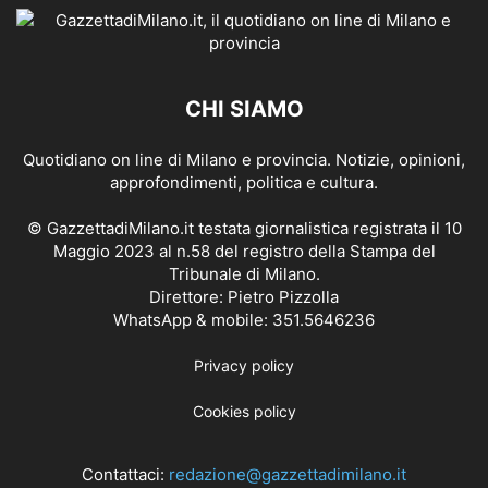
CHI SIAMO
Quotidiano on line di Milano e provincia. Notizie, opinioni,
approfondimenti, politica e cultura.
© GazzettadiMilano.it testata giornalistica registrata il 10
Maggio 2023 al n.58 del registro della Stampa del
Tribunale di Milano.
Direttore: Pietro Pizzolla
WhatsApp & mobile: 351.5646236
Privacy policy
Cookies policy
Contattaci:
redazione@gazzettadimilano.it