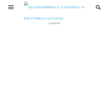
pubblicità