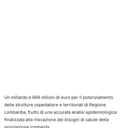
Un miliardo e 694 milioni di euro per il potenziamento
delle strutture ospedaliere e territoriali di Regione
Lombardia, frutto di una accurata analisi epidemiologica
finalizzata alla rilevazione dei bisogni di salute della
popolazione lombarda.