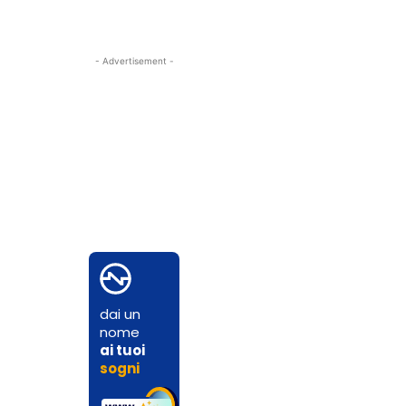
- Advertisement -