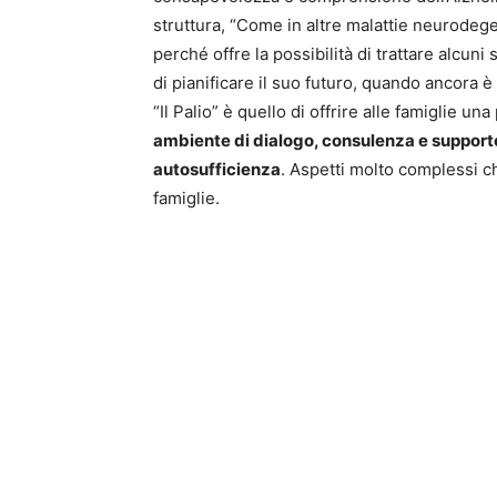
struttura, “Come in altre malattie neurodeg
perché offre la possibilità di trattare alcuni
di pianificare il suo futuro, quando ancora è
“Il Palio” è quello di offrire alle famiglie 
ambiente di dialogo, consulenza e supporto,
autosufficienza
. Aspetti molto complessi 
famiglie.