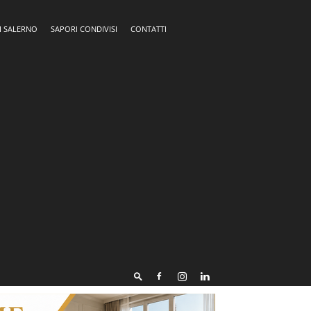
I SALERNO
SAPORI CONDIVISI
CONTATTI