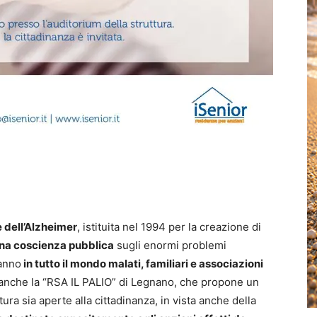
 dell’Alzheimer
, istituita nel 1994 per la creazione di
na coscienza pubblica
sugli enormi problemi
 anno
in tutto il mondo malati, familiari e associazioni
 anche la “RSA IL PALIO” di Legnano, che propone un
tura sia aperte alla cittadinanza, in vista anche della