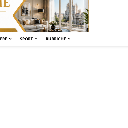
SERE
SPORT
RUBRICHE