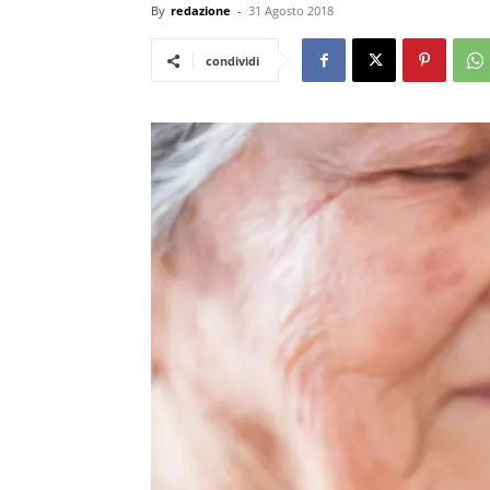
By
redazione
-
31 Agosto 2018
condividi