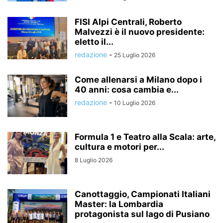
FISI Alpi Centrali, Roberto
Malvezzi è il nuovo presidente:
eletto il...
redazione
-
25 Luglio 2026
Come allenarsi a Milano dopo i
40 anni: cosa cambia e...
redazione
-
10 Luglio 2026
Formula 1 e Teatro alla Scala: arte,
cultura e motori per...
8 Luglio 2026
Canottaggio, Campionati Italiani
Master: la Lombardia
protagonista sul lago di Pusiano