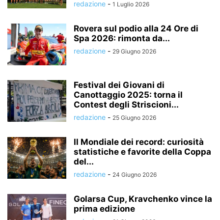
redazione
-
1 Luglio 2026
Rovera sul podio alla 24 Ore di
Spa 2026: rimonta da...
redazione
-
29 Giugno 2026
Festival dei Giovani di
Canottaggio 2025: torna il
Contest degli Striscioni...
redazione
-
25 Giugno 2026
Il Mondiale dei record: curiosità
statistiche e favorite della Coppa
del...
redazione
-
24 Giugno 2026
Golarsa Cup, Kravchenko vince la
prima edizione