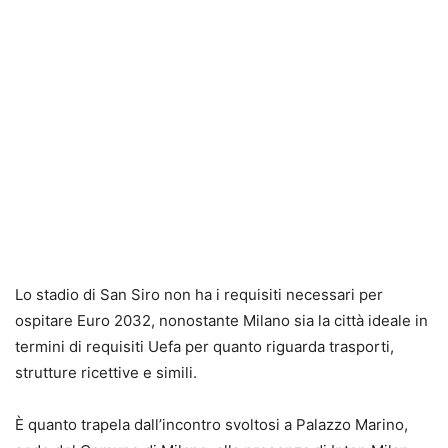
Lo stadio di San Siro non ha i requisiti necessari per
ospitare Euro 2032, nonostante Milano sia la città ideale in
termini di requisiti Uefa per quanto riguarda trasporti,
strutture ricettive e simili.
È quanto trapela dall’incontro svoltosi a Palazzo Marino,