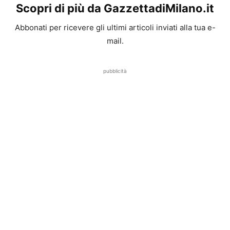
Scopri di più da GazzettadiMilano.it
Abbonati per ricevere gli ultimi articoli inviati alla tua e-
mail.
pubblicità