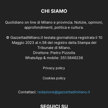
CHI SIAMO
Quotidiano on line di Milano e provincia. Notizie, opinioni,
approfondimenti, politica e cultura.
© GazzettadiMilano.it testata giornalistica registrata il 10
Maggio 2023 al n.58 del registro della Stampa del
Tribunale di Milano.
Direttore: Pietro Pizzolla
WhatsApp & mobile: 351.5646236
Privacy policy
Cookies policy
Contattaci:
redazione@gazzettadimilano.it
SEGUICI SU