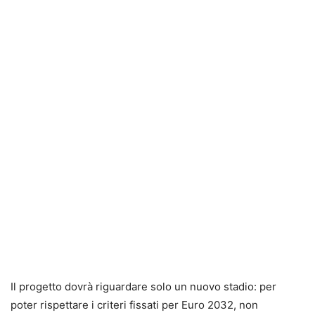
Il progetto dovrà riguardare solo un nuovo stadio: per
poter rispettare i criteri fissati per Euro 2032, non