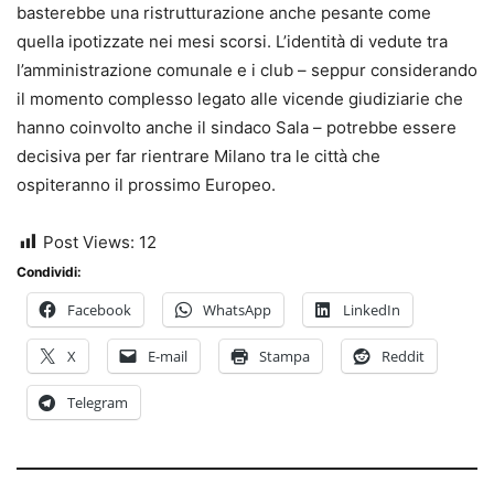
basterebbe una ristrutturazione anche pesante come
quella ipotizzate nei mesi scorsi. L’identità di vedute tra
l’amministrazione comunale e i club – seppur considerando
il momento complesso legato alle vicende giudiziarie che
hanno coinvolto anche il sindaco Sala – potrebbe essere
decisiva per far rientrare Milano tra le città che
ospiteranno il prossimo Europeo.
Post Views:
12
Condividi:
Facebook
WhatsApp
LinkedIn
X
E-mail
Stampa
Reddit
Telegram