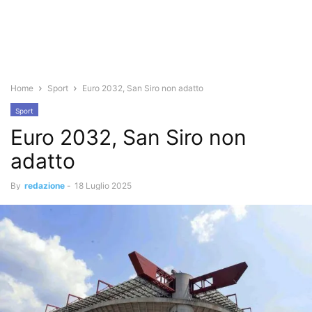
Home
Sport
Euro 2032, San Siro non adatto
Sport
Euro 2032, San Siro non
adatto
By
redazione
-
18 Luglio 2025