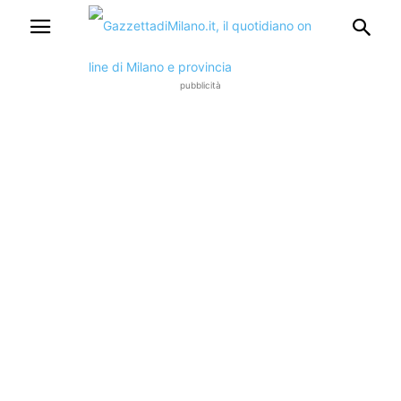
pubblicità