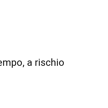
mpo, a rischio