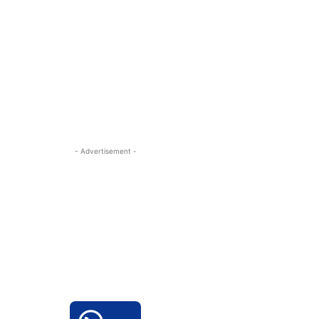
- Advertisement -