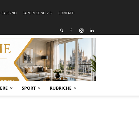
I SALERNO
SAPORI CONDIVISI
CONTATTI
SERE
SPORT
RUBRICHE