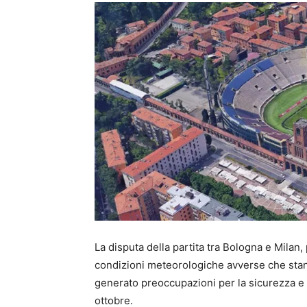
La disputa della partita tra Bologna e Milan, 
condizioni meteorologiche avverse che sta
generato preoccupazioni per la sicurezza e l
ottobre.