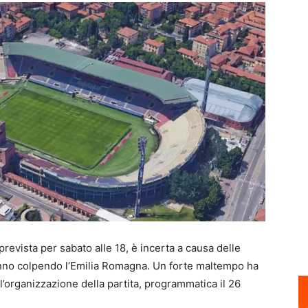
prevista per sabato alle 18, è incerta a causa delle
nno colpendo l’Emilia Romagna. Un forte maltempo ha
’organizzazione della partita, programmatica il 26