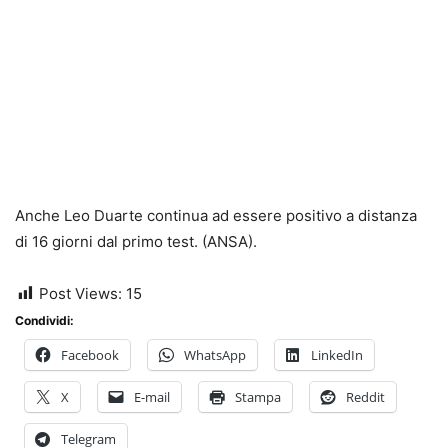
Anche Leo Duarte continua ad essere positivo a distanza
di 16 giorni dal primo test. (ANSA).
Post Views:
15
Condividi:
Facebook
WhatsApp
LinkedIn
X
E-mail
Stampa
Reddit
Telegram