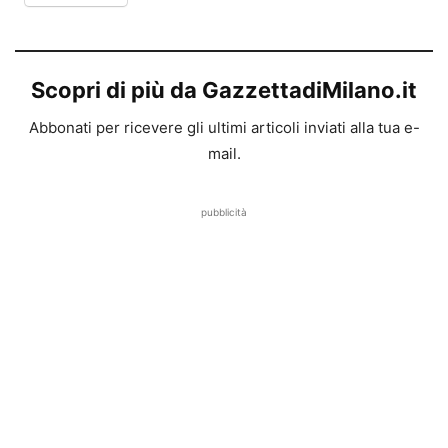
Scopri di più da GazzettadiMilano.it
Abbonati per ricevere gli ultimi articoli inviati alla tua e-
mail.
pubblicità