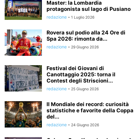
Master: la Lombardia
protagonista sul lago di Pusiano
redazione
-
1 Luglio 2026
Rovera sul podio alla 24 Ore di
Spa 2026: rimonta da...
redazione
-
29 Giugno 2026
Festival dei Giovani di
Canottaggio 2025: torna il
Contest degli Striscioni...
redazione
-
25 Giugno 2026
Il Mondiale dei record: curiosità
statistiche e favorite della Coppa
del...
redazione
-
24 Giugno 2026