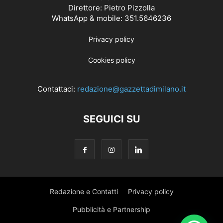
Direttore: Pietro Pizzolla
WhatsApp & mobile: 351.5646236
Privacy policy
Cookies policy
Contattaci:
redazione@gazzettadimilano.it
SEGUICI SU
Redazione e Contatti
Privacy policy
Pubblicità e Partnership