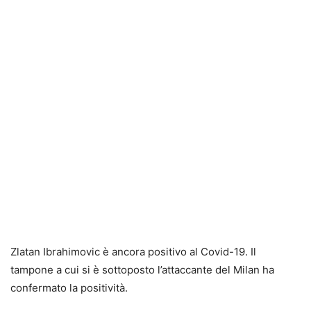
Zlatan Ibrahimovic è ancora positivo al Covid-19. Il
tampone a cui si è sottoposto l’attaccante del Milan ha
confermato la positività.