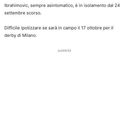
Ibrahimovic, sempre asintomatico, è in isolamento dal 24
settembre scorso.
Difficile ipotizzare se sarà in campo il 17 ottobre per il
derby di Milano.
pubblicità