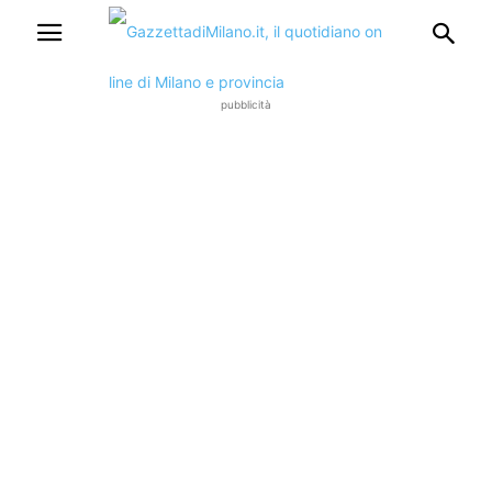
pubblicità