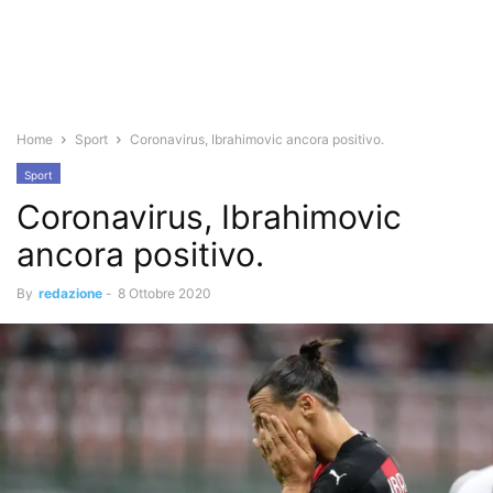
Home
Sport
Coronavirus, Ibrahimovic ancora positivo.
Sport
Coronavirus, Ibrahimovic
ancora positivo.
By
redazione
-
8 Ottobre 2020