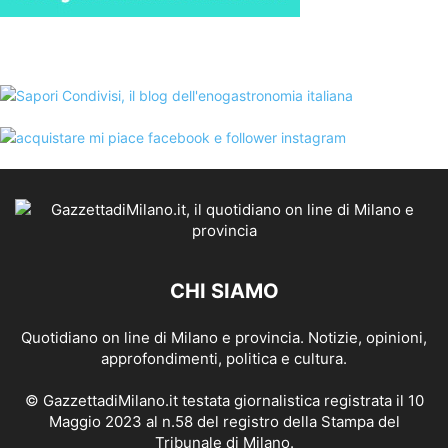
CHI SIAMO
Quotidiano on line di Milano e provincia. Notizie, opinioni,
approfondimenti, politica e cultura.
© GazzettadiMilano.it testata giornalistica registrata il 10
Maggio 2023 al n.58 del registro della Stampa del
Tribunale di Milano.