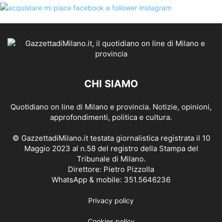
CHI SIAMO
Quotidiano on line di Milano e provincia. Notizie, opinioni,
approfondimenti, politica e cultura.
© GazzettadiMilano.it testata giornalistica registrata il 10
Maggio 2023 al n.58 del registro della Stampa del
Tribunale di Milano.
Direttore: Pietro Pizzolla
WhatsApp & mobile: 351.5646236
Privacy policy
Cookies policy