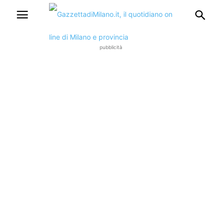
pubblicità