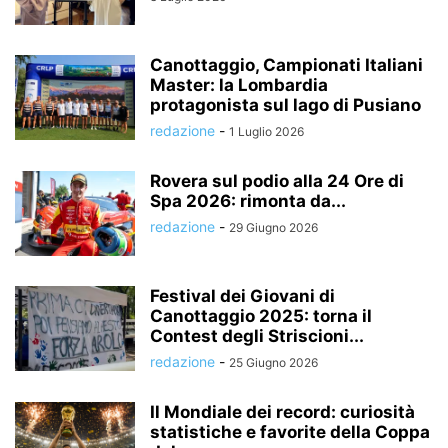
Canottaggio, Campionati Italiani
Master: la Lombardia
protagonista sul lago di Pusiano
redazione
-
1 Luglio 2026
Rovera sul podio alla 24 Ore di
Spa 2026: rimonta da...
redazione
-
29 Giugno 2026
Festival dei Giovani di
Canottaggio 2025: torna il
Contest degli Striscioni...
redazione
-
25 Giugno 2026
Il Mondiale dei record: curiosità
statistiche e favorite della Coppa