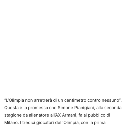
“L’Olimpia non arretrerà di un centimetro contro nessuno”.
Questa è la promessa che Simone Pianigiani, alla seconda
stagione da allenatore all’AX Armani, fa al pubblico di
Milano. I tredici giocatori dell’Olimpia, con la prima