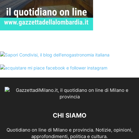
CHI SIAMO
Quotidiano on line di Milano e provincia. Notizie, opinioni,
approfondimenti, politica e cultura.