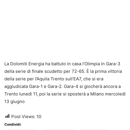
La Dolomiti Energia ha battuto in casa l’Olimpia in Gara-3
della serie di finale scudetto per 72-65. È la prima vittoria
della serie per l’Aquila Trento sull’EA7, che si era
aggiudicata Gara-1 e Gara-2. Gara-4 si giocherà ancora a
Trento lunedì 11, poi la serie si sposterà a Milano mercoledì
13 giugno
Post Views:
10
Condividi: