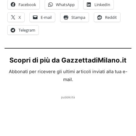
Facebook
WhatsApp
LinkedIn
X
E-mail
Stampa
Reddit
Telegram
Scopri di più da GazzettadiMilano.it
Abbonati per ricevere gli ultimi articoli inviati alla tua e-
mail.
pubblicità