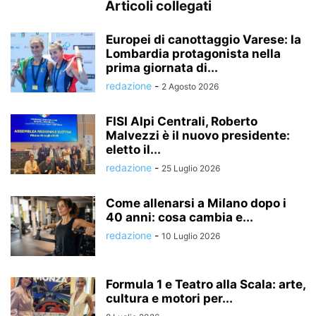
Articoli collegati
Europei di canottaggio Varese: la
Lombardia protagonista nella
prima giornata di...
redazione
-
2 Agosto 2026
FISI Alpi Centrali, Roberto
Malvezzi è il nuovo presidente:
eletto il...
redazione
-
25 Luglio 2026
Come allenarsi a Milano dopo i
40 anni: cosa cambia e...
redazione
-
10 Luglio 2026
Formula 1 e Teatro alla Scala: arte,
cultura e motori per...