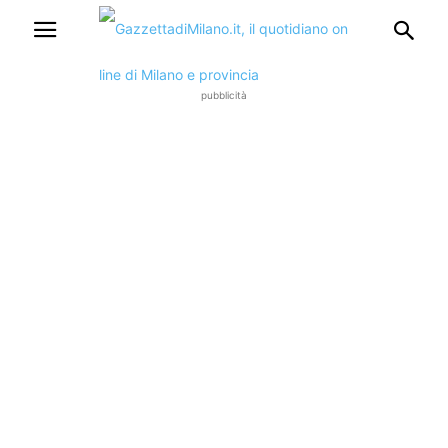
pubblicità