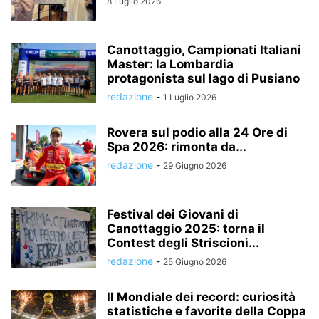
8 Luglio 2026
Canottaggio, Campionati Italiani
Master: la Lombardia
protagonista sul lago di Pusiano
redazione
-
1 Luglio 2026
Rovera sul podio alla 24 Ore di
Spa 2026: rimonta da...
redazione
-
29 Giugno 2026
Festival dei Giovani di
Canottaggio 2025: torna il
Contest degli Striscioni...
redazione
-
25 Giugno 2026
Il Mondiale dei record: curiosità
statistiche e favorite della Coppa