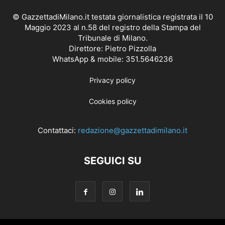
© GazzettadiMilano.it testata giornalistica registrata il 10
Maggio 2023 al n.58 del registro della Stampa del
Tribunale di Milano.
Direttore: Pietro Pizzolla
WhatsApp & mobile: 351.5646236
Privacy policy
Cookies policy
Contattaci:
redazione@gazzettadimilano.it
SEGUICI SU