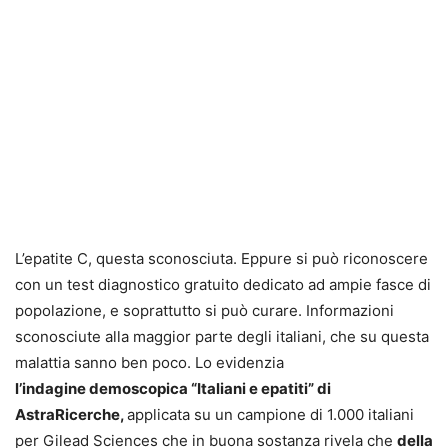
L’epatite C, questa sconosciuta. Eppure si può riconoscere
con un test diagnostico gratuito dedicato ad ampie fasce di
popolazione, e soprattutto si può curare. Informazioni
sconosciute alla maggior parte degli italiani, che su questa
malattia sanno ben poco. Lo evidenzia
l’indagine
demoscopica “Italiani e epatiti” di
AstraRicerche,
applicata su un campione di 1.000 italiani
per Gilead Sciences che in buona sostanza rivela che
della