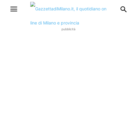
pubblicità