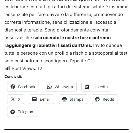
collaborare con tutti gli attori del sistema salute è insomma
‘essenziale per fare davvero la differenza, promuovendo
corretta informazione, sensibilizzazione e l’accesso a
diagnosi e terapie. Sono profondamente convinta-
osserva- che
solo unendo le nostre forze potremo
raggiungere gli obiettivi fissati dall’Oms.
Invito dunque
tutte le persone con un profilo a rischio a sottoporsi al test,
solo così potremo sconfiggere l’epatite C”.
Post Views:
12
Condividi:
Facebook
WhatsApp
LinkedIn
X
E-mail
Stampa
Reddit
Telegram