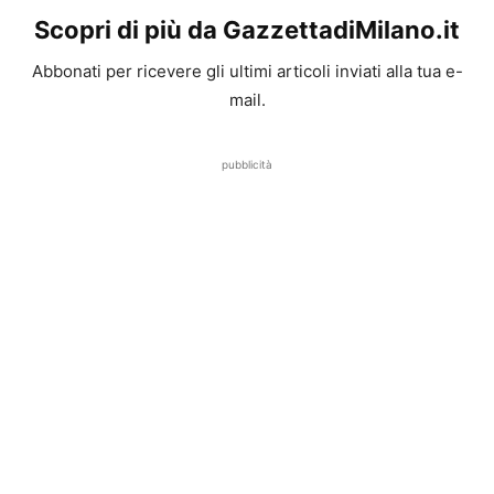
Scopri di più da GazzettadiMilano.it
Abbonati per ricevere gli ultimi articoli inviati alla tua e-
mail.
pubblicità