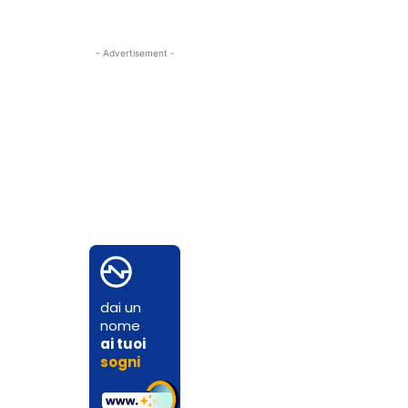
- Advertisement -