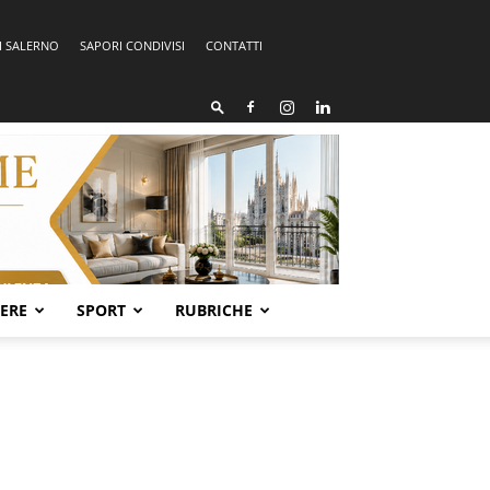
I SALERNO
SAPORI CONDIVISI
CONTATTI
SERE
SPORT
RUBRICHE