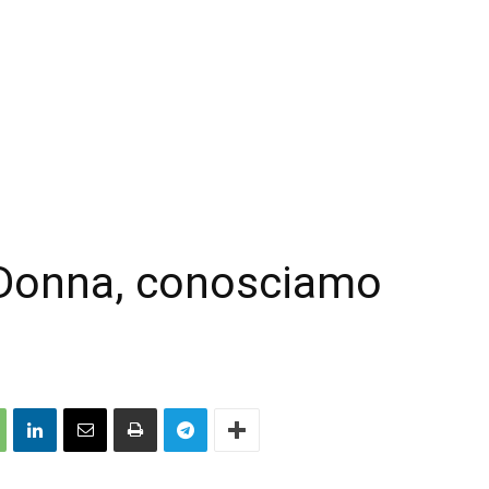
Donna, conosciamo