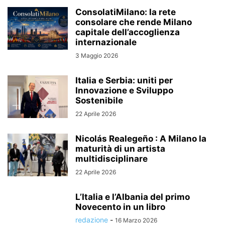
ConsolatiMilano: la rete
consolare che rende Milano
capitale dell’accoglienza
internazionale
3 Maggio 2026
Italia e Serbia: uniti per
Innovazione e Sviluppo
Sostenibile
22 Aprile 2026
Nicolás Realegeño : A Milano la
maturità di un artista
multidisciplinare
22 Aprile 2026
L’Italia e l’Albania del primo
Novecento in un libro
redazione
-
16 Marzo 2026