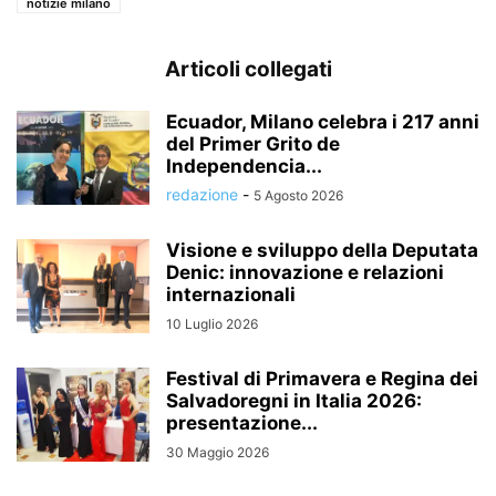
notizie milano
Articoli collegati
Ecuador, Milano celebra i 217 anni
del Primer Grito de
Independencia...
redazione
-
5 Agosto 2026
Visione e sviluppo della Deputata
Denic: innovazione e relazioni
internazionali
10 Luglio 2026
Festival di Primavera e Regina dei
Salvadoregni in Italia 2026:
presentazione...
30 Maggio 2026