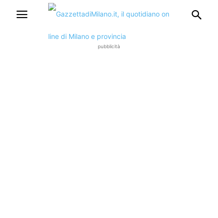
pubblicità