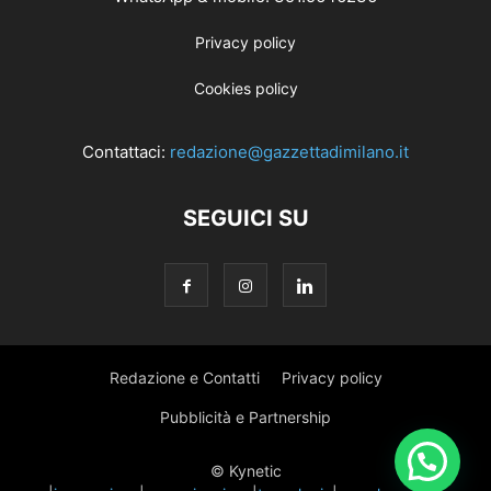
Privacy policy
Cookies policy
Contattaci:
redazione@gazzettadimilano.it
SEGUICI SU
Redazione e Contatti
Privacy policy
Pubblicità e Partnership
© Kynetic