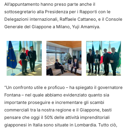
All’appuntamento hanno preso parte anche il
sottosegretario alla Presidenza per i Rapporti con le
Delegazioni internazionali, Raffaele Cattaneo, e il Console
Generale del Giappone a Milano, Yuji Amamiya.
“Un confronto utile e proficuo – ha spiegato il governatore
Fontana – nel quale abbiamo evidenziato quanto sia
importante proseguire e incrementare gli scambi
commerciali tra la nostra regione e il Giappone, basti
pensare che oggi il 50% delle attività imprenditoriali
giapponesi in Italia sono situate in Lombardia. Tutto ciò,