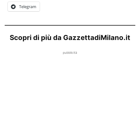
Telegram
Scopri di più da GazzettadiMilano.it
pubblicità