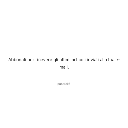
Abbonati per ricevere gli ultimi articoli inviati alla tua e-
mail.
pubblicità