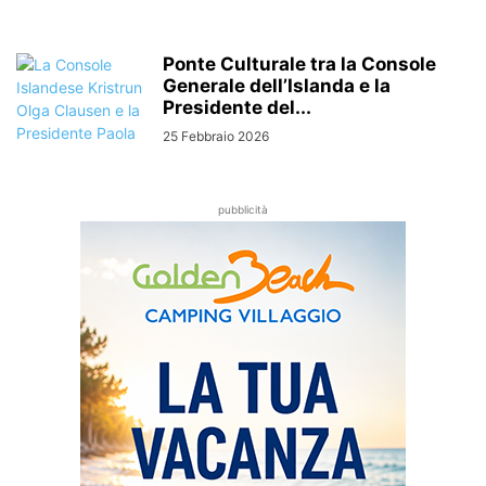
Ponte Culturale tra la Console
Generale dell’Islanda e la
Presidente del...
25 Febbraio 2026
pubblicità