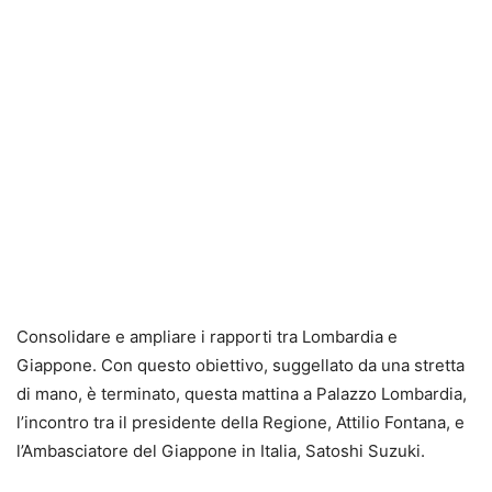
Consolidare e ampliare i rapporti tra Lombardia e
Giappone. Con questo obiettivo, suggellato da una stretta
di mano, è terminato, questa mattina a Palazzo Lombardia,
l’incontro tra il presidente della Regione, Attilio Fontana, e
l’Ambasciatore del Giappone in Italia, Satoshi Suzuki.