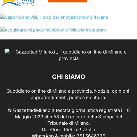
CHI SIAMO
Quotidiano on line di Milano e provincia. Notizie, opinioni,
approfondimenti, politica e cultura.
© GazzettadiMilano.it testata giornalistica registrata il 10
Maggio 2023 al n.58 del registro della Stampa del
Tribunale di Milano.
Direttore: Pietro Pizzolla
WhatsApp & mobile: 351.5646236