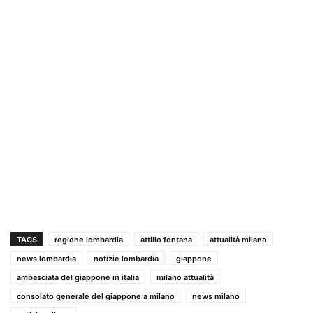
TAGS
regione lombardia
attilio fontana
attualità milano
news lombardia
notizie lombardia
giappone
ambasciata del giappone in italia
milano attualità
consolato generale del giappone a milano
news milano