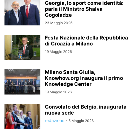
Georgia, lo sport come identità:
parla il Ministro Shalva
Gogoladze
23 Maggio 2026
Festa Nazionale della Repubblica
di Croazia a Milano
19 Maggio 2026
Milano Santa Giulia,
Knowhow.org inaugura il primo
Knowledge Center
19 Maggio 2026
Consolato del Belgio, inaugurata
nuova sede
redazione
-
5 Maggio 2026