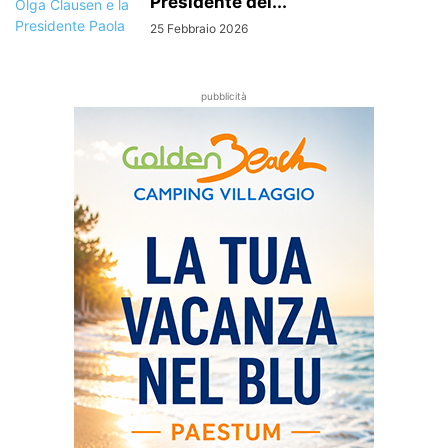
Presidente del...
25 Febbraio 2026
pubblicità