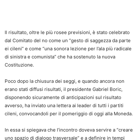
Il risultato, oltre le più rosee previsioni, è stato celebrato
dal Comitato del no come un “gesto di saggezza da parte
ei cileni” e come “una sonora lezione per l’ala più radicale
di sinistra e comunista” che ha sostenuto la nuova
Costituzione.
Poco dopo la chiusura dei seggi, e quando ancora non
erano stati diffusi risultati, il presidente Gabriel Boric,
disponendo sicuramente di anticipazioni sul risultato
avverso, ha inviato una lettera ai leader di tutti i partiti
cileni, convocandoli per il pomeriggio di oggi alla Moneda.
In essa si spiegava che l’incontro doveva servire a “creare
uno spazio di dialogo trasversale” e a definire in tempi