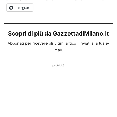
Telegram
Scopri di più da GazzettadiMilano.it
Abbonati per ricevere gli ultimi articoli inviati alla tua e-
mail.
pubblicità