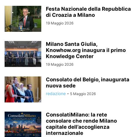
Festa Nazionale della Repubblica
di Croazia a Milano
19 Maggio 2026
Milano Santa Giulia,
Knowhow.org inaugura il primo
Knowledge Center
19 Maggio 2026
Consolato del Belgio, inaugurata
nuova sede
redazione
-
5 Maggio 2026
ConsolatiMilano: la rete
consolare che rende Milano
capitale dell’accoglienza
internazionale