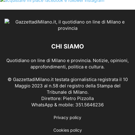
CHI SIAMO
Quotidiano on line di Milano e provincia. Notizie, opinioni,
approfondimenti, politica e cultura.
© GazzettadiMilano.it testata giornalistica registrata il 10
Maggio 2023 al n.58 del registro della Stampa del
Tribunale di Milano.
Direttore: Pietro Pizzolla
WhatsApp & mobile: 351.5646236
Privacy policy
Cookies policy