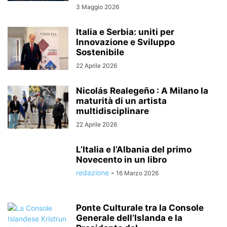
3 Maggio 2026
Italia e Serbia: uniti per
Innovazione e Sviluppo
Sostenibile
22 Aprile 2026
Nicolás Realegeño : A Milano la
maturità di un artista
multidisciplinare
22 Aprile 2026
L’Italia e l’Albania del primo
Novecento in un libro
redazione
-
16 Marzo 2026
Ponte Culturale tra la Console
Generale dell’Islanda e la