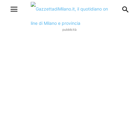
pubblicità