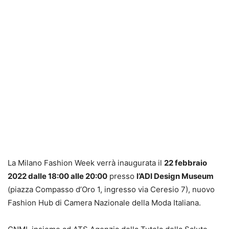
La Milano Fashion Week verrà inaugurata il
22 febbraio
2022 dalle 18:00 alle 20:00
presso
l’ADI Design Museum
(piazza Compasso d’Oro 1, ingresso via Ceresio 7), nuovo
Fashion Hub di Camera Nazionale della Moda Italiana.