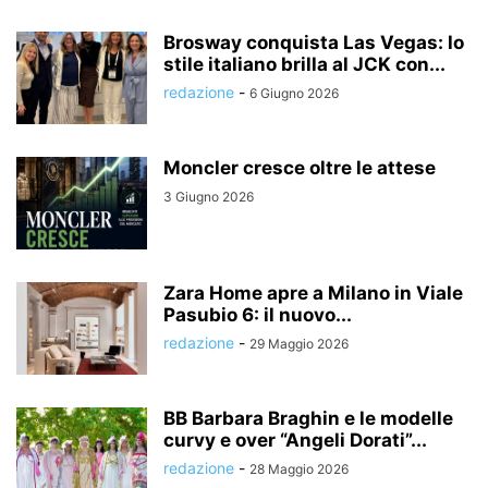
Brosway conquista Las Vegas: lo
stile italiano brilla al JCK con...
redazione
-
6 Giugno 2026
Moncler cresce oltre le attese
3 Giugno 2026
Zara Home apre a Milano in Viale
Pasubio 6: il nuovo...
redazione
-
29 Maggio 2026
BB Barbara Braghin e le modelle
curvy e over “Angeli Dorati”...
redazione
-
28 Maggio 2026