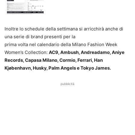
Inoltre lo schedule della settimana si arricchirà anche di
una serie di brand presenti per la
prima volta nel calendario della Milano Fashion Week
Women’s Collection:
AC9, Ambush, Andreadamo, Aniye
Records, Capasa Milano, Cormio, Ferrari, Han
Kjøbenhavn, Husky, Palm Angels e Tokyo James.
pubblicità