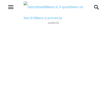
pubblicità