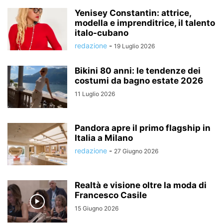
Yenisey Constantin: attrice,
modella e imprenditrice, il talento
italo-cubano
redazione
-
19 Luglio 2026
Bikini 80 anni: le tendenze dei
costumi da bagno estate 2026
11 Luglio 2026
Pandora apre il primo flagship in
Italia a Milano
redazione
-
27 Giugno 2026
Realtà e visione oltre la moda di
Francesco Casile
15 Giugno 2026