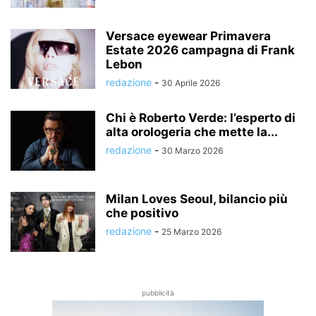
Versace eyewear Primavera
Estate 2026 campagna di Frank
Lebon
redazione
-
30 Aprile 2026
Chi è Roberto Verde: l’esperto di
alta orologeria che mette la...
redazione
-
30 Marzo 2026
Milan Loves Seoul, bilancio più
che positivo
redazione
-
25 Marzo 2026
pubblicità