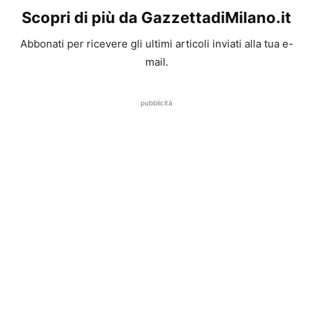
Scopri di più da GazzettadiMilano.it
Abbonati per ricevere gli ultimi articoli inviati alla tua e-
mail.
pubblicità