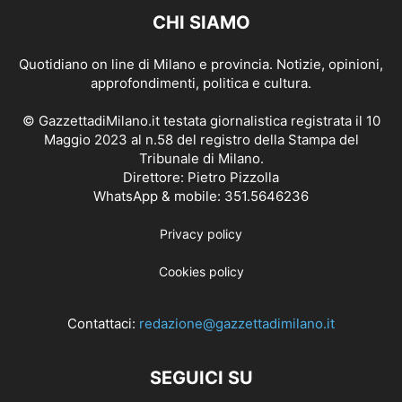
CHI SIAMO
Quotidiano on line di Milano e provincia. Notizie, opinioni,
approfondimenti, politica e cultura.
© GazzettadiMilano.it testata giornalistica registrata il 10
Maggio 2023 al n.58 del registro della Stampa del
Tribunale di Milano.
Direttore: Pietro Pizzolla
WhatsApp & mobile: 351.5646236
Privacy policy
Cookies policy
Contattaci:
redazione@gazzettadimilano.it
SEGUICI SU