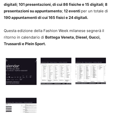
digitali; 101 presentazioni, di cui 86 fisiche e 15 digitali; 8
presentazioni su appuntamento
;
12 eventi
per un totale di
190 appuntamenti di cui 165 fisici e 24 digitali.
Questa edizione della Fashion Week milanese segnerà il
ritorno in calendario di
Bottega Veneta, Diesel, Gucci,
Trussardi e Plein Sport.