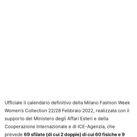
Ufficiale il calendario definitivo della Milano Fashion Week
Women’s Collection 22/28 Febbraio 2022, realizzata con il
supporto del Ministero degli Affari Esteri e della
Cooperazione Internazionale e di ICE-Agenzia, che
prevede
69 sfilate (di cui 2 doppie) di cui 60 fisiche e 9