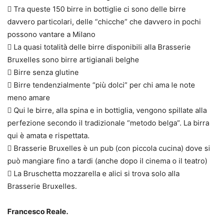
 Tra queste 150 birre in bottiglie ci sono delle birre
davvero particolari, delle “chicche” che davvero in pochi
possono vantare a Milano
 La quasi totalità delle birre disponibili alla Brasserie
Bruxelles sono birre artigianali belghe
 Birre senza glutine
 Birre tendenzialmente “più dolci” per chi ama le note
meno amare
 Qui le birre, alla spina e in bottiglia, vengono spillate alla
perfezione secondo il tradizionale “metodo belga”. La birra
qui è amata e rispettata.
 Brasserie Bruxelles è un pub (con piccola cucina) dove si
può mangiare fino a tardi (anche dopo il cinema o il teatro)
 La Bruschetta mozzarella e alici si trova solo alla
Brasserie Bruxelles.
Francesco Reale.