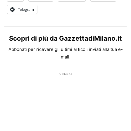
Telegram
Scopri di più da GazzettadiMilano.it
Abbonati per ricevere gli ultimi articoli inviati alla tua e-
mail.
pubblicità