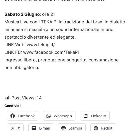
Sabato 2 Giugno
: ore 21
Musica Live con i TEKA P: la tradizione dei brani in dialetto
milanese si miscela a un sound internazionale in uno
spettacolo divertente ed elegante.
LINK Web: www.tekap.it/
LINK FB: www.facebook.com/TekaPi
Ingresso libero, prenotazione suggerita, consumazione
non obbligatoria.
Post Views:
14
Condividi:
Facebook
WhatsApp
LinkedIn
X
E-mail
Stampa
Reddit