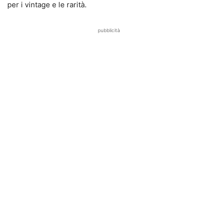
per i vintage e le rarità.
pubblicità