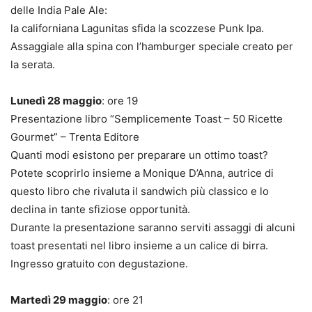
delle India Pale Ale:
la californiana Lagunitas sfida la scozzese Punk Ipa.
Assaggiale alla spina con l’hamburger speciale creato per
la serata.
Lunedì 28 maggio
: ore 19
Presentazione libro “Semplicemente Toast – 50 Ricette
Gourmet” – Trenta Editore
Quanti modi esistono per preparare un ottimo toast?
Potete scoprirlo insieme a Monique D’Anna, autrice di
questo libro che rivaluta il sandwich più classico e lo
declina in tante sfiziose opportunità.
Durante la presentazione saranno serviti assaggi di alcuni
toast presentati nel libro insieme a un calice di birra.
Ingresso gratuito con degustazione.
Martedì 29 maggio
: ore 21