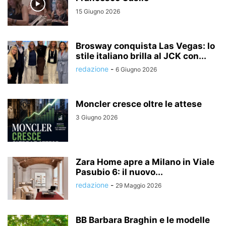
15 Giugno 2026
Brosway conquista Las Vegas: lo
stile italiano brilla al JCK con...
redazione
-
6 Giugno 2026
Moncler cresce oltre le attese
3 Giugno 2026
Zara Home apre a Milano in Viale
Pasubio 6: il nuovo...
redazione
-
29 Maggio 2026
BB Barbara Braghin e le modelle