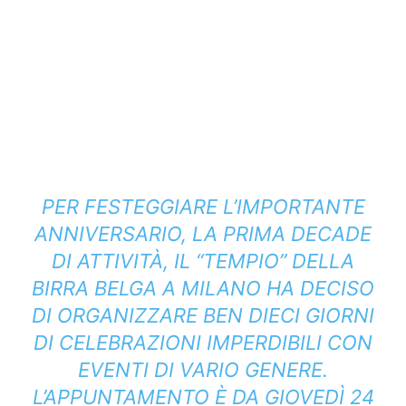
PER FESTEGGIARE L’IMPORTANTE
ANNIVERSARIO, LA PRIMA DECADE
DI ATTIVITÀ, IL “TEMPIO” DELLA
BIRRA BELGA A MILANO HA DECISO
DI ORGANIZZARE BEN DIECI GIORNI
DI CELEBRAZIONI IMPERDIBILI CON
EVENTI DI VARIO GENERE.
L’APPUNTAMENTO È DA GIOVEDÌ 24