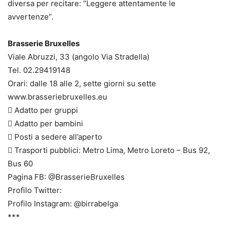
diversa per recitare: “Leggere attentamente le
avvertenze”.
Brasserie Bruxelles
Viale Abruzzi, 33 (angolo Via Stradella)
Tel. 02.29419148
Orari: dalle 18 alle 2, sette giorni su sette
www.brasseriebruxelles.eu
 Adatto per gruppi
 Adatto per bambini
 Posti a sedere all’aperto
 Trasporti pubblici: Metro Lima, Metro Loreto – Bus 92,
Bus 60
Pagina FB: @BrasserieBruxelles
Profilo Twitter:
Profilo Instagram: @birrabelga
***