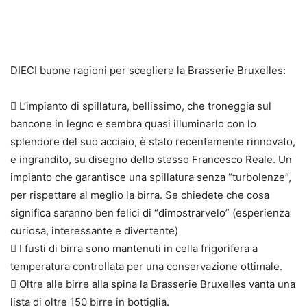
DIECI buone ragioni per scegliere la Brasserie Bruxelles:
 L’impianto di spillatura, bellissimo, che troneggia sul
bancone in legno e sembra quasi illuminarlo con lo
splendore del suo acciaio, è stato recentemente rinnovato,
e ingrandito, su disegno dello stesso Francesco Reale. Un
impianto che garantisce una spillatura senza “turbolenze”,
per rispettare al meglio la birra. Se chiedete che cosa
significa saranno ben felici di “dimostrarvelo” (esperienza
curiosa, interessante e divertente)
 I fusti di birra sono mantenuti in cella frigorifera a
temperatura controllata per una conservazione ottimale.
 Oltre alle birre alla spina la Brasserie Bruxelles vanta una
lista di oltre 150 birre in bottiglia.