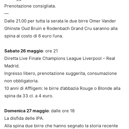
Prenotazione consigliata.
—
Dalle 21.00 per tutta la serata le due birre Omer Vander
Ghinste Oud Bruin e Rodenbach Grand Cru saranno alla
spina al costo di 6 euro l’una.
Sabato 26 maggio
: ore 21
Diretta Live Finale Champions League Liverpool – Real
Madrid.
Ingresso libero, prenotazione suggerita, consumazione
non obbligatoria.
10 anni di Affligem: le birre d’abbazia Rouge o Blonde alla
spina da 33 cl. a 4 euro.
Domenica 27 maggio
: dalle ore 18
La disfida delle IPA.
Alla spina due birre che hanno segnato la storia recente