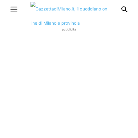
pubblicità