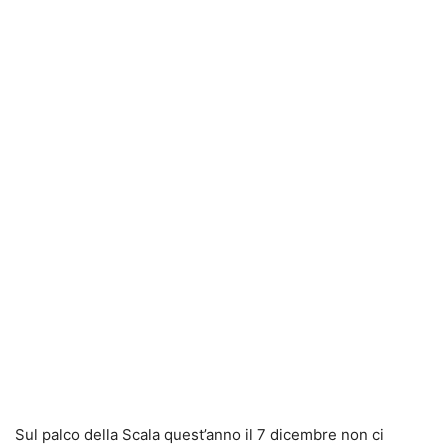
Sul palco della Scala quest’anno il 7 dicembre non ci