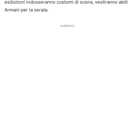
esibizioni indosseranno costumi di scena, vestiranno abiti
Armani per la serata.
pubblicità