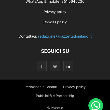
WhatsApp & mobile: 351.5646236
Privacy policy
Cookies policy
Contattaci:
redazione@gazzettadimilano.it
SEGUICI SU
Redazione e Contatti
Privacy policy
Pubblicità e Partnership
© Kynetic