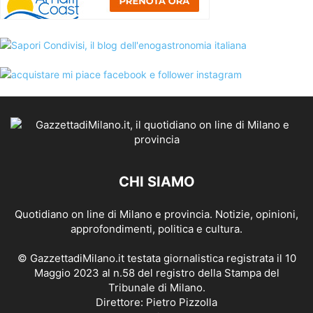
CHI SIAMO
Quotidiano on line di Milano e provincia. Notizie, opinioni,
approfondimenti, politica e cultura.
© GazzettadiMilano.it testata giornalistica registrata il 10
Maggio 2023 al n.58 del registro della Stampa del
Tribunale di Milano.
Direttore: Pietro Pizzolla