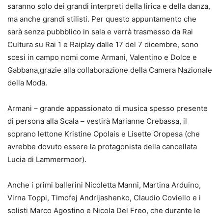
saranno solo dei grandi interpreti della lirica e della danza,
ma anche grandi stilisti. Per questo appuntamento che
sarà senza pubbblico in sala e verrà trasmesso da Rai
Cultura su Rai 1 e Raiplay dalle 17 del 7 dicembre, sono
scesi in campo nomi come Armani, Valentino e Dolce e
Gabbana,grazie alla collaborazione della Camera Nazionale
della Moda.
Armani – grande appassionato di musica spesso presente
di persona alla Scala – vestirà Marianne Crebassa, il
soprano lettone Kristine Opolais e Lisette Oropesa (che
avrebbe dovuto essere la protagonista della cancellata
Lucia di Lammermoor).
Anche i primi ballerini Nicoletta Manni, Martina Arduino,
Virna Toppi, Timofej Andrijashenko, Claudio Coviello e i
solisti Marco Agostino e Nicola Del Freo, che durante le