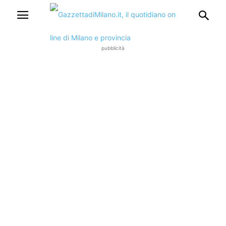
pubblicità