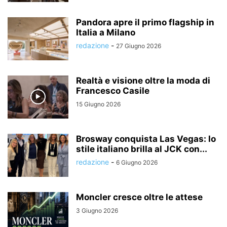
Pandora apre il primo flagship in
Italia a Milano
redazione
-
27 Giugno 2026
Realtà e visione oltre la moda di
Francesco Casile
15 Giugno 2026
Brosway conquista Las Vegas: lo
stile italiano brilla al JCK con...
redazione
-
6 Giugno 2026
Moncler cresce oltre le attese
3 Giugno 2026