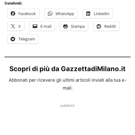
Condividi:
Facebook
WhatsApp
LinkedIn
X
E-mail
Stampa
Reddit
Telegram
Scopri di più da GazzettadiMilano.it
Abbonati per ricevere gli ultimi articoli inviati alla tua e-
mail.
pubblicità