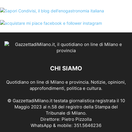
CHI SIAMO
Quotidiano on line di Milano e provincia. Notizie, opinioni,
approfondimenti, politica e cultura.
© GazzettadiMilano.it testata giornalistica registrata il 10
Maggio 2023 al n.58 del registro della Stampa del
Tribunale di Milano.
Direttore: Pietro Pizzolla
WhatsApp & mobile: 351.5646236