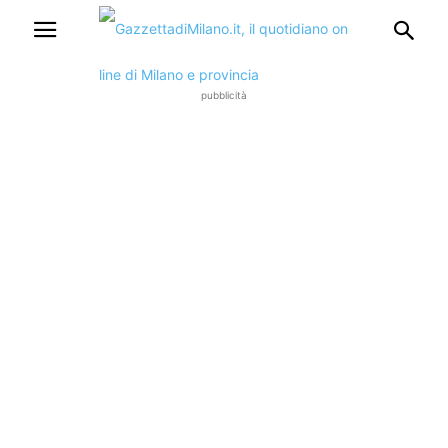
pubblicità