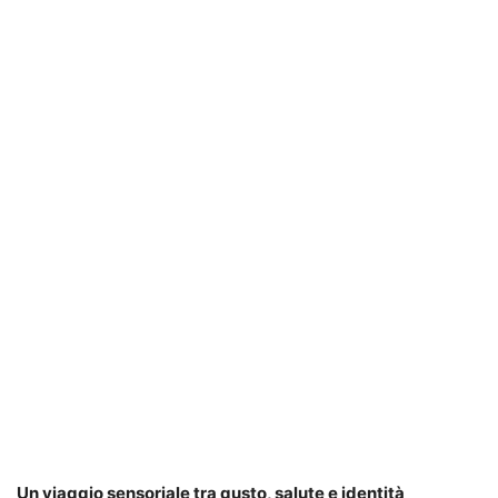
Un viaggio sensoriale tra gusto, salute e identità