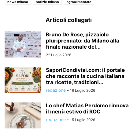
news milano
notizie milano
agroalimentare
Articoli collegati
Bruno De Rose, pizzaiolo
pluripremiato: da Milano alla
finale nazionale del...
22 Luglio 2026
SaporiCondivisi.com: il portale
che racconta la cucina italiana
tra ricette, tradizioni...
redazione
-
16 Luglio 2026
Lo chef Matias Perdomo rinnova
il menù estivo di ROC
redazione
-
15 Luglio 2026