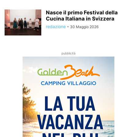
Nasce il primo Festival della
Cucina Italiana in Svizzera
redazione
-
30 Maggio 2026
pubblicità