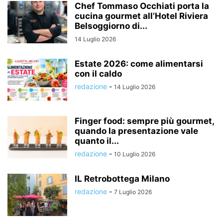
Chef Tommaso Occhiati porta la
cucina gourmet all’Hotel Riviera
Belsoggiorno di...
14 Luglio 2026
Estate 2026: come alimentarsi
con il caldo
redazione
-
14 Luglio 2026
Finger food: sempre più gourmet,
quando la presentazione vale
quanto il...
redazione
-
10 Luglio 2026
IL Retrobottega Milano
redazione
-
7 Luglio 2026