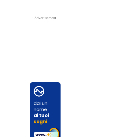
- Advertisement -