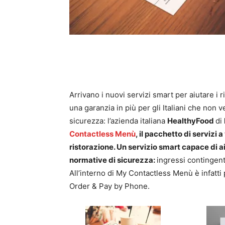
Arrivano i nuovi servizi smart per aiutare i 
una garanzia in più per gli Italiani che non 
sicurezza: l’azienda italiana
HealthyFood
di
Contactless Menù
, il pacchetto di servizi 
ristorazione. Un servizio smart capace di a
normative di sicurezza:
ingressi contingent
All’interno di My Contactless Menù è infatti p
Order & Pay by Phone.