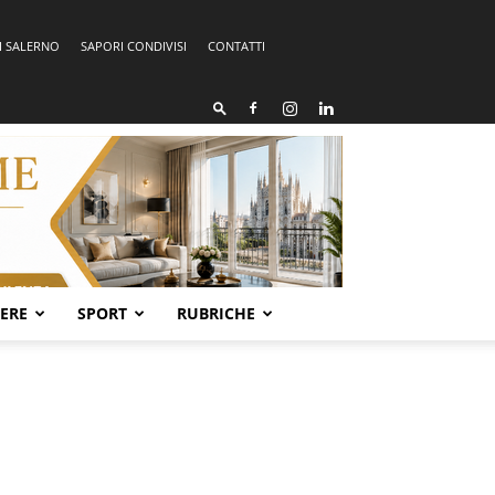
I SALERNO
SAPORI CONDIVISI
CONTATTI
SERE
SPORT
RUBRICHE