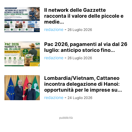
Il network delle Gazzette
racconta il valore delle piccole e
medie...
redazione
-
26 Luglio 2026
Pac 2026, pagamenti al via dal 26
luglio: anticipo storico fino...
redazione
-
26 Luglio 2026
Lombardia/Vietnam, Cattaneo
incontra delegazione di Hanoi:
opportunità per le imprese su...
redazione
-
24 Luglio 2026
pubblicità