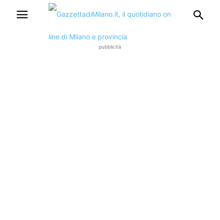
pubblicità