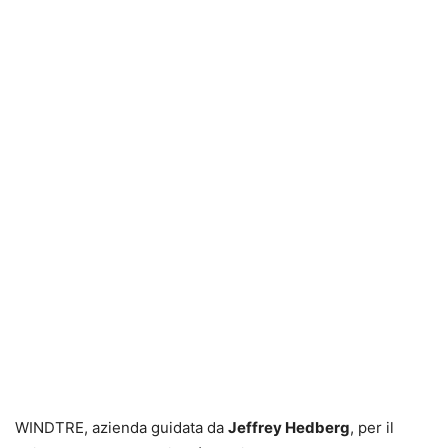
WINDTRE, azienda guidata da
Jeffrey Hedberg
, per il