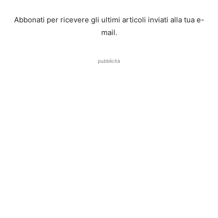
Abbonati per ricevere gli ultimi articoli inviati alla tua e-
mail.
pubblicità