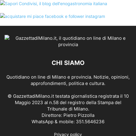
CHI SIAMO
Quotidiano on line di Milano e provincia. Notizie, opinioni,
approfondimenti, politica e cultura.
© GazzettadiMilano.it testata giornalistica registrata il 10
Maggio 2023 al n.58 del registro della Stampa del
Tribunale di Milano.
Direttore: Pietro Pizzolla
WhatsApp & mobile: 351.5646236
Privacy policy