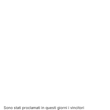
Sono stati proclamati in questi giorni i vincitori