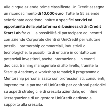
Alle cinque aziende prime classificate UniCredit assegna
un riconoscimento
di 10.000 euro
. Tutte le 55 aziende
selezionate accedono inoltre a specifici
servizi ed
opportunità della piattaforma di business di UniCredit
Start Lab
fra cui: la possibilità di partecipare ad incontri
con aziende Corporate clienti di UniCredit per valutare
possibili partnership commerciali, industriali o
tecnologiche; la possibilità di entrare in contatto con
potenziali investitori, anche internazionali, in eventi
dedicati; training manageriale di alto livello, tramite la
Startup Academy e workshop tematici; il programma di
Mentorship personalizzato con professionisti, consulenti,
imprenditori e partner di UniCredit per confronti periodici
su aspetti strategici e di crescita aziendale; ed, infine,
l’assegnazione di un gestore UniCredit dedicato al
supporto alla crescita.