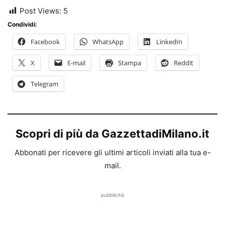
Post Views:
5
Condividi:
Facebook
WhatsApp
LinkedIn
X
E-mail
Stampa
Reddit
Telegram
Scopri di più da GazzettadiMilano.it
Abbonati per ricevere gli ultimi articoli inviati alla tua e-
mail.
pubblicità