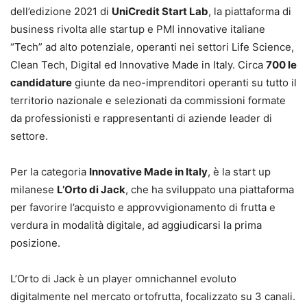
dell’edizione 2021 di
UniCredit Start Lab
, la piattaforma di
business rivolta alle startup e PMI innovative italiane
“Tech” ad alto potenziale, operanti nei settori Life Science,
Clean Tech, Digital ed Innovative Made in Italy. Circa
700 le
candidature
giunte da neo-imprenditori operanti su tutto il
territorio nazionale e selezionati da commissioni formate
da professionisti e rappresentanti di aziende leader di
settore.
Per la categoria
Innovative Made in Italy
, è la start up
milanese
L’Orto di Jack
, che ha sviluppato una piattaforma
per favorire l’acquisto e approvvigionamento di frutta e
verdura in modalità digitale, ad aggiudicarsi la prima
posizione.
L’Orto di Jack è un player omnichannel evoluto
digitalmente nel mercato ortofrutta, focalizzato su 3 canali.