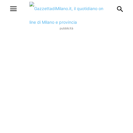
pubblicità