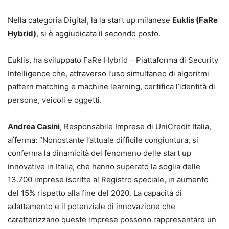
Nella categoria Digital, la la start up milanese
Euklis (FaRe
Hybrid)
, si è aggiudicata il secondo posto.
Euklis, ha sviluppato FaRe Hybrid – Piattaforma di Security
Intelligence che, attraverso l’uso simultaneo di algoritmi
pattern matching e machine learning, certifica l’identità di
persone, veicoli e oggetti.
Andrea Casini
, Responsabile Imprese di UniCredit Italia,
afferma: “Nonostante l’attuale difficile congiuntura, si
conferma la dinamicità del fenomeno delle start up
innovative in Italia, che hanno superato la soglia delle
13.700 imprese iscritte al Registro speciale, in aumento
del 15% rispetto alla fine del 2020. La capacità di
adattamento e il potenziale di innovazione che
caratterizzano queste imprese possono rappresentare un