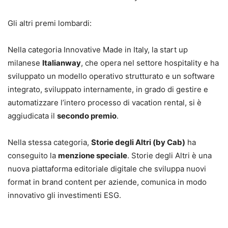
Gli altri premi lombardi:
Nella categoria Innovative Made in Italy, la start up
milanese
Italianway
, che opera nel settore hospitality e ha
sviluppato un modello operativo strutturato e un software
integrato, sviluppato internamente, in grado di gestire e
automatizzare l’intero processo di vacation rental, si è
aggiudicata il
secondo premio
.
Nella stessa categoria,
Storie degli Altri (by Cab)
ha
conseguito la
menzione speciale
. Storie degli Altri è una
nuova piattaforma editoriale digitale che sviluppa nuovi
format in brand content per aziende, comunica in modo
innovativo gli investimenti ESG.