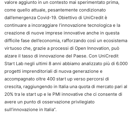
valore aggiunto in un contesto mai sperimentato prima,
come quello attuale, pesantemente condizionato
dall’emergenza Covid-19. Obiettivo di UniCredit è
continuare a incoraggiare l’innovazione tecnologica e la
creazione di nuove imprese innovative anche in questa
difficile fase dell’economia, rafforzando così un ecosistema
virtuoso che, grazie a processi di Open Innovation, può
alzare il tasso di innovazione del Paese. Con UniCredit
Start Lab negli ultimi 8 anni abbiamo analizzato più di 6.000
progetti imprenditoriali di nuova generazione e
accompagnato oltre 400 start up verso percorsi di
crescita, raggiungendo in Italia una quota di mercato pari al
20% tra le start up e le PMI innovative che ci consente di
avere un punto di osservazione privilegiato
sull’innovazione in Italia”.