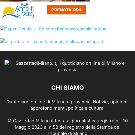
CHI SIAMO
Quotidiano on line di Milano e provincia. Notizie, opinioni,
approfondimenti, politica e cultura.
© GazzettadiMilano.it testata giornalistica registrata il 10
Maggio 2023 al n.58 del registro della Stampa del
Tribunale di Milano.