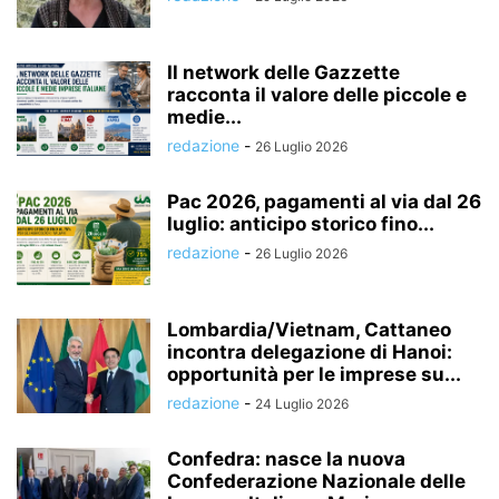
Il network delle Gazzette
racconta il valore delle piccole e
medie...
redazione
-
26 Luglio 2026
Pac 2026, pagamenti al via dal 26
luglio: anticipo storico fino...
redazione
-
26 Luglio 2026
Lombardia/Vietnam, Cattaneo
incontra delegazione di Hanoi:
opportunità per le imprese su...
redazione
-
24 Luglio 2026
Confedra: nasce la nuova
Confederazione Nazionale delle