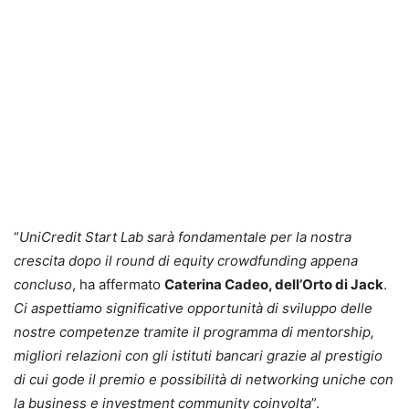
“
UniCredit Start Lab sarà fondamentale per la nostra
crescita dopo il round di equity crowdfunding appena
concluso
, ha affermato
Caterina Cadeo, dell’Orto di Jack
.
Ci aspettiamo significative opportunità di sviluppo delle
nostre competenze tramite il programma di mentorship,
migliori relazioni con gli istituti bancari grazie al prestigio
di cui gode il premio e possibilità di networking uniche con
la business e investment community coinvolta
”.