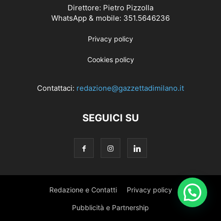
Direttore: Pietro Pizzolla
WhatsApp & mobile: 351.5646236
Privacy policy
Cookies policy
Contattaci:
redazione@gazzettadimilano.it
SEGUICI SU
Redazione e Contatti
Privacy policy
Pubblicità e Partnership