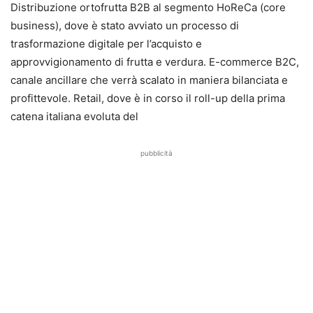
Distribuzione ortofrutta B2B al segmento HoReCa (core
business), dove è stato avviato un processo di
trasformazione digitale per l’acquisto e
approvvigionamento di frutta e verdura. E-commerce B2C,
canale ancillare che verrà scalato in maniera bilanciata e
profittevole. Retail, dove è in corso il roll-up della prima
catena italiana evoluta del
pubblicità