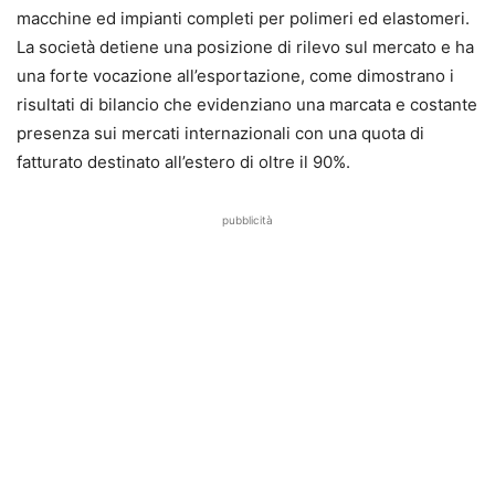
macchine ed impianti completi per polimeri ed elastomeri.
La società detiene una posizione di rilevo sul mercato e ha
una forte vocazione all’esportazione, come dimostrano i
risultati di bilancio che evidenziano una marcata e costante
presenza sui mercati internazionali con una quota di
fatturato destinato all’estero di oltre il 90%.
pubblicità