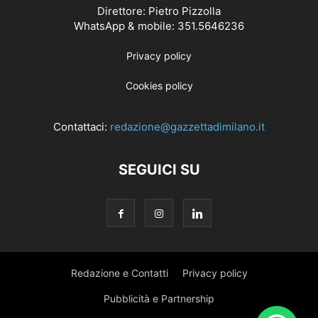
Direttore: Pietro Pizzolla
WhatsApp & mobile: 351.5646236
Privacy policy
Cookies policy
Contattaci:
redazione@gazzettadimilano.it
SEGUICI SU
Redazione e Contatti
Privacy policy
Pubblicità e Partnership