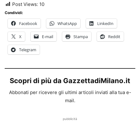
Post Views:
10
Condividi:
Facebook
WhatsApp
LinkedIn
X
E-mail
Stampa
Reddit
Telegram
Scopri di più da GazzettadiMilano.it
Abbonati per ricevere gli ultimi articoli inviati alla tua e-
mail.
pubblicità