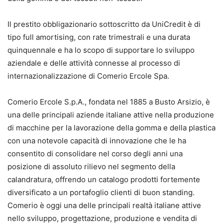
Il prestito obbligazionario sottoscritto da UniCredit è di
tipo full amortising, con rate trimestrali e una durata
quinquennale e ha lo scopo di supportare lo sviluppo
aziendale e delle attività connesse al processo di
internazionalizzazione di Comerio Ercole Spa.
Comerio Ercole S.p.A., fondata nel 1885 a Busto Arsizio, è
una delle principali aziende italiane attive nella produzione
di macchine per la lavorazione della gomma e della plastica
con una notevole capacità di innovazione che le ha
consentito di consolidare nel corso degli anni una
posizione di assoluto rilievo nel segmento della
calandratura, offrendo un catalogo prodotti fortemente
diversificato a un portafoglio clienti di buon standing.
Comerio è oggi una delle principali realtà italiane attive
nello sviluppo, progettazione, produzione e vendita di