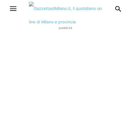
pubblicità