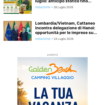
luglio: anticipo storico fino...
redazione
-
26 Luglio 2026
Lombardia/Vietnam, Cattaneo
incontra delegazione di Hanoi:
opportunità per le imprese su...
redazione
-
24 Luglio 2026
pubblicità