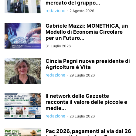
mercato del gruppo...
redazione
-
2 Agosto 2026
Gabriele Mazzi: MONETHICA, un
Modello di Economia Circolare
per un Futuro...
31 Luglio 2026
Cinzia Pagni nuova presidente di
Agricoltura è Vita
redazione
-
29 Luglio 2026
Il network delle Gazzette
racconta il valore delle piccole e
medie...
redazione
-
26 Luglio 2026
Pac 2026, pagamenti al via dal 26