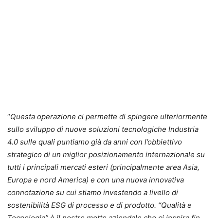
“
Questa operazione ci permette di spingere ulteriormente
sullo sviluppo di nuove soluzioni tecnologiche Industria
4.0 sulle quali puntiamo già da anni con l’obbiettivo
strategico di un miglior posizionamento internazionale su
tutti i principali mercati esteri (principalmente area Asia,
Europa e nord America) e con una nuova innovativa
connotazione su cui stiamo investendo a livello di
sostenibilità ESG di processo e di prodotto. “Qualità e
Tecnologia” è il nostro motto aziendale che ci inspira fin