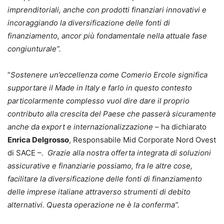
imprenditoriali, anche con prodotti finanziari innovativi e
incoraggiando la diversificazione delle fonti di
finanziamento, ancor più fondamentale nella attuale fase
congiunturale”.
“
Sostenere un’eccellenza come Comerio Ercole significa
supportare il Made in Italy e farlo in questo contesto
particolarmente complesso vuol dire dare il proprio
contributo alla crescita del Paese che passerà sicuramente
anche da export e internazionalizzazione
– ha dichiarato
Enrica Delgrosso
, Responsabile Mid Corporate Nord Ovest
di SACE –
. Grazie alla nostra offerta integrata di soluzioni
assicurative e finanziarie possiamo, fra le altre cose,
facilitare la diversificazione delle fonti di finanziamento
delle imprese italiane attraverso strumenti di debito
alternativi. Questa operazione ne è la conferma”.