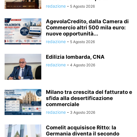
redazione
-
5 Agosto 2026
AgevolaCredito, dalla Camera di
Commercio altri 500 mila euro:
nuove opportunità...
redazione
-
5 Agosto 2026
Edilizia lombarda, CNA
redazione
-
4 Agosto 2026
Milano tra crescita del fatturato e
sfida alla desertificazione
commerciale
redazione
-
3 Agosto 2026
Comelit acquisisce Ritto: la
Germania diventa il secondo