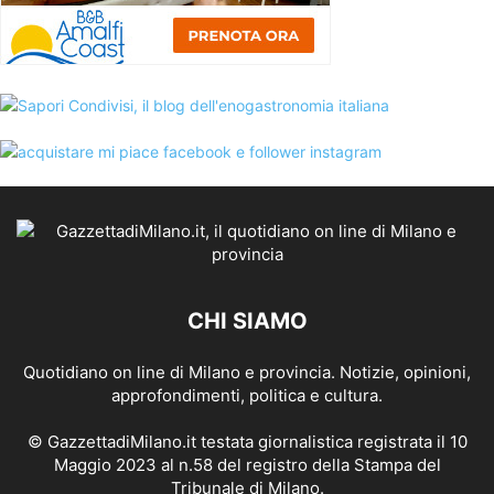
CHI SIAMO
Quotidiano on line di Milano e provincia. Notizie, opinioni,
approfondimenti, politica e cultura.
© GazzettadiMilano.it testata giornalistica registrata il 10
Maggio 2023 al n.58 del registro della Stampa del
Tribunale di Milano.