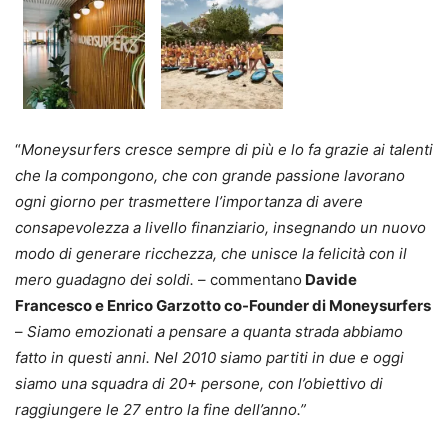
“
Moneysurfers cresce sempre di più e lo fa grazie ai talenti
che la compongono, che con grande passione lavorano
ogni giorno per trasmettere l’importanza di avere
consapevolezza a livello finanziario, insegnando un nuovo
modo di generare ricchezza, che unisce la felicità con il
mero guadagno dei soldi.
– commentano
Davide
Francesco e Enrico Garzotto co-Founder di Moneysurfers
–
Siamo emozionati a pensare a quanta strada abbiamo
fatto in questi anni. Nel 2010 siamo partiti in due e oggi
siamo una squadra di 20+ persone, con l’obiettivo di
raggiungere le 27 entro la fine dell’anno.”