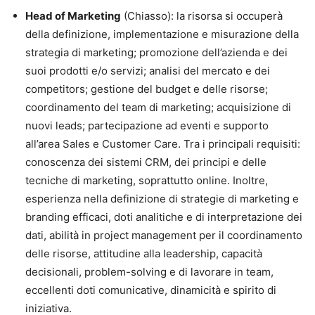
Head of Marketing
(Chiasso): la risorsa si occuperà
della definizione, implementazione e misurazione della
strategia di marketing; promozione dell’azienda e dei
suoi prodotti e/o servizi; analisi del mercato e dei
competitors; gestione del budget e delle risorse;
coordinamento del team di marketing; acquisizione di
nuovi leads; partecipazione ad eventi e supporto
all’area Sales e Customer Care. Tra i principali requisiti:
conoscenza dei sistemi CRM, dei principi e delle
tecniche di marketing, soprattutto online. Inoltre,
esperienza nella definizione di strategie di marketing e
branding efficaci, doti analitiche e di interpretazione dei
dati, abilità in project management per il coordinamento
delle risorse, attitudine alla leadership, capacità
decisionali, problem-solving e di lavorare in team,
eccellenti doti comunicative, dinamicità e spirito di
iniziativa.