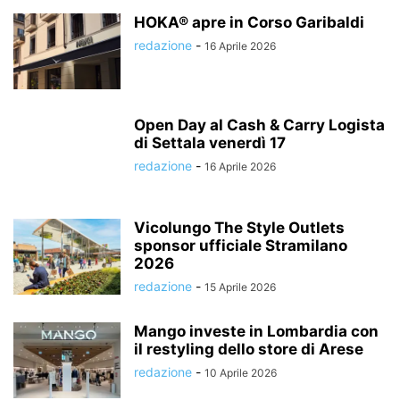
HOKA® apre in Corso Garibaldi
redazione
-
16 Aprile 2026
Open Day al Cash & Carry Logista
di Settala venerdì 17
redazione
-
16 Aprile 2026
Vicolungo The Style Outlets
sponsor ufficiale Stramilano
2026
redazione
-
15 Aprile 2026
Mango investe in Lombardia con
il restyling dello store di Arese
redazione
-
10 Aprile 2026