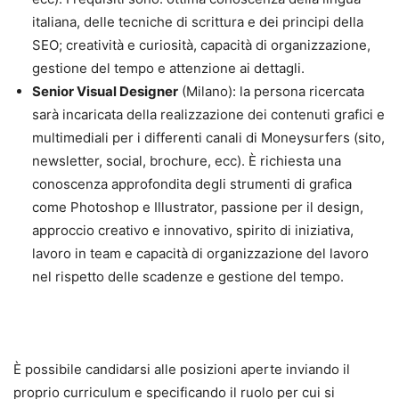
italiana, delle tecniche di scrittura e dei principi della
SEO; creatività e curiosità, capacità di organizzazione,
gestione del tempo e attenzione ai dettagli.
Senior Visual Designer
(Milano): la persona ricercata
sarà incaricata della realizzazione dei contenuti grafici e
multimediali per i differenti canali di Moneysurfers (sito,
newsletter, social, brochure, ecc). È richiesta una
conoscenza approfondita degli strumenti di grafica
come Photoshop e Illustrator, passione per il design,
approccio creativo e innovativo, spirito di iniziativa,
lavoro in team e capacità di organizzazione del lavoro
nel rispetto delle scadenze e gestione del tempo.
È possibile candidarsi alle posizioni aperte inviando il
proprio curriculum e specificando il ruolo per cui si