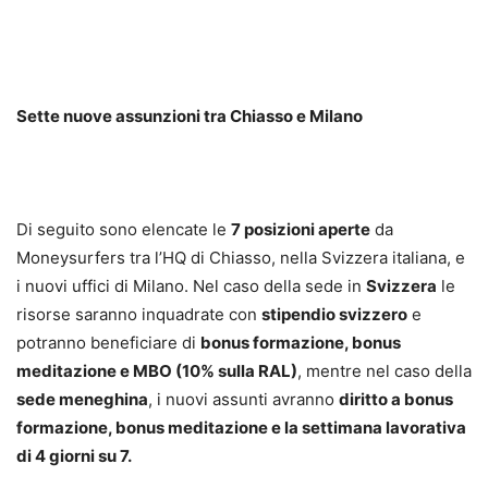
Sette nuove assunzioni tra Chiasso e Milano
Di seguito sono elencate le
7 posizioni aperte
da
Moneysurfers tra l’HQ di Chiasso, nella Svizzera italiana, e
i nuovi uffici di Milano. Nel caso della sede in
Svizzera
le
risorse saranno inquadrate con
stipendio svizzero
e
potranno beneficiare di
bonus formazione, bonus
meditazione e MBO (10% sulla RAL)
, mentre nel caso della
sede meneghina
, i nuovi assunti avranno
diritto a bonus
formazione, bonus meditazione e la settimana lavorativa
di 4 giorni su 7.