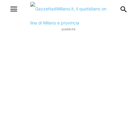
pubblicità