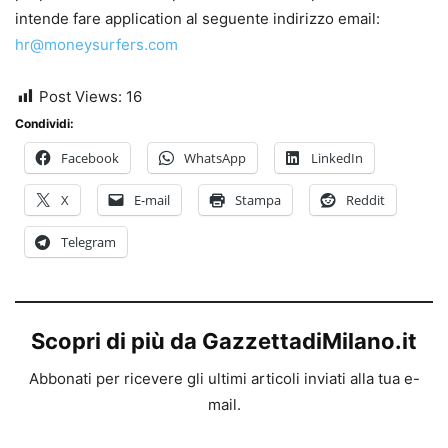
intende fare application al seguente indirizzo email:
hr@moneysurfers.com
Post Views:
16
Condividi:
Facebook
WhatsApp
LinkedIn
X
E-mail
Stampa
Reddit
Telegram
Scopri di più da GazzettadiMilano.it
Abbonati per ricevere gli ultimi articoli inviati alla tua e-
mail.