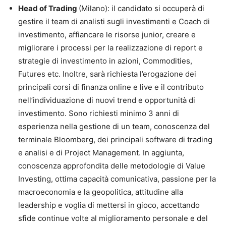
Head of Trading
(Milano): il candidato si occuperà di
gestire il team di analisti sugli investimenti e Coach di
investimento, affiancare le risorse junior, creare e
migliorare i processi per la realizzazione di report e
strategie di investimento in azioni, Commodities,
Futures etc. Inoltre, sarà richiesta l’erogazione dei
principali corsi di finanza online e live e il contributo
nell’individuazione di nuovi trend e opportunità di
investimento. Sono richiesti minimo 3 anni di
esperienza nella gestione di un team, conoscenza del
terminale Bloomberg, dei principali software di trading
e analisi e di Project Management. In aggiunta,
conoscenza approfondita delle metodologie di Value
Investing, ottima capacità comunicativa, passione per la
macroeconomia e la geopolitica, attitudine alla
leadership e voglia di mettersi in gioco, accettando
sfide continue volte al miglioramento personale e del