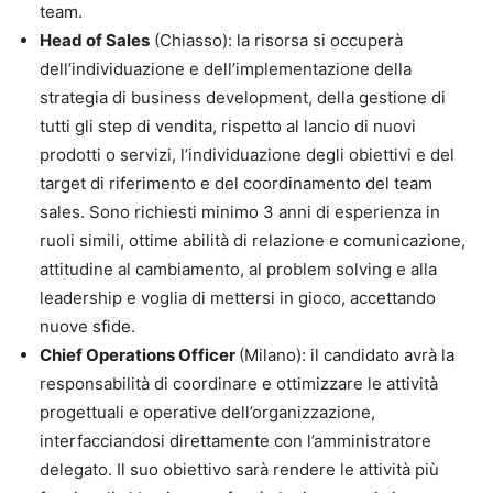
team.
Head of Sales
(Chiasso): la risorsa si occuperà
dell’individuazione e dell’implementazione della
strategia di business development, della gestione di
tutti gli step di vendita, rispetto al lancio di nuovi
prodotti o servizi, l’individuazione degli obiettivi e del
target di riferimento e del coordinamento del team
sales. Sono richiesti minimo 3 anni di esperienza in
ruoli simili, ottime abilità di relazione e comunicazione,
attitudine al cambiamento, al problem solving e alla
leadership e voglia di mettersi in gioco, accettando
nuove sfide.
Chief Operations Officer
(Milano): il candidato avrà la
responsabilità di coordinare e ottimizzare le attività
progettuali e operative dell’organizzazione,
interfacciandosi direttamente con l’amministratore
delegato. Il suo obiettivo sarà rendere le attività più