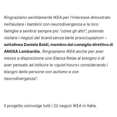
Ringraziamo sentitamente IKEA per l’interesse dimostrato
nell’aiutare i bambini con neurodivergenza e le loro
famiglie a sentirsi sempre più “come gli altri”, potendo
visitare i negozi del brand senza tante preoccupazioni –
sottolinea Daniela Baldi,
membro del consiglio direttivo di
ANGSA Lombardia.
Ringraziamo IKEA anche per aver
messo a disposizione una Stanza Relax al bisogno e di
aver pensato ad istituire le «quiet hours» considerando i
bisogni delle persone con autismo e con
neurodivergenza”.
Il progetto coinvolge tutti i 22 negozi IKEA in Italia.