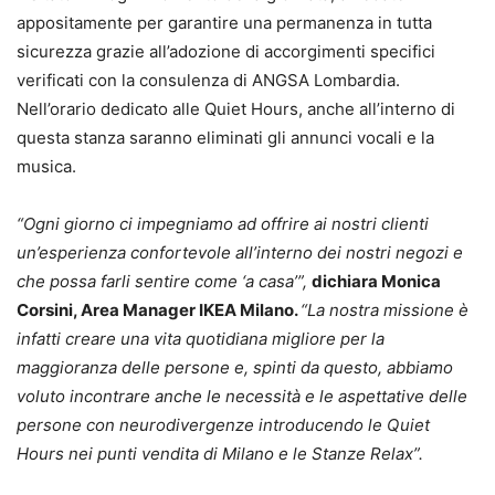
appositamente per garantire una permanenza in tutta
sicurezza grazie all’adozione di accorgimenti specifici
verificati con la consulenza di ANGSA Lombardia.
Nell’orario dedicato alle Quiet Hours, anche all’interno di
questa stanza saranno eliminati gli annunci vocali e la
musica.
“Ogni giorno ci impegniamo ad offrire ai nostri clienti
un’esperienza confortevole all’interno dei nostri negozi e
che possa farli sentire come ‘a casa’”,
dichiara Monica
Corsini, Area Manager IKEA Milano.
“La nostra missione è
infatti creare una vita quotidiana migliore per la
maggioranza delle persone e, spinti da questo, abbiamo
voluto incontrare anche le necessità e le aspettative delle
persone con neurodivergenze introducendo le Quiet
Hours nei punti vendita di Milano e le Stanze Relax”.