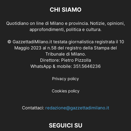
CHI SIAMO
Quotidiano on line di Milano e provincia. Notizie, opinioni,
approfondimenti, politica e cultura.
© GazzettadiMilano.it testata giornalistica registrata il 10
Maggio 2023 al n.58 del registro della Stampa del
Tribunale di Milano.
Direttore: Pietro Pizzolla
WhatsApp & mobile: 351.5646236
Privacy policy
Cookies policy
Contattaci:
redazione@gazzettadimilano.it
SEGUICI SU