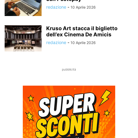
redazione
-
10 Aprile 2026
Kruso Art stacca il biglietto
dell’ex Cinema De Amicis
redazione
-
10 Aprile 2026
pubblicità