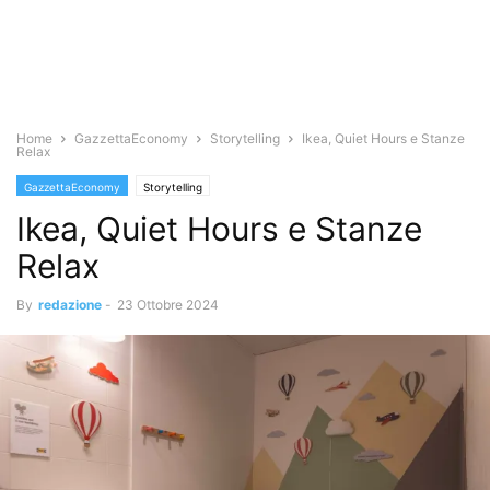
Home
GazzettaEconomy
Storytelling
Ikea, Quiet Hours e Stanze
Relax
GazzettaEconomy
Storytelling
Ikea, Quiet Hours e Stanze
Relax
By
redazione
-
23 Ottobre 2024