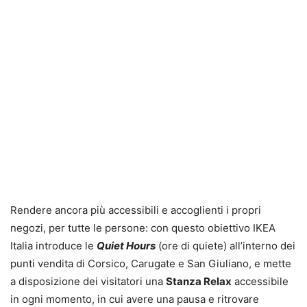
Rendere ancora più accessibili e accoglienti i propri
negozi, per tutte le persone: con questo obiettivo IKEA
Italia introduce le
Quiet Hours
(ore di quiete) all’interno dei
punti vendita di Corsico, Carugate e San Giuliano, e mette
a disposizione dei visitatori una
Stanza Relax
accessibile
in ogni momento, in cui avere una pausa e ritrovare