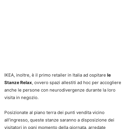
IKEA, inoltre, è il primo retailer in Italia ad ospitare
le
Stanze Relax
, ovvero spazi allestiti ad hoc per accogliere
anche le persone con neurodivergenze durante la loro
visita in negozio.
Posizionate al piano terra dei punti vendita vicino
all’ingresso, queste stanze saranno a disposizione dei
visitatori in ogni momento della giornata, arredate