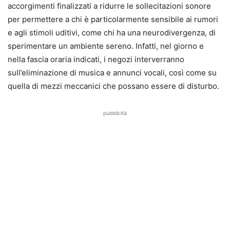
accorgimenti finalizzati a ridurre le sollecitazioni sonore
per permettere a chi è particolarmente sensibile ai rumori
e agli stimoli uditivi, come chi ha una neurodivergenza, di
sperimentare un ambiente sereno. Infatti, nel giorno e
nella fascia oraria indicati, i negozi interverranno
sull’eliminazione di musica e annunci vocali, così come su
quella di mezzi meccanici che possano essere di disturbo.
pubblicità