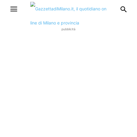
pubblicità