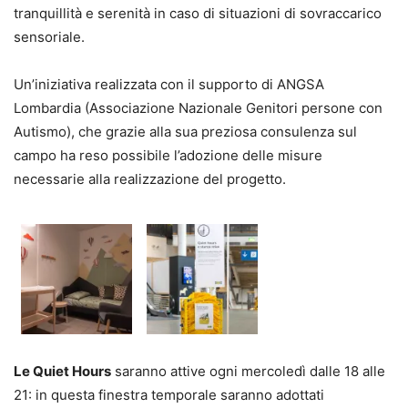
tranquillità e serenità in caso di situazioni di sovraccarico
sensoriale.
Un’iniziativa realizzata con il supporto di ANGSA
Lombardia (Associazione Nazionale Genitori persone con
Autismo), che grazie alla sua preziosa consulenza sul
campo ha reso possibile l’adozione delle misure
necessarie alla realizzazione del progetto.
Le Quiet Hours
saranno attive ogni mercoledì dalle 18 alle
21: in questa finestra temporale saranno adottati