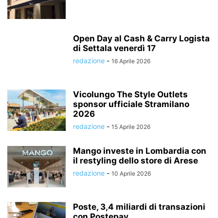
Open Day al Cash & Carry Logista
di Settala venerdì 17
redazione
-
16 Aprile 2026
Vicolungo The Style Outlets
sponsor ufficiale Stramilano
2026
redazione
-
15 Aprile 2026
Mango investe in Lombardia con
il restyling dello store di Arese
redazione
-
10 Aprile 2026
Poste, 3,4 miliardi di transazioni
con Postepay