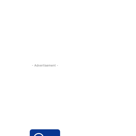
- Advertisement -