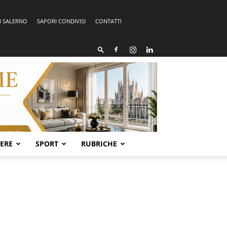
I SALERNO
SAPORI CONDIVISI
CONTATTI
SERE
SPORT
RUBRICHE