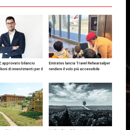
 approvato bilancio
Emirates lancia Travel Rehearsalper
ioni di investimenti per il
rendere il volo più accessibile