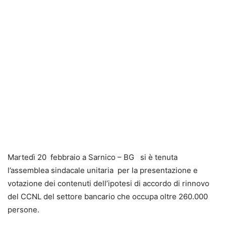
Martedì 20 febbraio a Sarnico – BG si è tenuta
l’assemblea sindacale unitaria per la presentazione e
votazione dei contenuti dell’ipotesi di accordo di rinnovo
del CCNL del settore bancario che occupa oltre 260.000
persone.