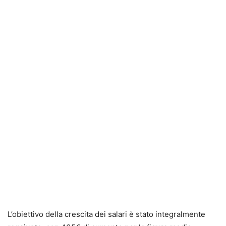
L’obiettivo della crescita dei salari è stato integralmente