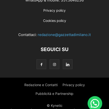
WhatsApp & mobile: 351.5646236
Privacy policy
Cookies policy
Contattaci:
redazione@gazzettadimilano.it
SEGUICI SU
Redazione e Contatti
Privacy policy
Pubblicità e Partnership
© Kynetic