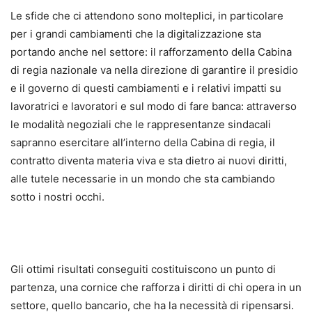
Le sfide che ci attendono sono molteplici, in particolare
per i grandi cambiamenti che la digitalizzazione sta
portando anche nel settore: il rafforzamento della Cabina
di regia nazionale va nella direzione di garantire il presidio
e il governo di questi cambiamenti e i relativi impatti su
lavoratrici e lavoratori e sul modo di fare banca: attraverso
le modalità negoziali che le rappresentanze sindacali
sapranno esercitare all’interno della Cabina di regia, il
contratto diventa materia viva e sta dietro ai nuovi diritti,
alle tutele necessarie in un mondo che sta cambiando
sotto i nostri occhi.
Gli ottimi risultati conseguiti costituiscono un punto di
partenza, una cornice che rafforza i diritti di chi opera in un
settore, quello bancario, che ha la necessità di ripensarsi.