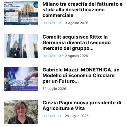
Milano tra crescita del fatturato e
sfida alla desertificazione
commerciale
redazione
-
3 Agosto 2026
Comelit acquisisce Ritto: la
Germania diventa il secondo
mercato del gruppo...
redazione
-
2 Agosto 2026
Gabriele Mazzi: MONETHICA, un
Modello di Economia Circolare
per un Futuro...
31 Luglio 2026
Cinzia Pagni nuova presidente di
Agricoltura è Vita
redazione
-
29 Luglio 2026