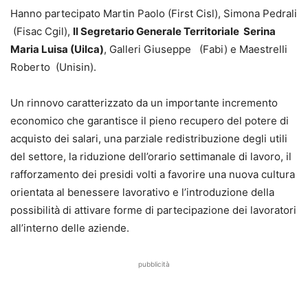
Hanno partecipato Martin Paolo (First Cisl), Simona Pedrali
(Fisac Cgil),
Il Segretario Generale Territoriale Serina
Maria Luisa (Uilca)
, Galleri Giuseppe (Fabi) e Maestrelli
Roberto (Unisin).
Un rinnovo caratterizzato da un importante incremento
economico che garantisce il pieno recupero del potere di
acquisto dei salari, una parziale redistribuzione degli utili
del settore, la riduzione dell’orario settimanale di lavoro, il
rafforzamento dei presidi volti a favorire una nuova cultura
orientata al benessere lavorativo e l’introduzione della
possibilità di attivare forme di partecipazione dei lavoratori
all’interno delle aziende.
pubblicità