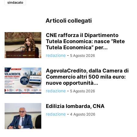
sindacato
Articoli collegati
CNE rafforza il Dipartimento
Tutela Economica: nasce “Rete
Tutela Economica” per...
redazione
-
5 Agosto 2026
AgevolaCredito, dalla Camera di
Commercio altri 500 mila euro:
nuove opportunità...
redazione
-
5 Agosto 2026
Edilizia lombarda, CNA
redazione
-
4 Agosto 2026