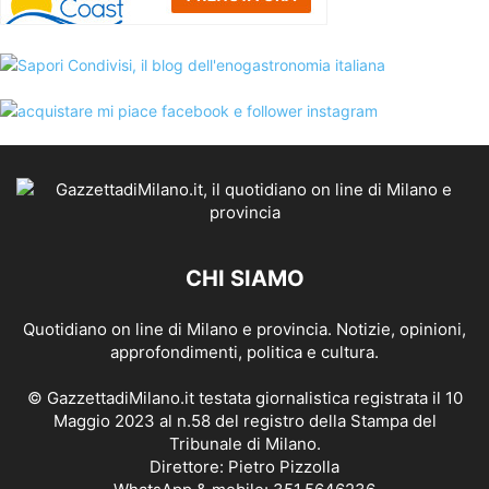
CHI SIAMO
Quotidiano on line di Milano e provincia. Notizie, opinioni,
approfondimenti, politica e cultura.
© GazzettadiMilano.it testata giornalistica registrata il 10
Maggio 2023 al n.58 del registro della Stampa del
Tribunale di Milano.
Direttore: Pietro Pizzolla