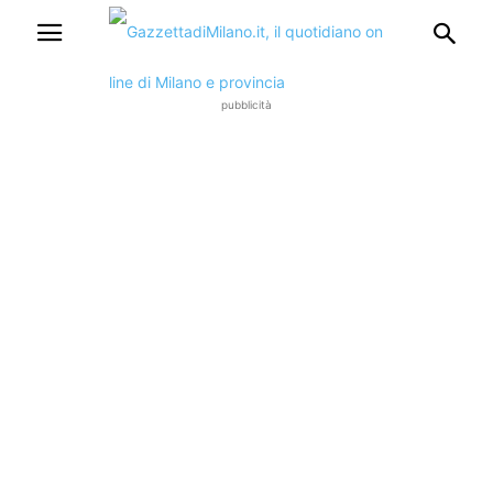
pubblicità