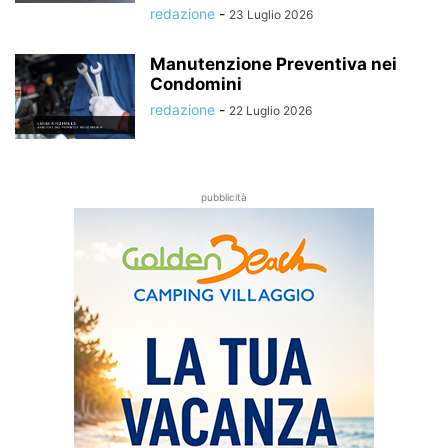
redazione
-
23 Luglio 2026
Manutenzione Preventiva nei
Condomini
redazione
-
22 Luglio 2026
pubblicità