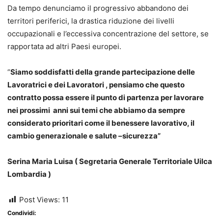
Da tempo denunciamo il progressivo abbandono dei
territori periferici, la drastica riduzione dei livelli
occupazionali e l’eccessiva concentrazione del settore, se
rapportata ad altri Paesi europei.
“
Siamo soddisfatti della grande partecipazione delle
Lavoratrici e dei Lavoratori , pensiamo che questo
contratto possa essere il punto di partenza per lavorare
nei prossimi anni sui temi che abbiamo da sempre
considerato prioritari come il benessere lavorativo, il
cambio generazionale e salute –sicurezza”
Serina Maria Luisa ( Segretaria Generale Territoriale Uilca
Lombardia )
Post Views:
11
Condividi: