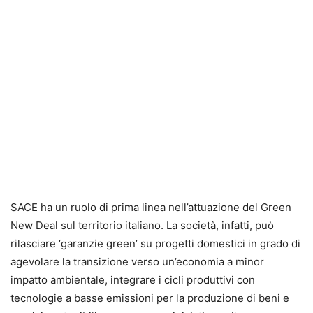
SACE ha un ruolo di prima linea nell’attuazione del Green
New Deal sul territorio italiano. La società, infatti, può
rilasciare ‘garanzie green’ su progetti domestici in grado di
agevolare la transizione verso un’economia a minor
impatto ambientale, integrare i cicli produttivi con
tecnologie a basse emissioni per la produzione di beni e