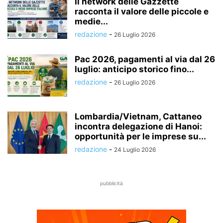
Il network delle Gazzette
racconta il valore delle piccole e
medie...
redazione
-
26 Luglio 2026
Pac 2026, pagamenti al via dal 26
luglio: anticipo storico fino...
redazione
-
26 Luglio 2026
Lombardia/Vietnam, Cattaneo
incontra delegazione di Hanoi:
opportunità per le imprese su...
redazione
-
24 Luglio 2026
pubblicità