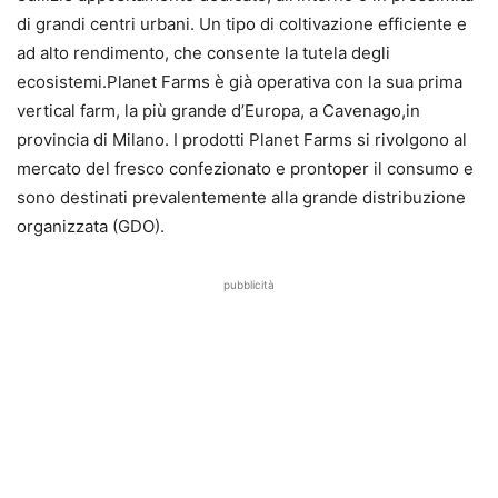
di grandi centri urbani. Un tipo di coltivazione efficiente e
ad alto rendimento, che consente la tutela degli
ecosistemi.Planet Farms è già operativa con la sua prima
vertical farm, la più grande d’Europa, a Cavenago,in
provincia di Milano. I prodotti Planet Farms si rivolgono al
mercato del fresco confezionato e prontoper il consumo e
sono destinati prevalentemente alla grande distribuzione
organizzata (GDO).
pubblicità