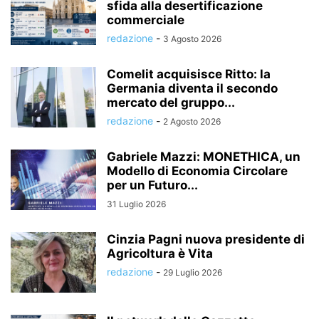
sfida alla desertificazione
commerciale
redazione
-
3 Agosto 2026
Comelit acquisisce Ritto: la
Germania diventa il secondo
mercato del gruppo...
redazione
-
2 Agosto 2026
Gabriele Mazzi: MONETHICA, un
Modello di Economia Circolare
per un Futuro...
31 Luglio 2026
Cinzia Pagni nuova presidente di
Agricoltura è Vita
redazione
-
29 Luglio 2026