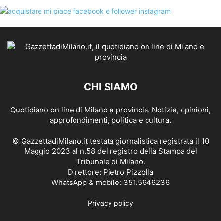
CHI SIAMO
Quotidiano on line di Milano e provincia. Notizie, opinioni,
approfondimenti, politica e cultura.
© GazzettadiMilano.it testata giornalistica registrata il 10
Maggio 2023 al n.58 del registro della Stampa del
Tribunale di Milano.
Direttore: Pietro Pizzolla
WhatsApp & mobile: 351.5646236
Privacy policy