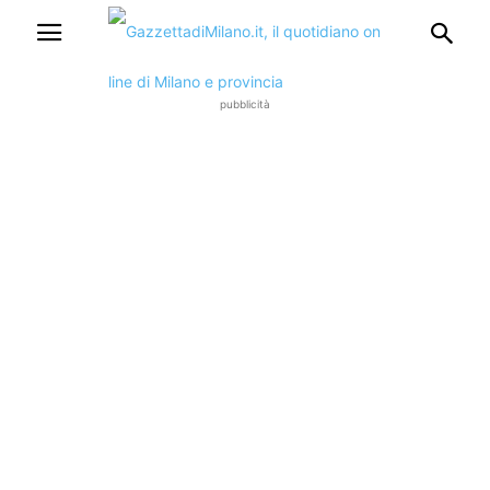
pubblicità