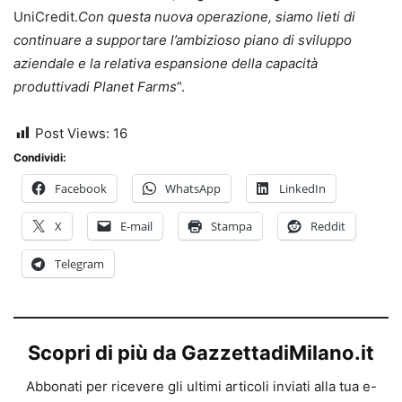
UniCredit.
Con questa nuova operazione, siamo lieti di
continuare a supportare l’ambizioso piano di sviluppo
aziendale e la relativa espansione della capacità
produttivadi Planet Farms
”.
Post Views:
16
Condividi:
Facebook
WhatsApp
LinkedIn
X
E-mail
Stampa
Reddit
Telegram
Scopri di più da GazzettadiMilano.it
Abbonati per ricevere gli ultimi articoli inviati alla tua e-