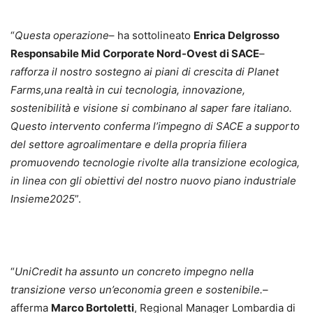
“
Questa operazione
– ha sottolineato
Enrica Delgrosso
Responsabile Mid Corporate Nord-Ovest di SACE
–
rafforza il nostro sostegno ai piani di crescita di Planet
Farms,una realtà in cui tecnologia, innovazione,
sostenibilità e visione si combinano al saper fare italiano.
Questo intervento conferma l’impegno di SACE a supporto
del settore agroalimentare e della propria filiera
promuovendo tecnologie rivolte alla transizione ecologica,
in linea con gli obiettivi del nostro nuovo piano industriale
Insieme2025
”.
“
UniCredit ha assunto un concreto impegno nella
transizione verso un’economia green e sostenibile.
–
afferma
Marco Bortoletti
, Regional Manager Lombardia di