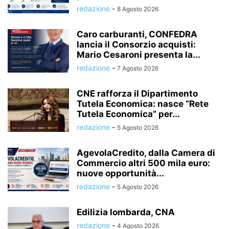
redazione
-
8 Agosto 2026
Caro carburanti, CONFEDRA
lancia il Consorzio acquisti:
Mario Cesaroni presenta la...
redazione
-
7 Agosto 2026
CNE rafforza il Dipartimento
Tutela Economica: nasce “Rete
Tutela Economica” per...
redazione
-
5 Agosto 2026
AgevolaCredito, dalla Camera di
Commercio altri 500 mila euro:
nuove opportunità...
redazione
-
5 Agosto 2026
Edilizia lombarda, CNA
redazione
-
4 Agosto 2026