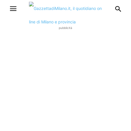
pubblicità