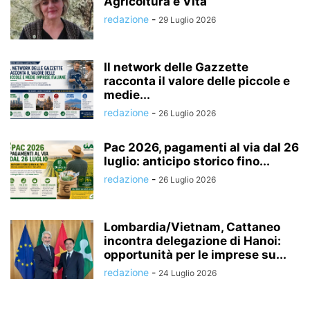
Agricoltura è Vita
redazione
-
29 Luglio 2026
Il network delle Gazzette
racconta il valore delle piccole e
medie...
redazione
-
26 Luglio 2026
Pac 2026, pagamenti al via dal 26
luglio: anticipo storico fino...
redazione
-
26 Luglio 2026
Lombardia/Vietnam, Cattaneo
incontra delegazione di Hanoi:
opportunità per le imprese su...
redazione
-
24 Luglio 2026