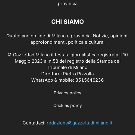
CHI SIAMO
Quotidiano on line di Milano e provincia. Notizie, opinioni,
approfondimenti, politica e cultura.
© GazzettadiMilano.it testata giornalistica registrata il 10
Maggio 2023 al n.58 del registro della Stampa del
Tribunale di Milano.
Direttore: Pietro Pizzolla
WhatsApp & mobile: 351.5646236
Privacy policy
Cookies policy
Contattaci:
redazione@gazzettadimilano.it