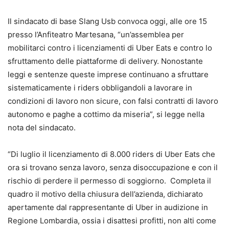
Il sindacato di base Slang Usb convoca oggi, alle ore 15
presso l’Anfiteatro Martesana, “un’assemblea per
mobilitarci contro i licenziamenti di Uber Eats e contro lo
sfruttamento delle piattaforme di delivery. Nonostante
leggi e sentenze queste imprese continuano a sfruttare
sistematicamente i riders obbligandoli a lavorare in
condizioni di lavoro non sicure, con falsi contratti di lavoro
autonomo e paghe a cottimo da miseria”, si legge nella
nota del sindacato.
“Di luglio il licenziamento di 8.000 riders di Uber Eats che
ora si trovano senza lavoro, senza disoccupazione e con il
rischio di perdere il permesso di soggiorno. Completa il
quadro il motivo della chiusura dell’azienda, dichiarato
apertamente dal rappresentante di Uber in audizione in
Regione Lombardia, ossia i disattesi profitti, non alti come