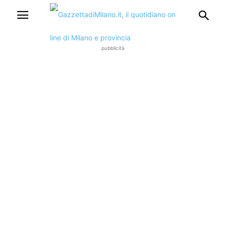
pubblicità