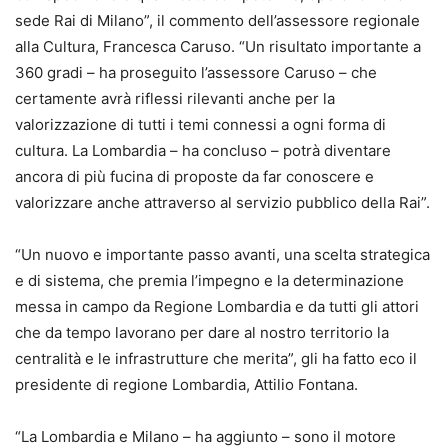
sede Rai di Milano”, il commento dell’assessore regionale
alla Cultura, Francesca Caruso. “Un risultato importante a
360 gradi – ha proseguito l’assessore Caruso – che
certamente avrà riflessi rilevanti anche per la
valorizzazione di tutti i temi connessi a ogni forma di
cultura. La Lombardia – ha concluso – potrà diventare
ancora di più fucina di proposte da far conoscere e
valorizzare anche attraverso al servizio pubblico della Rai”.
“Un nuovo e importante passo avanti, una scelta strategica
e di sistema, che premia l’impegno e la determinazione
messa in campo da Regione Lombardia e da tutti gli attori
che da tempo lavorano per dare al nostro territorio la
centralità e le infrastrutture che merita”, gli ha fatto eco il
presidente di regione Lombardia, Attilio Fontana.
“La Lombardia e Milano – ha aggiunto – sono il motore