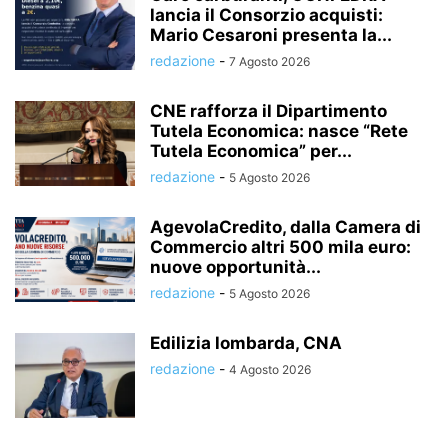
lancia il Consorzio acquisti:
Mario Cesaroni presenta la...
redazione
-
7 Agosto 2026
CNE rafforza il Dipartimento
Tutela Economica: nasce “Rete
Tutela Economica” per...
redazione
-
5 Agosto 2026
AgevolaCredito, dalla Camera di
Commercio altri 500 mila euro:
nuove opportunità...
redazione
-
5 Agosto 2026
Edilizia lombarda, CNA
redazione
-
4 Agosto 2026