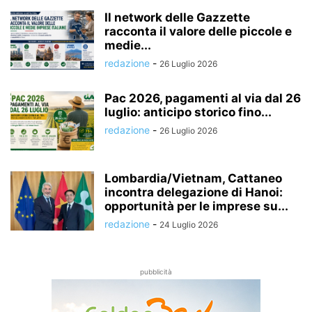
Il network delle Gazzette
racconta il valore delle piccole e
medie...
redazione
-
26 Luglio 2026
Pac 2026, pagamenti al via dal 26
luglio: anticipo storico fino...
redazione
-
26 Luglio 2026
Lombardia/Vietnam, Cattaneo
incontra delegazione di Hanoi:
opportunità per le imprese su...
redazione
-
24 Luglio 2026
pubblicità