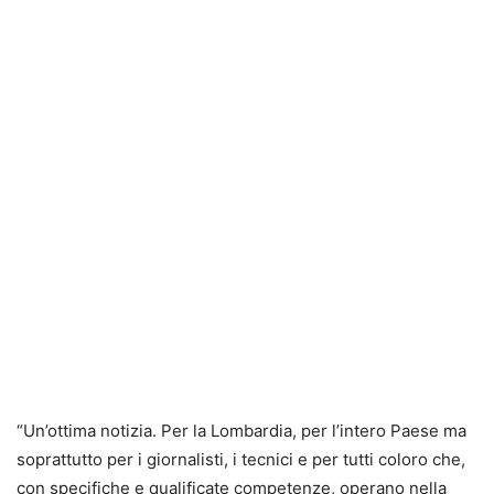
“Un’ottima notizia. Per la Lombardia, per l’intero Paese ma
soprattutto per i giornalisti, i tecnici e per tutti coloro che,
con specifiche e qualificate competenze, operano nella