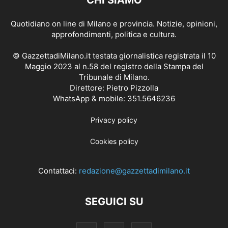
CHI SIAMO
Quotidiano on line di Milano e provincia. Notizie, opinioni,
approfondimenti, politica e cultura.
© GazzettadiMilano.it testata giornalistica registrata il 10
Maggio 2023 al n.58 del registro della Stampa del
Tribunale di Milano.
Direttore: Pietro Pizzolla
WhatsApp & mobile: 351.5646236
Privacy policy
Cookies policy
Contattaci:
redazione@gazzettadimilano.it
SEGUICI SU