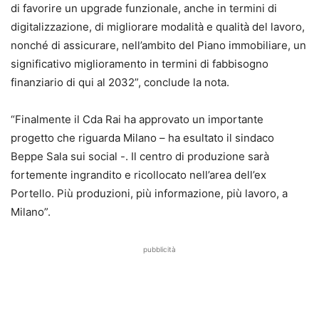
di favorire un upgrade funzionale, anche in termini di
digitalizzazione, di migliorare modalità e qualità del lavoro,
nonché di assicurare, nell’ambito del Piano immobiliare, un
significativo miglioramento in termini di fabbisogno
finanziario di qui al 2032”, conclude la nota.
“Finalmente il Cda Rai ha approvato un importante
progetto che riguarda Milano – ha esultato il sindaco
Beppe Sala sui social -. Il centro di produzione sarà
fortemente ingrandito e ricollocato nell’area dell’ex
Portello. Più produzioni, più informazione, più lavoro, a
Milano”.
pubblicità