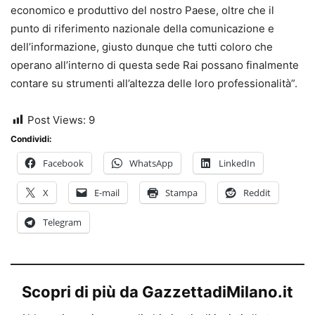
economico e produttivo del nostro Paese, oltre che il
punto di riferimento nazionale della comunicazione e
dell’informazione, giusto dunque che tutti coloro che
operano all’interno di questa sede Rai possano finalmente
contare su strumenti all’altezza delle loro professionalità”.
Post Views:
9
Condividi:
Facebook
WhatsApp
LinkedIn
X
E-mail
Stampa
Reddit
Telegram
Scopri di più da GazzettadiMilano.it