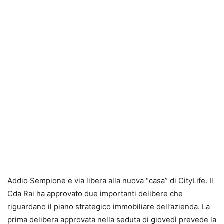
Addio Sempione e via libera alla nuova “casa” di CityLife. Il
Cda Rai ha approvato due importanti delibere che
riguardano il piano strategico immobiliare dell’azienda. La
prima delibera approvata nella seduta di giovedì prevede la