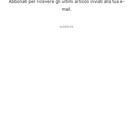
Abbonati per ricevere gli ultimi articoli inviati alla tua e-
mail.
pubblicità