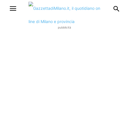
pubblicità