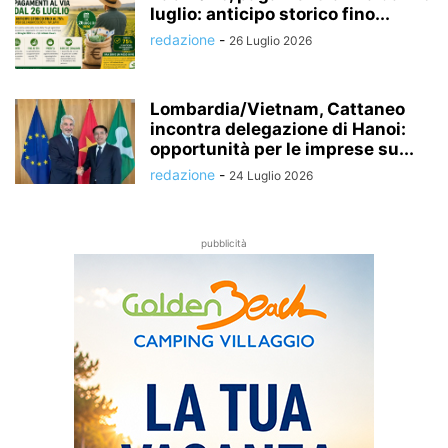
luglio: anticipo storico fino...
redazione
-
26 Luglio 2026
Lombardia/Vietnam, Cattaneo
incontra delegazione di Hanoi:
opportunità per le imprese su...
redazione
-
24 Luglio 2026
pubblicità