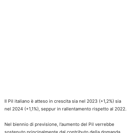
Il Pil italiano è atteso in crescita sia nel 2023 (+1,2%) sia
nel 2024 (+1,1%), seppur in rallentamento rispetto al 2022.
Nel biennio di previsione, l’aumento del Pil verrebbe
sostenuto principalmente dal contributo della domanda