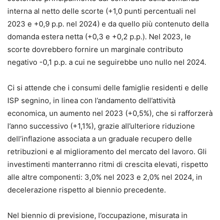
interna al netto delle scorte (+1,0 punti percentuali nel
2023 e +0,9 p.p. nel 2024) e da quello più contenuto della
domanda estera netta (+0,3 e +0,2 p.p.). Nel 2023, le
scorte dovrebbero fornire un marginale contributo
negativo -0,1 p.p. a cui ne seguirebbe uno nullo nel 2024.
Ci si attende che i consumi delle famiglie residenti e delle
ISP segnino, in linea con l’andamento dell’attività
economica, un aumento nel 2023 (+0,5%), che si rafforzerà
l’anno successivo (+1,1%), grazie all’ulteriore riduzione
dell’inflazione associata a un graduale recupero delle
retribuzioni e al miglioramento del mercato del lavoro. Gli
investimenti manterranno ritmi di crescita elevati, rispetto
alle altre componenti: 3,0% nel 2023 e 2,0% nel 2024, in
decelerazione rispetto al biennio precedente.
Nel biennio di previsione, l’occupazione, misurata in