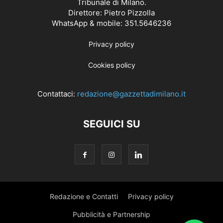
Tribunale di Milano.
Direttore: Pietro Pizzolla
WhatsApp & mobile: 351.5646236
Privacy policy
Cookies policy
Contattaci:
redazione@gazzettadimilano.it
SEGUICI SU
Redazione e Contatti
Privacy policy
Pubblicità e Partnership