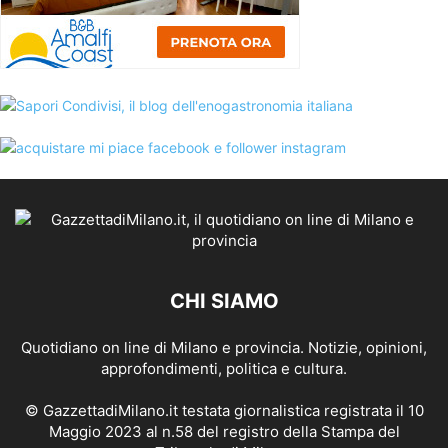
CHI SIAMO
Quotidiano on line di Milano e provincia. Notizie, opinioni,
approfondimenti, politica e cultura.
© GazzettadiMilano.it testata giornalistica registrata il 10
Maggio 2023 al n.58 del registro della Stampa del