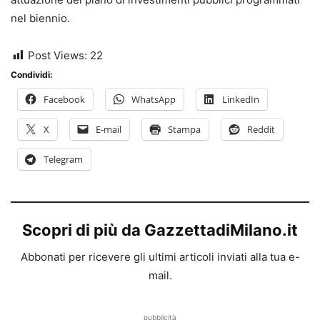
nel biennio.
Post Views:
22
Condividi:
Facebook
WhatsApp
LinkedIn
X
E-mail
Stampa
Reddit
Telegram
Scopri di più da GazzettadiMilano.it
Abbonati per ricevere gli ultimi articoli inviati alla tua e-
mail.
pubblicità