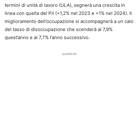
termini di unità di lavoro (ULA), segnerà una crescita in
linea con quella del Pil (+1,2% nel 2023 e +1% nel 2024). Il
miglioramento dell’occupazione si accompagnerà a un calo
del tasso di disoccupazione che scenderà al 7,9%
quest’anno e al 7,7% l’anno successivo.
pubblicità