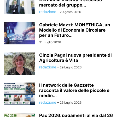
mercato del gruppo...
redazione
-
2 Agosto 2026
Gabriele Mazzi: MONETHICA, un
Modello di Economia Circolare
per un Futuro...
31 Luglio 2026
Cinzia Pagni nuova presidente di
Agricoltura è Vita
redazione
-
29 Luglio 2026
Il network delle Gazzette
racconta il valore delle piccole e
medie...
redazione
-
26 Luglio 2026
Pac 2026, pagamenti al via dal 26