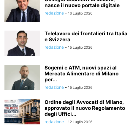
nasce il nuovo portale digitale
redazione
-
16 Luglio 2026
Telelavoro dei frontalieri tra Italia
e Svizzera
redazione
-
15 Luglio 2026
Sogemi e ATM, nuovi spazi al
Mercato Alimentare di Milano
per...
redazione
-
15 Luglio 2026
Ordine degli Avvocati di Milano,
approvato il nuovo Regolamento
degli Uffici...
redazione
-
12 Luglio 2026