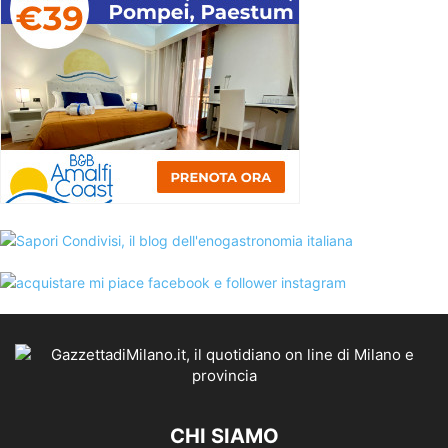
CHI SIAMO