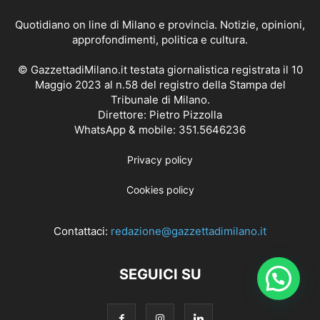
Quotidiano on line di Milano e provincia. Notizie, opinioni,
approfondimenti, politica e cultura.
© GazzettadiMilano.it testata giornalistica registrata il 10
Maggio 2023 al n.58 del registro della Stampa del
Tribunale di Milano.
Direttore: Pietro Pizzolla
WhatsApp & mobile: 351.5646236
Privacy policy
Cookies policy
Contattaci:
redazione@gazzettadimilano.it
SEGUICI SU