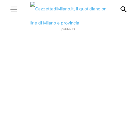
pubblicità