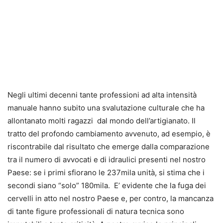
Negli ultimi decenni tante professioni ad alta intensità
manuale hanno subito una svalutazione culturale che ha
allontanato molti ragazzi dal mondo dell’artigianato. Il
tratto del profondo cambiamento avvenuto, ad esempio, è
riscontrabile dal risultato che emerge dalla comparazione
tra il numero di avvocati e di idraulici presenti nel nostro
Paese: se i primi sfiorano le 237mila unità, si stima che i
secondi siano “solo” 180mila. E’ evidente che la fuga dei
cervelli in atto nel nostro Paese e, per contro, la mancanza
di tante figure professionali di natura tecnica sono