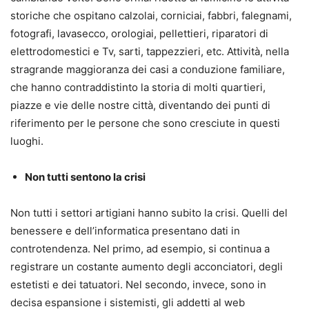
storiche che ospitano calzolai, corniciai, fabbri, falegnami,
fotografi, lavasecco, orologiai, pellettieri, riparatori di
elettrodomestici e Tv, sarti, tappezzieri, etc. Attività, nella
stragrande maggioranza dei casi a conduzione familiare,
che hanno contraddistinto la storia di molti quartieri,
piazze e vie delle nostre città, diventando dei punti di
riferimento per le persone che sono cresciute in questi
luoghi.
Non tutti sentono la crisi
Non tutti i settori artigiani hanno subito la crisi. Quelli del
benessere e dell’informatica presentano dati in
controtendenza. Nel primo, ad esempio, si continua a
registrare un costante aumento degli acconciatori, degli
estetisti e dei tatuatori. Nel secondo, invece, sono in
decisa espansione i sistemisti, gli addetti al web