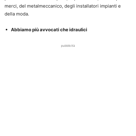
merci, del metalmeccanico, degli installatori impianti e
della moda.
Abbiamo più avvocati che idraulici
pubblicità