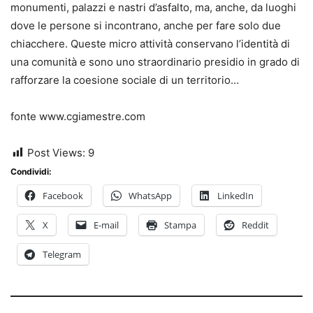
monumenti, palazzi e nastri d’asfalto, ma, anche, da luoghi
dove le persone si incontrano, anche per fare solo due
chiacchere. Queste micro attività conservano l’identità di
una comunità e sono uno straordinario presidio in grado di
rafforzare la coesione sociale di un territorio…
fonte www.cgiamestre.com
Post Views:
9
Condividi:
Facebook
WhatsApp
LinkedIn
X
E-mail
Stampa
Reddit
Telegram