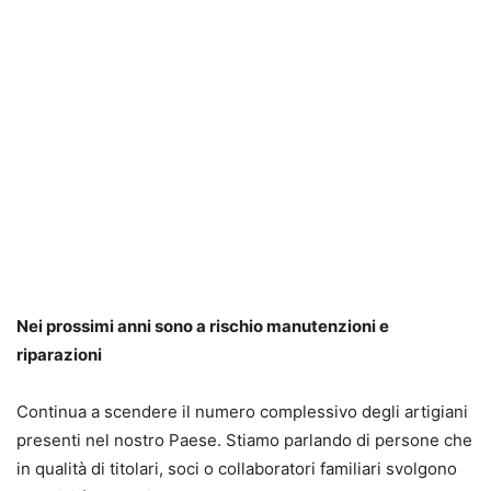
Nei prossimi anni sono a rischio manutenzioni e
riparazioni
Continua a scendere il numero complessivo degli artigiani
presenti nel nostro Paese. Stiamo parlando di persone che
in qualità di titolari, soci o collaboratori familiari svolgono