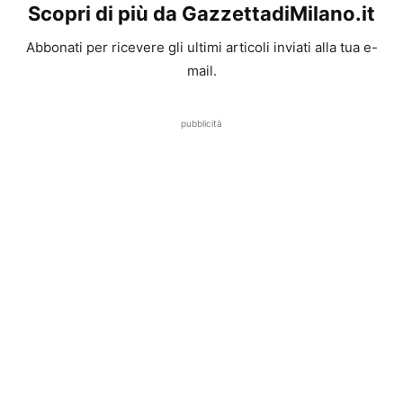
Scopri di più da GazzettadiMilano.it
Abbonati per ricevere gli ultimi articoli inviati alla tua e-
mail.
pubblicità