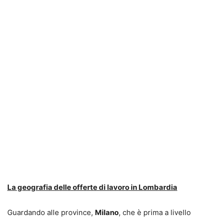
La geografia delle offerte di lavoro in Lombardia
Guardando alle province,
Milano
, che è prima a livello