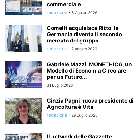
commerciale
redazione
-
3 Agosto 2026
Comelit acquisisce Ritto: la
Germania diventa il secondo
mercato del gruppo...
redazione
-
2 Agosto 2026
Gabriele Mazzi: MONETHICA, un
Modello di Economia Circolare
per un Futuro...
31 Luglio 2026
Cinzia Pagni nuova presidente di
Agricoltura è Vita
redazione
-
29 Luglio 2026
Il network delle Gazzette