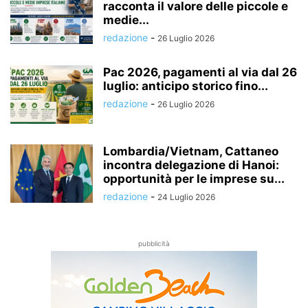
racconta il valore delle piccole e
medie...
redazione
-
26 Luglio 2026
Pac 2026, pagamenti al via dal 26
luglio: anticipo storico fino...
redazione
-
26 Luglio 2026
Lombardia/Vietnam, Cattaneo
incontra delegazione di Hanoi:
opportunità per le imprese su...
redazione
-
24 Luglio 2026
pubblicità