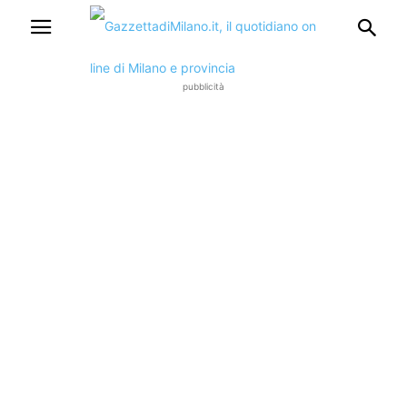
pubblicità