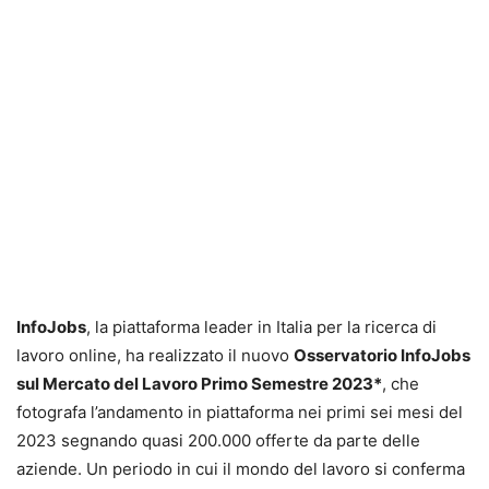
InfoJobs
, la piattaforma leader in Italia per la ricerca di
lavoro online, ha realizzato il nuovo
Osservatorio InfoJobs
sul Mercato del Lavoro Primo Semestre 2023*
, che
fotografa l’andamento in piattaforma nei primi sei mesi del
2023 segnando quasi 200.000 offerte da parte delle
aziende. Un periodo in cui il mondo del lavoro si conferma