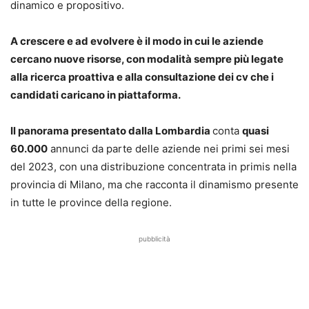
dinamico e propositivo.
A crescere e ad evolvere è il modo in cui le aziende
cercano nuove risorse, con modalità sempre più legate
alla ricerca proattiva e alla consultazione dei cv che i
candidati caricano in piattaforma.
Il panorama presentato dalla Lombardia
conta
quasi
60.000
annunci da parte delle aziende nei primi sei mesi
del 2023, con una distribuzione concentrata in primis nella
provincia di Milano, ma che racconta il dinamismo presente
in tutte le province della regione.
pubblicità