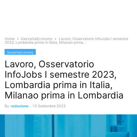
Home
GazzettaEconomy
Lavoro, Osservatorio InfoJobs I semestre
2023, Lombardia prima in Italia, Milanao prima...
GazzettaEconomy
Lavoro, Osservatorio
InfoJobs I semestre 2023,
Lombardia prima in Italia,
Milanao prima in Lombardia
By
redazione
-
13 Settembre 2023