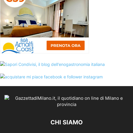
CHI SIAMO