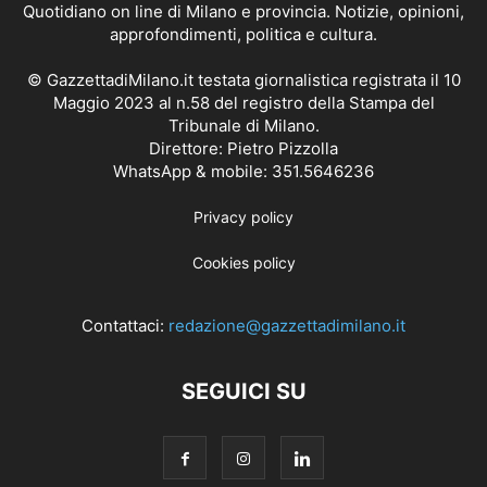
Quotidiano on line di Milano e provincia. Notizie, opinioni,
approfondimenti, politica e cultura.
© GazzettadiMilano.it testata giornalistica registrata il 10
Maggio 2023 al n.58 del registro della Stampa del
Tribunale di Milano.
Direttore: Pietro Pizzolla
WhatsApp & mobile: 351.5646236
Privacy policy
Cookies policy
Contattaci:
redazione@gazzettadimilano.it
SEGUICI SU