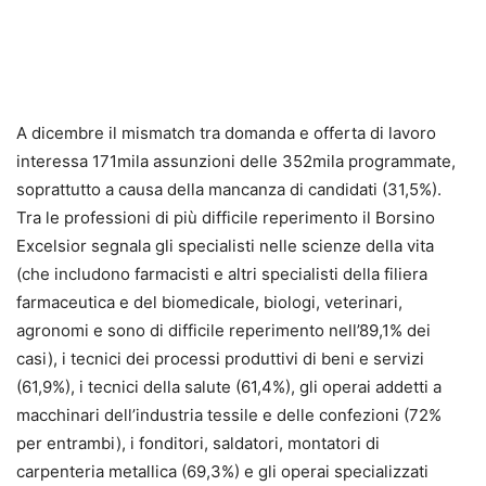
A dicembre il mismatch tra domanda e offerta di lavoro
interessa 171mila assunzioni delle 352mila programmate,
soprattutto a causa della mancanza di candidati (31,5%).
Tra le professioni di più difficile reperimento il Borsino
Excelsior segnala gli specialisti nelle scienze della vita
(che includono farmacisti e altri specialisti della filiera
farmaceutica e del biomedicale, biologi, veterinari,
agronomi e sono di difficile reperimento nell’89,1% dei
casi), i tecnici dei processi produttivi di beni e servizi
(61,9%), i tecnici della salute (61,4%), gli operai addetti a
macchinari dell’industria tessile e delle confezioni (72%
per entrambi), i fonditori, saldatori, montatori di
carpenteria metallica (69,3%) e gli operai specializzati