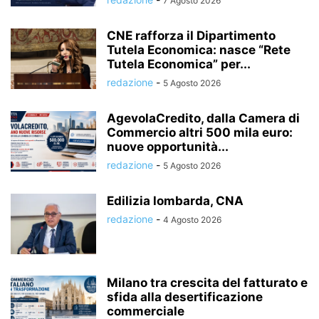
7 Agosto 2026
CNE rafforza il Dipartimento
Tutela Economica: nasce “Rete
Tutela Economica” per...
redazione
-
5 Agosto 2026
AgevolaCredito, dalla Camera di
Commercio altri 500 mila euro:
nuove opportunità...
redazione
-
5 Agosto 2026
Edilizia lombarda, CNA
redazione
-
4 Agosto 2026
Milano tra crescita del fatturato e
sfida alla desertificazione
commerciale