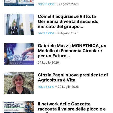
redazione
-
3 Agosto 2026
Comelit acquisisce Ritto: la
Germania diventa il secondo
mercato del gruppo...
redazione
-
2 Agosto 2026
Gabriele Mazzi: MONETHICA, un
Modello di Economia Circolare
per un Futuro...
31 Luglio 2026
Cinzia Pagni nuova presidente di
Agricoltura è Vita
redazione
-
29 Luglio 2026
Il network delle Gazzette
racconta il valore delle piccole e