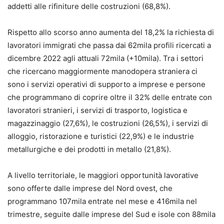
addetti alle rifiniture delle costruzioni (68,8%).
Rispetto allo scorso anno aumenta del 18,2% la richiesta di
lavoratori immigrati che passa dai 62mila profili ricercati a
dicembre 2022 agli attuali 72mila (+10mila). Tra i settori
che ricercano maggiormente manodopera straniera ci
sono i servizi operativi di supporto a imprese e persone
che programmano di coprire oltre il 32% delle entrate con
lavoratori stranieri, i servizi di trasporto, logistica e
magazzinaggio (27,6%), le costruzioni (26,5%), i servizi di
alloggio, ristorazione e turistici (22,9%) e le industrie
metallurgiche e dei prodotti in metallo (21,8%).
A livello territoriale, le maggiori opportunità lavorative
sono offerte dalle imprese del Nord ovest, che
programmano 107mila entrate nel mese e 416mila nel
trimestre, seguite dalle imprese del Sud e isole con 88mila