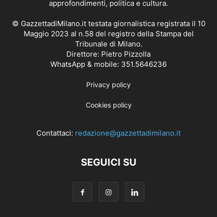
approfondimenti, politica e cultura.
© GazzettadiMilano.it testata giornalistica registrata il 10
Maggio 2023 al n.58 del registro della Stampa del
Tribunale di Milano.
Direttore: Pietro Pizzolla
WhatsApp & mobile: 351.5646236
Privacy policy
Cookies policy
Contattaci:
redazione@gazzettadimilano.it
SEGUICI SU