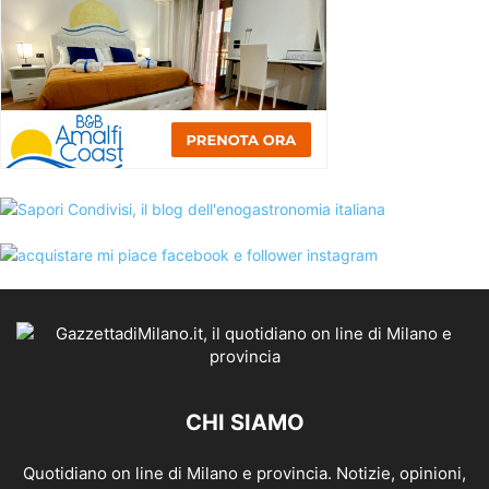
CHI SIAMO
Quotidiano on line di Milano e provincia. Notizie, opinioni,