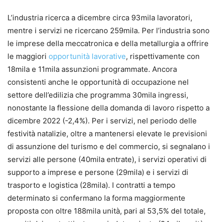
L
’industria ricerca a dicembre circa 93mila lavoratori,
mentre i servizi ne ricercano 259mila
. Per l’industria sono
le imprese della meccatronica e della metallurgia a offrire
le maggiori
opportunità lavorative
, rispettivamente con
18mila e 11mila assunzioni programmate. Ancora
consistenti anche le opportunità di occupazione nel
settore dell’edilizia che programma 30mila ingressi,
nonostante la flessione della domanda di lavoro rispetto a
dicembre 2022 (-2,4%). Per i servizi, nel periodo delle
festività natalizie, oltre a mantenersi elevate le previsioni
di assunzione del turismo e del commercio, si segnalano i
servizi alle persone (40mila entrate), i servizi operativi di
supporto a imprese e persone (29mila) e i servizi di
trasporto e logistica (28mila). I contratti a tempo
determinato si confermano la forma maggiormente
proposta con oltre 188mila unità, pari al 53,5% del totale,