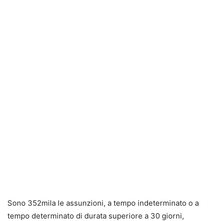
Sono
352mila le assunzioni
, a tempo indeterminato o a
tempo determinato di durata superiore a 30 giorni,