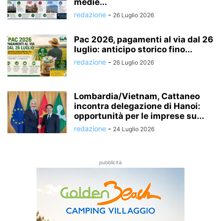
medie...
redazione
-
26 Luglio 2026
Pac 2026, pagamenti al via dal 26
luglio: anticipo storico fino...
redazione
-
26 Luglio 2026
Lombardia/Vietnam, Cattaneo
incontra delegazione di Hanoi:
opportunità per le imprese su...
redazione
-
24 Luglio 2026
pubblicità