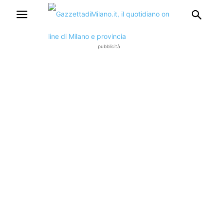
pubblicità