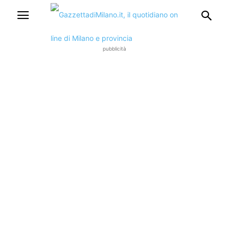
pubblicità