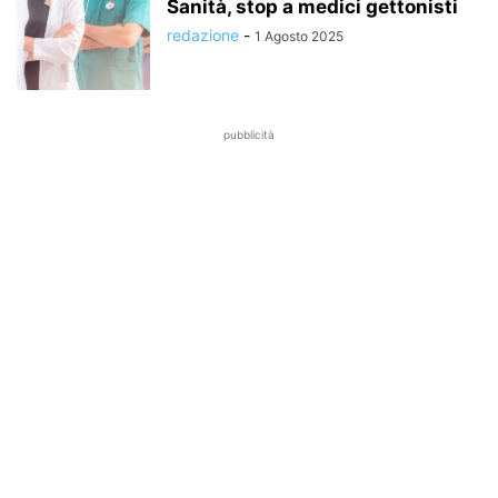
Sanità, stop a medici gettonisti
redazione
-
1 Agosto 2025
pubblicità