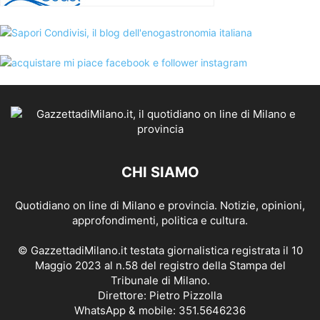
CHI SIAMO
Quotidiano on line di Milano e provincia. Notizie, opinioni,
approfondimenti, politica e cultura.
© GazzettadiMilano.it testata giornalistica registrata il 10
Maggio 2023 al n.58 del registro della Stampa del
Tribunale di Milano.
Direttore: Pietro Pizzolla
WhatsApp & mobile: 351.5646236