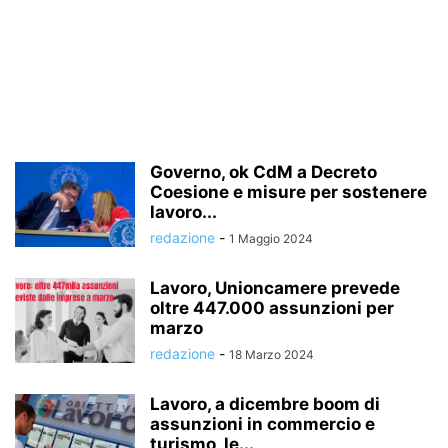
Governo, ok CdM a Decreto
Coesione e misure per sostenere
lavoro...
redazione
-
1 Maggio 2024
Lavoro, Unioncamere prevede
oltre 447.000 assunzioni per
marzo
redazione
-
18 Marzo 2024
Lavoro, a dicembre boom di
assunzioni in commercio e
turismo, le...