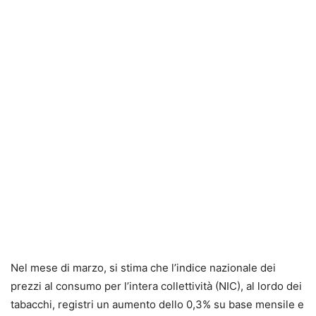
Nel mese di marzo, si stima che l’indice nazionale dei
prezzi al consumo per l’intera collettività (NIC), al lordo dei
tabacchi, registri un aumento dello 0,3% su base mensile e