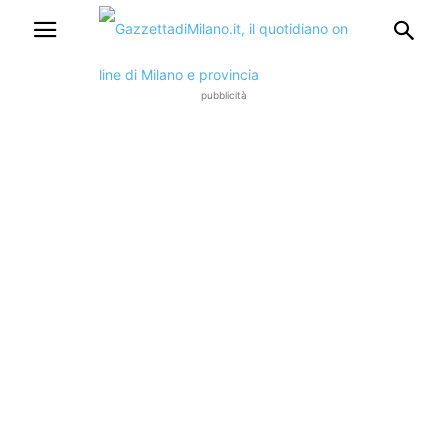
pubblicità