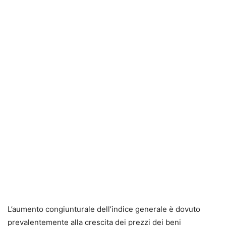
L’aumento congiunturale dell’indice generale è dovuto
prevalentemente alla crescita dei prezzi dei beni