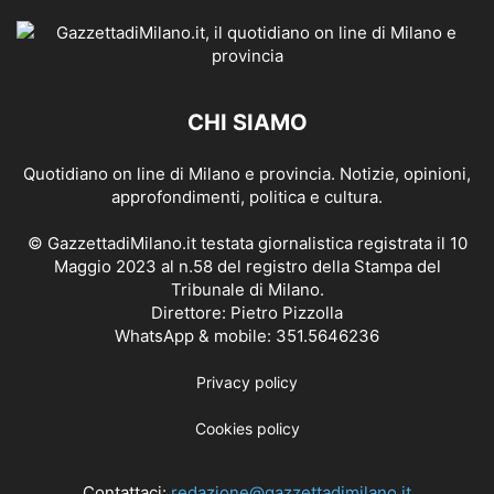
CHI SIAMO
Quotidiano on line di Milano e provincia. Notizie, opinioni,
approfondimenti, politica e cultura.
© GazzettadiMilano.it testata giornalistica registrata il 10
Maggio 2023 al n.58 del registro della Stampa del
Tribunale di Milano.
Direttore: Pietro Pizzolla
WhatsApp & mobile: 351.5646236
Privacy policy
Cookies policy
Contattaci:
redazione@gazzettadimilano.it