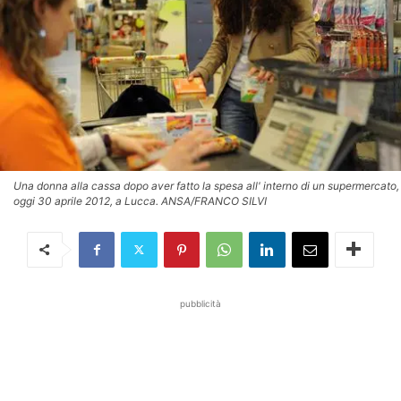
Una donna alla cassa dopo aver fatto la spesa all' interno di un supermercato,
oggi 30 aprile 2012, a Lucca. ANSA/FRANCO SILVI
pubblicità