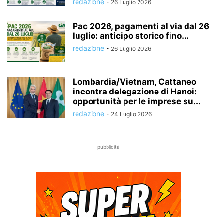
redazione
-
26 Luglio 2026
Pac 2026, pagamenti al via dal 26
luglio: anticipo storico fino...
redazione
-
26 Luglio 2026
Lombardia/Vietnam, Cattaneo
incontra delegazione di Hanoi:
opportunità per le imprese su...
redazione
-
24 Luglio 2026
pubblicità