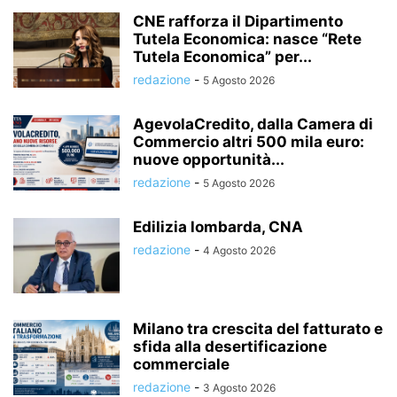
CNE rafforza il Dipartimento
Tutela Economica: nasce “Rete
Tutela Economica” per...
redazione
-
5 Agosto 2026
AgevolaCredito, dalla Camera di
Commercio altri 500 mila euro:
nuove opportunità...
redazione
-
5 Agosto 2026
Edilizia lombarda, CNA
redazione
-
4 Agosto 2026
Milano tra crescita del fatturato e
sfida alla desertificazione
commerciale
redazione
-
3 Agosto 2026