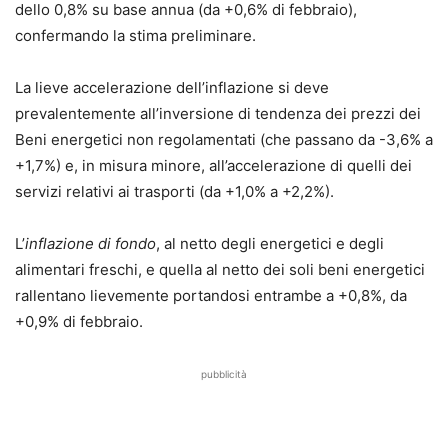
dello 0,8% su base annua (da +0,6% di febbraio),
confermando la stima preliminare.
La lieve accelerazione dell’inflazione si deve
prevalentemente all’inversione di tendenza dei prezzi dei
Beni energetici non regolamentati (che passano da -3,6% a
+1,7%) e, in misura minore, all’accelerazione di quelli dei
servizi relativi ai trasporti (da +1,0% a +2,2%).
L’
inflazione di fondo
, al netto degli energetici e degli
alimentari freschi, e quella al netto dei soli beni energetici
rallentano lievemente portandosi entrambe a +0,8%, da
+0,9% di febbraio.
pubblicità