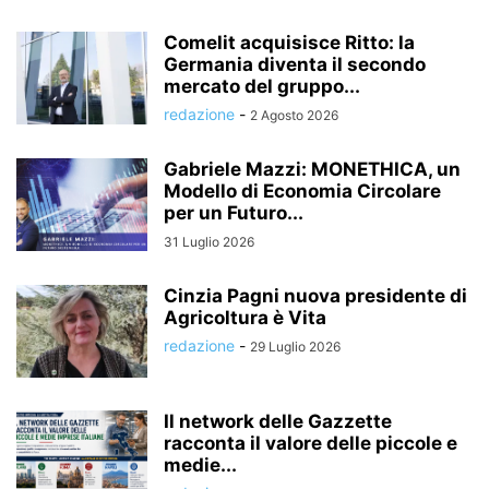
Comelit acquisisce Ritto: la
Germania diventa il secondo
mercato del gruppo...
redazione
-
2 Agosto 2026
Gabriele Mazzi: MONETHICA, un
Modello di Economia Circolare
per un Futuro...
31 Luglio 2026
Cinzia Pagni nuova presidente di
Agricoltura è Vita
redazione
-
29 Luglio 2026
Il network delle Gazzette
racconta il valore delle piccole e
medie...