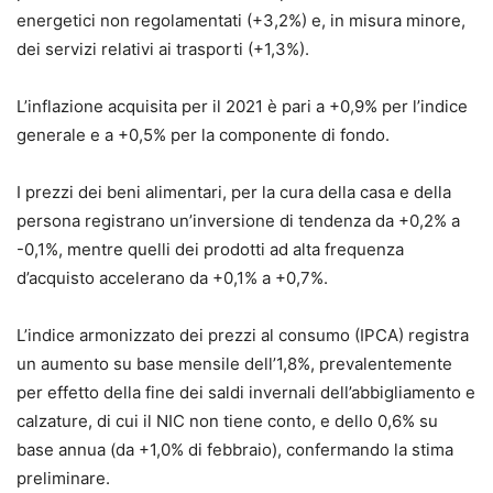
energetici non regolamentati (+3,2%) e, in misura minore,
dei servizi relativi ai trasporti (+1,3%).
L’inflazione acquisita per il 2021 è pari a +0,9% per l’indice
generale e a +0,5% per la componente di fondo.
I prezzi dei beni alimentari, per la cura della casa e della
persona registrano un’inversione di tendenza da +0,2% a
-0,1%, mentre quelli dei prodotti ad alta frequenza
d’acquisto accelerano da +0,1% a +0,7%.
L’indice armonizzato dei prezzi al consumo (IPCA) registra
un aumento su base mensile dell’1,8%, prevalentemente
per effetto della fine dei saldi invernali dell’abbigliamento e
calzature, di cui il NIC non tiene conto, e dello 0,6% su
base annua (da +1,0% di febbraio), confermando la stima
preliminare.