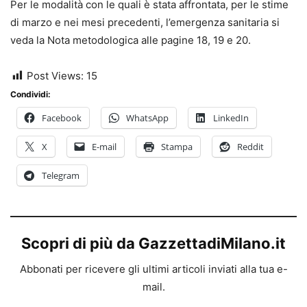
Per le modalità con le quali è stata affrontata, per le stime
di marzo e nei mesi precedenti, l’emergenza sanitaria si
veda la Nota metodologica alle pagine 18, 19 e 20.
Post Views:
15
Condividi:
Facebook
WhatsApp
LinkedIn
X
E-mail
Stampa
Reddit
Telegram
Scopri di più da GazzettadiMilano.it
Abbonati per ricevere gli ultimi articoli inviati alla tua e-
mail.