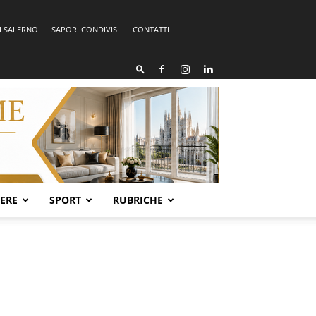
I SALERNO
SAPORI CONDIVISI
CONTATTI
SERE
SPORT
RUBRICHE