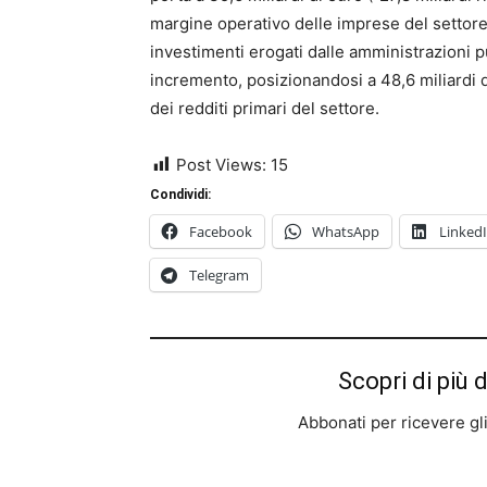
margine operativo delle imprese del settore
investimenti erogati dalle amministrazioni pu
incremento, posizionandosi a 48,6 miliardi d
dei redditi primari del settore.
Post Views:
15
Condividi:
Facebook
WhatsApp
Linked
Telegram
Scopri di più 
Abbonati per ricevere gli u