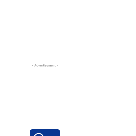
- Advertisement -