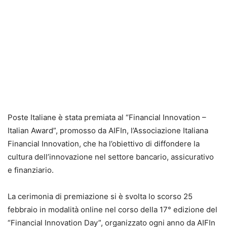
Poste Italiane è stata premiata al “Financial Innovation –
Italian Award”, promosso da AIFIn, l’Associazione Italiana
Financial Innovation, che ha l’obiettivo di diffondere la
cultura dell’innovazione nel settore bancario, assicurativo
e finanziario.
La cerimonia di premiazione si è svolta lo scorso 25
febbraio in modalità online nel corso della 17° edizione del
“Financial Innovation Day”, organizzato ogni anno da AIFIn