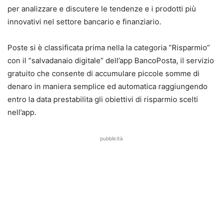
per analizzare e discutere le tendenze e i prodotti più
innovativi nel settore bancario e finanziario.
Poste si è classificata prima nella la categoria “Risparmio”
con il “salvadanaio digitale” dell’app BancoPosta, il servizio
gratuito che consente di accumulare piccole somme di
denaro in maniera semplice ed automatica raggiungendo
entro la data prestabilita gli obiettivi di risparmio scelti
nell’app.
pubblicità