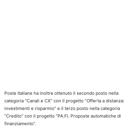
Poste Italiane ha inoltre ottenuto il secondo posto nella
categoria “Canali e CX” con il progetto “Offerta a distanza:
investimenti e risparmio” e il terzo posto nella categoria
“Credito” con il progetto “PA.FI. Proposte automatiche di
finanziamento”.