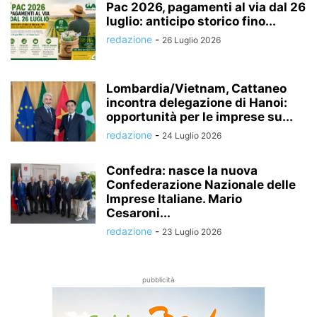
Pac 2026, pagamenti al via dal 26
luglio: anticipo storico fino...
redazione
-
26 Luglio 2026
Lombardia/Vietnam, Cattaneo
incontra delegazione di Hanoi:
opportunità per le imprese su...
redazione
-
24 Luglio 2026
Confedra: nasce la nuova
Confederazione Nazionale delle
Imprese Italiane. Mario
Cesaroni...
redazione
-
23 Luglio 2026
pubblicità