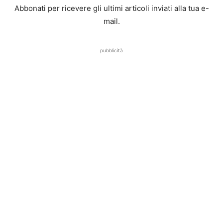
Abbonati per ricevere gli ultimi articoli inviati alla tua e-
mail.
pubblicità