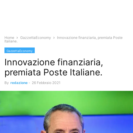
Home
GazzettaEconomy
Innovazione finanziaria, premiata Poste
Italiane.
GazzettaEconomy
Innovazione finanziaria,
premiata Poste Italiane.
By
redazione
-
26 Febbraio 2021