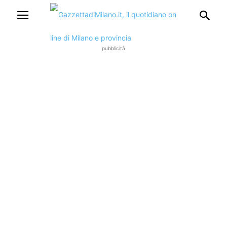
pubblicità