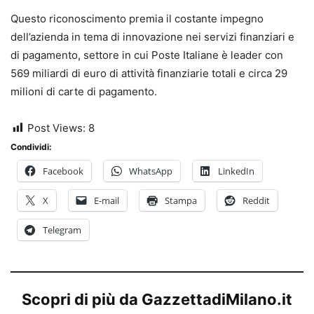
Questo riconoscimento premia il costante impegno
dell’azienda in tema di innovazione nei servizi finanziari e
di pagamento, settore in cui Poste Italiane è leader con
569 miliardi di euro di attività finanziarie totali e circa 29
milioni di carte di pagamento.
Post Views:
8
Condividi:
Facebook
WhatsApp
LinkedIn
X
E-mail
Stampa
Reddit
Telegram
Scopri di più da GazzettadiMilano.it