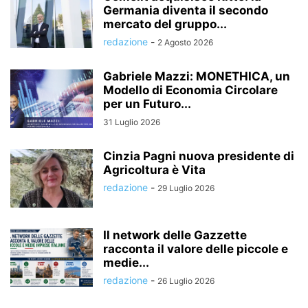
Germania diventa il secondo
mercato del gruppo...
redazione
-
2 Agosto 2026
Gabriele Mazzi: MONETHICA, un
Modello di Economia Circolare
per un Futuro...
31 Luglio 2026
Cinzia Pagni nuova presidente di
Agricoltura è Vita
redazione
-
29 Luglio 2026
Il network delle Gazzette
racconta il valore delle piccole e
medie...
redazione
-
26 Luglio 2026