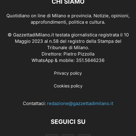
CHI SIAMO
Quotidiano on line di Milano e provincia. Notizie, opinioni,
approfondimenti, politica e cultura.
© GazzettadiMilano.it testata giornalistica registrata il 10
Maggio 2023 al n.58 del registro della Stampa del
Tribunale di Milano.
Direttore: Pietro Pizzolla
WhatsApp & mobile: 351.5646236
Privacy policy
Cookies policy
Contattaci:
redazione@gazzettadimilano.it
SEGUICI SU