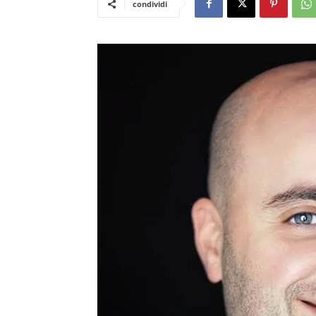
condividi