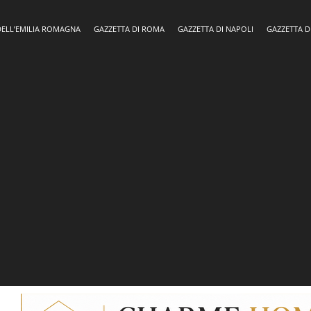
DELL’EMILIA ROMAGNA
GAZZETTA DI ROMA
GAZZETTA DI NAPOLI
GAZZETTA D