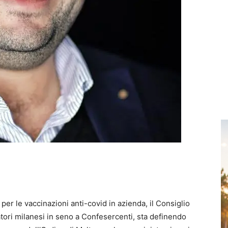
 per le vaccinazioni anti-covid in azienda, il Consiglio
gatori milanesi in seno a Confesercenti, sta definendo