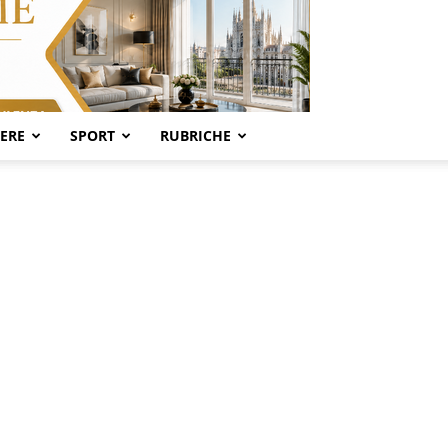
SERE
SPORT
RUBRICHE