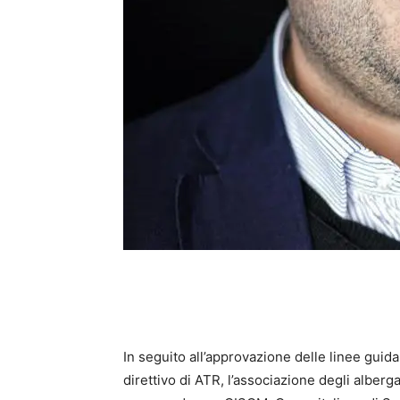
In seguito all’approvazione delle linee guida
direttivo di ATR, l’associazione degli alber