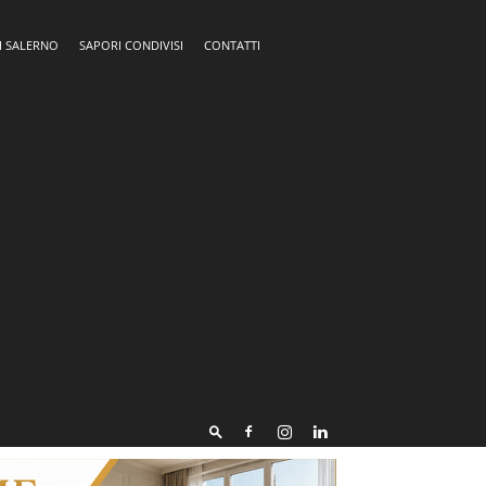
I SALERNO
SAPORI CONDIVISI
CONTATTI