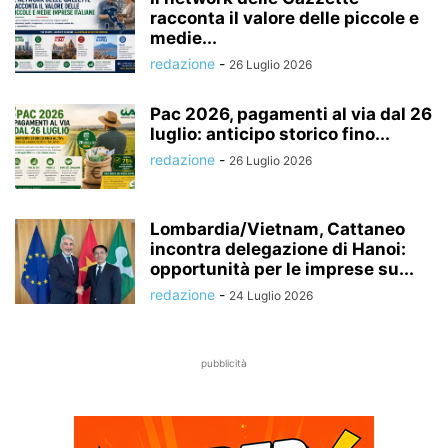
racconta il valore delle piccole e
medie...
redazione
-
26 Luglio 2026
Pac 2026, pagamenti al via dal 26
luglio: anticipo storico fino...
redazione
-
26 Luglio 2026
Lombardia/Vietnam, Cattaneo
incontra delegazione di Hanoi:
opportunità per le imprese su...
redazione
-
24 Luglio 2026
pubblicità