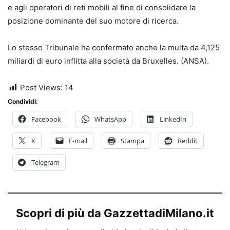
e agli operatori di reti mobili al fine di consolidare la
posizione dominante del suo motore di ricerca.
Lo stesso Tribunale ha confermato anche la multa da 4,125
miliardi di euro inflitta alla società da Bruxelles. (ANSA).
Post Views:
14
Condividi:
Facebook
WhatsApp
LinkedIn
X
E-mail
Stampa
Reddit
Telegram
Scopri di più da GazzettadiMilano.it