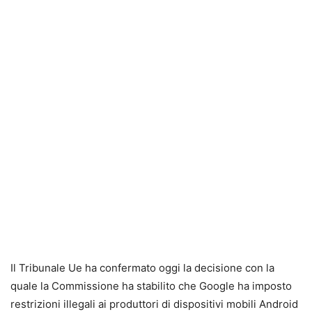
Il Tribunale Ue ha confermato oggi la decisione con la
quale la Commissione ha stabilito che Google ha imposto
restrizioni illegali ai produttori di dispositivi mobili Android