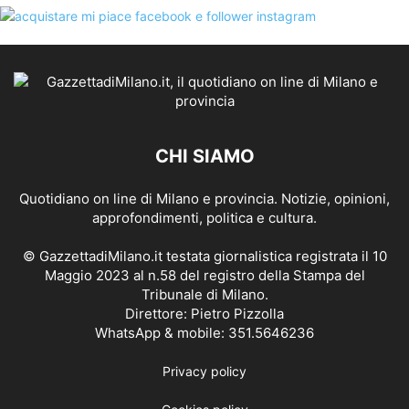
CHI SIAMO
Quotidiano on line di Milano e provincia. Notizie, opinioni,
approfondimenti, politica e cultura.
© GazzettadiMilano.it testata giornalistica registrata il 10
Maggio 2023 al n.58 del registro della Stampa del
Tribunale di Milano.
Direttore: Pietro Pizzolla
WhatsApp & mobile: 351.5646236
Privacy policy