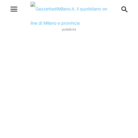
pubblicità