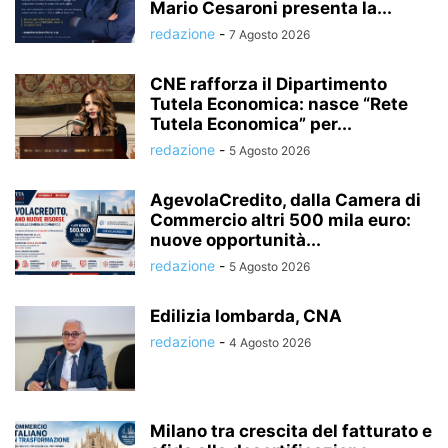
Mario Cesaroni presenta la...
redazione
-
7 Agosto 2026
CNE rafforza il Dipartimento
Tutela Economica: nasce “Rete
Tutela Economica” per...
redazione
-
5 Agosto 2026
AgevolaCredito, dalla Camera di
Commercio altri 500 mila euro:
nuove opportunità...
redazione
-
5 Agosto 2026
Edilizia lombarda, CNA
redazione
-
4 Agosto 2026
Milano tra crescita del fatturato e