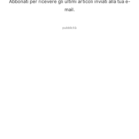
Abbonati per ricevere gli ultimi articoli inviati alla tua e-
mail.
pubblicità