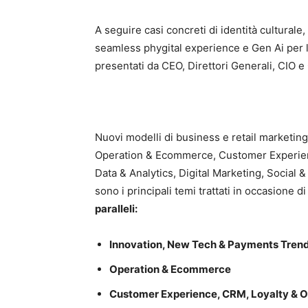
A seguire casi concreti di identità culturale,
seamless phygital experience e Gen Ai per l
presentati da CEO, Direttori Generali, CIO e 
Nuovi modelli di business e retail marketing,
Operation & Ecommerce, Customer Experien
Data & Analytics, Digital Marketing, Social &
sono i principali temi trattati in occasione d
paralleli:
Innovation, New Tech & Payments Tren
Operation & Ecommerce
Customer Experience, CRM, Loyalty & 