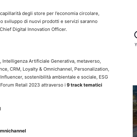
 capillarità degli store per l’economia circolare,
o sviluppo di nuovi prodotti e servizi saranno
Chief Digital Innovation Officer.
 Intelligenza Artificiale Generativa, metaverso,
ce, CRM, Loyalty & Omnichannel, Personalization,
 Influencer, sostenibilità ambientale e sociale, ESG
i Forum Retail 2023 attraverso i
9 track tematici
d
Omnichannel