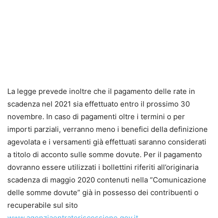
La legge prevede inoltre che il pagamento delle rate in
scadenza nel 2021 sia effettuato entro il prossimo 30
novembre. In caso di pagamenti oltre i termini o per
importi parziali, verranno meno i benefici della definizione
agevolata e i versamenti già effettuati saranno considerati
a titolo di acconto sulle somme dovute. Per il pagamento
dovranno essere utilizzati i bollettini riferiti all’originaria
scadenza di maggio 2020 contenuti nella “Comunicazione
delle somme dovute” già in possesso dei contribuenti o
recuperabile sul sito
www.agenziaentrateriscossione.gov.it
.