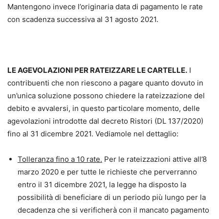
Mantengono invece l’originaria data di pagamento le rate
con scadenza successiva al 31 agosto 2021.
LE AGEVOLAZIONI PER RATEIZZARE LE CARTELLE.
I
contribuenti che non riescono a pagare quanto dovuto in
un’unica soluzione possono chiedere la rateizzazione del
debito e avvalersi, in questo particolare momento, delle
agevolazioni introdotte dal decreto Ristori (DL 137/2020)
fino al 31 dicembre 2021. Vediamole nel dettaglio:
Tolleranza fino a 10 rate.
Per le rateizzazioni attive all’8
marzo 2020 e per tutte le richieste che perverranno
entro il 31 dicembre 2021, la legge ha disposto la
possibilità di beneficiare di un periodo più lungo per la
decadenza che si verificherà con il mancato pagamento