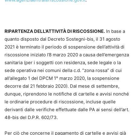
RIPARTENZA DELL’ATTIVITÀ DI RISCOSSIONE.
In base a
quanto disposto dal Decreto Sostegni-bis, il 31 agosto
2021 è terminato il periodo di sospensione dell’attività di
riscossione iniziato l’8 marzo 2020 a causa dell’emergenza
sanitaria (per i soggetti con residenza, sede legale o la
sede operativa nei comuni della c.d. “zona rossa” di cui
all’allegato 1 del DPCM 1° marzo 2020, la sospensione
decorre dal 21 febbraio 2020). Dal mese di settembre,
dunque, riprendono le notifiche di cartelle e avvisi nonché
le ordinarie procedure di riscossione, incluse quelle
derivanti dalle verifiche effettuate dalle PA ai sensi dell’art.
48-bis del D.P.R. 602/73.
Per ciò che concerne il pagamento di cartelle e avvisi già