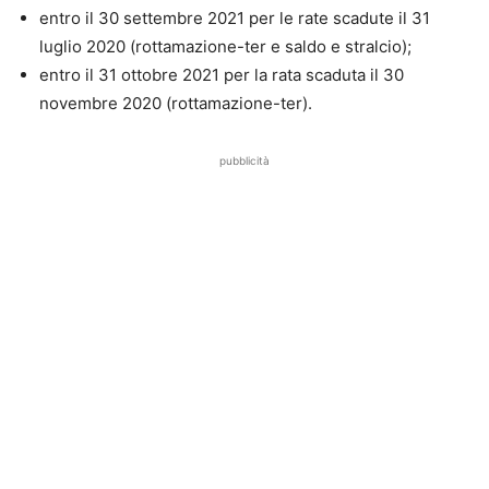
entro il 30 settembre 2021 per le rate scadute il 31
luglio 2020 (rottamazione-ter e saldo e stralcio);
entro il 31 ottobre 2021 per la rata scaduta il 30
novembre 2020 (rottamazione-ter).
pubblicità