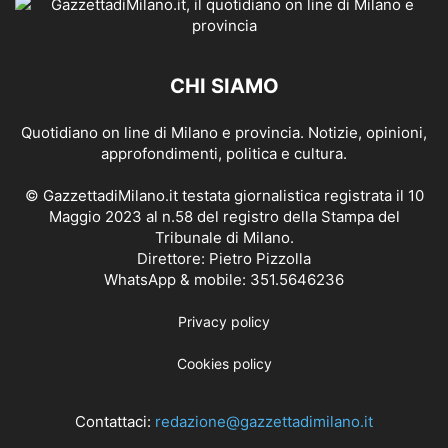
CHI SIAMO
Quotidiano on line di Milano e provincia. Notizie, opinioni,
approfondimenti, politica e cultura.
© GazzettadiMilano.it testata giornalistica registrata il 10
Maggio 2023 al n.58 del registro della Stampa del
Tribunale di Milano.
Direttore: Pietro Pizzolla
WhatsApp & mobile: 351.5646236
Privacy policy
Cookies policy
Contattaci:
redazione@gazzettadimilano.it