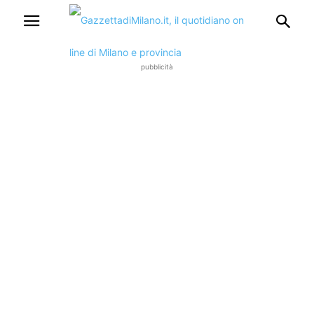
pubblicità