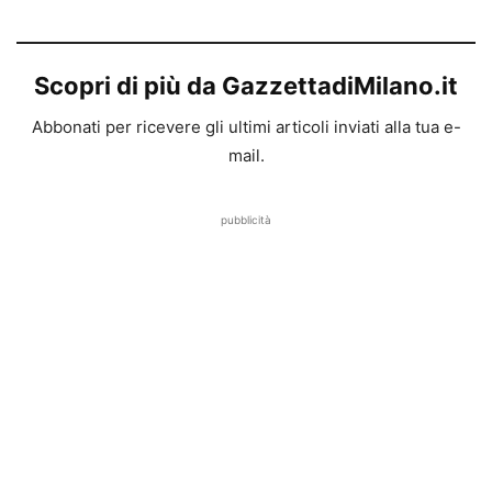
Scopri di più da GazzettadiMilano.it
Abbonati per ricevere gli ultimi articoli inviati alla tua e-
mail.
pubblicità