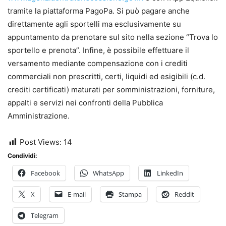
tramite la piattaforma PagoPa. Si può pagare anche
direttamente agli sportelli ma esclusivamente su
appuntamento da prenotare sul sito nella sezione “Trova lo
sportello e prenota”. Infine, è possibile effettuare il
versamento mediante compensazione con i crediti
commerciali non prescritti, certi, liquidi ed esigibili (c.d.
crediti certificati) maturati per somministrazioni, forniture,
appalti e servizi nei confronti della Pubblica
Amministrazione.
Post Views:
14
Condividi:
Facebook
WhatsApp
LinkedIn
X
E-mail
Stampa
Reddit
Telegram