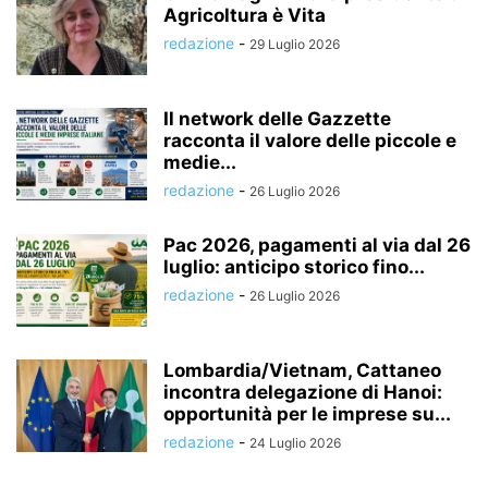
Agricoltura è Vita
redazione
-
29 Luglio 2026
Il network delle Gazzette
racconta il valore delle piccole e
medie...
redazione
-
26 Luglio 2026
Pac 2026, pagamenti al via dal 26
luglio: anticipo storico fino...
redazione
-
26 Luglio 2026
Lombardia/Vietnam, Cattaneo
incontra delegazione di Hanoi:
opportunità per le imprese su...
redazione
-
24 Luglio 2026