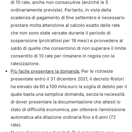
di 10 rate, anche non consecutive (anziché le 5
ordinariamente previste). Pertanto, in vista della
scadenza di pagamento di fine settembre è necessario
prestare molta attenzione al calcolo esatto delle rate
che non sono state versate durante il periodo di
sospensione (protrattosi per 18 mesi) e provvedere al
saldo di quelle che consentono di non superare il limite
consentito di 10 rate per rimanere in regola con la
rateizzazione.
Più facile presentare la domanda.
Per le richieste
presentate entro il 31 dicembre 2021, il decreto Ristori
ha elevato da 60 a 100 mila euro la soglia di debito per il
quale basta una semplice domanda, senza la necessità
di dover presentare la documentazione che attesti lo
stato di difficoltà economica, per ottenere l’ammissione
automatica alla dilazione ordinaria fino a 6 anni (72
rate).