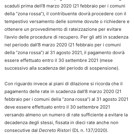
scaduti prima dell’8 marzo 2020 (21 febbraio per i comuni
della “zona rossa”), il contribuente dovrà procedere con il
tempestivo versamento delle somme dovute o richiedere e
ottenere un provvedimento di rateizzazione per evitare
l’avvio delle procedure di recupero. Per gli atti in scadenza
nel periodo dall’8 marzo 2020 (21 febbraio per i comuni
della “zona rossa”) al 31 agosto 2021, il pagamento dovrà
essere effettuato entro il 30 settembre 2021 (mese
successivo alla scadenza del periodo di sospensione).
Con riguardo invece ai piani di dilazione si ricorda che il
pagamento delle rate in scadenza dall’8 marzo 2020 (21
febbraio per i comuni della “zona rossa”) al 31 agosto 2021
deve essere effettuato entro il 30 settembre 2021
versando almeno un numero di rate sufficiente a evitare la
decadenza degli stessi, fissata in dieci rate anche non
consecutive dal
Decreto Ristori
(DL n. 137/2020).