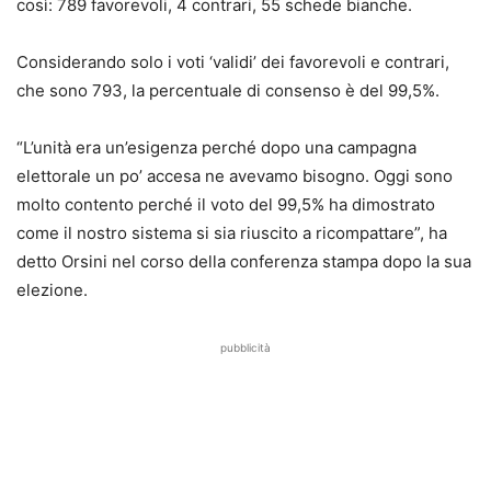
così: 789 favorevoli, 4 contrari, 55 schede bianche.
Considerando solo i voti ‘validi’ dei favorevoli e contrari,
che sono 793, la percentuale di consenso è del 99,5%.
“L’unità era un’esigenza perché dopo una campagna
elettorale un po’ accesa ne avevamo bisogno. Oggi sono
molto contento perché il voto del 99,5% ha dimostrato
come il nostro sistema si sia riuscito a ricompattare”, ha
detto Orsini nel corso della conferenza stampa dopo la sua
elezione.
pubblicità