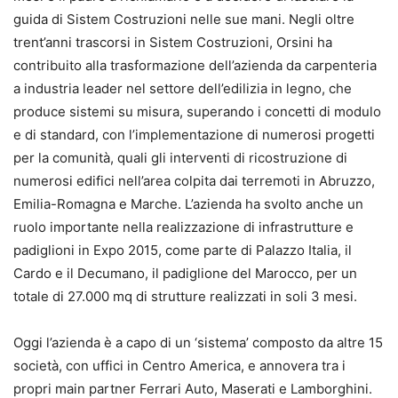
guida di Sistem Costruzioni nelle sue mani. Negli oltre
trent’anni trascorsi in Sistem Costruzioni, Orsini ha
contribuito alla trasformazione dell’azienda da carpenteria
a industria leader nel settore dell’edilizia in legno, che
produce sistemi su misura, superando i concetti di modulo
e di standard, con l’implementazione di numerosi progetti
per la comunità, quali gli interventi di ricostruzione di
numerosi edifici nell’area colpita dai terremoti in Abruzzo,
Emilia-Romagna e Marche. L’azienda ha svolto anche un
ruolo importante nella realizzazione di infrastrutture e
padiglioni in Expo 2015, come parte di Palazzo Italia, il
Cardo e il Decumano, il padiglione del Marocco, per un
totale di 27.000 mq di strutture realizzati in soli 3 mesi.
Oggi l’azienda è a capo di un ‘sistema’ composto da altre 15
società, con uffici in Centro America, e annovera tra i
propri main partner Ferrari Auto, Maserati e Lamborghini.