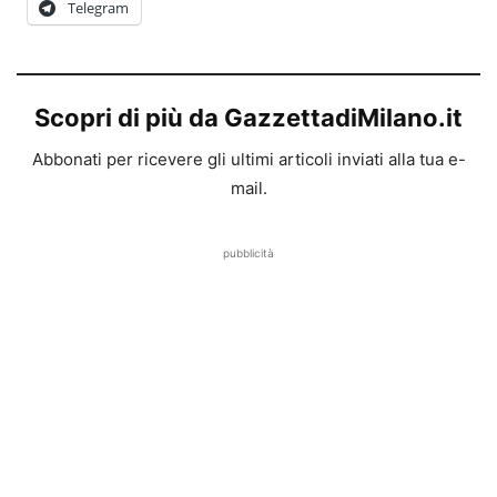
Telegram
Scopri di più da GazzettadiMilano.it
Abbonati per ricevere gli ultimi articoli inviati alla tua e-
mail.
pubblicità