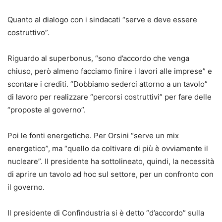
Quanto al
dialogo con i sindacati
“serve e deve essere
costruttivo”.
Riguardo al
superbonus
, “sono d’accordo che venga
chiuso, però almeno facciamo finire i lavori alle imprese” e
scontare i crediti. “Dobbiamo sederci attorno a un tavolo”
di lavoro per realizzare “percorsi costruttivi” per fare delle
“proposte al governo”.
Poi le
fonti energetiche
. Per Orsini “serve un mix
energetico”, ma “quello da coltivare di più è ovviamente il
nucleare”. Il presidente ha sottolineato, quindi, la necessità
di aprire un tavolo ad hoc sul settore, per un confronto con
il governo.
Il presidente di Confindustria si è detto “d’accordo” sulla