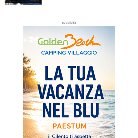
pubblicità