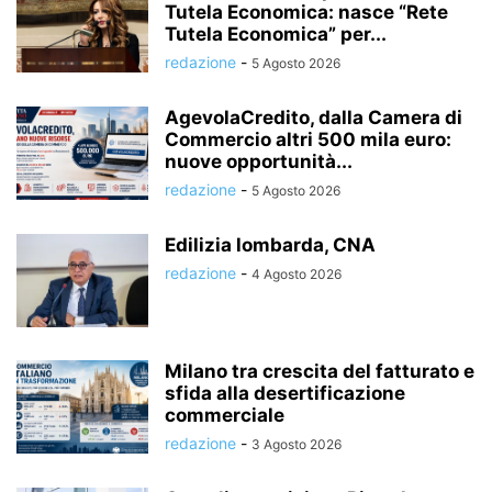
Tutela Economica: nasce “Rete
Tutela Economica” per...
redazione
-
5 Agosto 2026
AgevolaCredito, dalla Camera di
Commercio altri 500 mila euro:
nuove opportunità...
redazione
-
5 Agosto 2026
Edilizia lombarda, CNA
redazione
-
4 Agosto 2026
Milano tra crescita del fatturato e
sfida alla desertificazione
commerciale
redazione
-
3 Agosto 2026