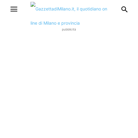
pubblicità