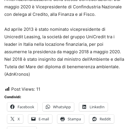
maggio 2020 è Vicepresidente di Confindustria Nazionale
con delega al Credito, alla Finanza e al Fisco.
Ad aprile 2013 è stato nominato vicepresidente di
Unicredit Leasing, la società del gruppo UniCredit tra i
leader in Italia nella locazione finanziaria, per poi
assumerne la presidenza da maggio 2018 a maggio 2020.
Nel 2018 è stato insignito dal ministro dell’Ambiente e della
Tutela del Mare del diploma di benemerenza ambientale.
(AdnKronos)
Post Views:
11
Condividi:
Facebook
WhatsApp
LinkedIn
X
E-mail
Stampa
Reddit