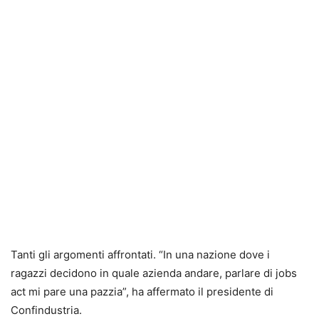
Tanti gli argomenti affrontati. “In una nazione dove i
ragazzi decidono in quale azienda andare, parlare di
jobs
act
mi pare una pazzia”, ha affermato il presidente di
Confindustria.