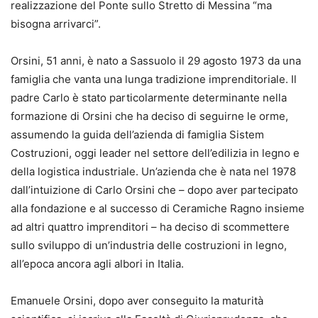
realizzazione del
Ponte sullo Stretto di Messina
“ma
bisogna arrivarci”.
Orsini, 51 anni, è nato a Sassuolo il 29 agosto 1973 da una
famiglia che vanta una lunga tradizione imprenditoriale. Il
padre Carlo è stato particolarmente determinante nella
formazione di Orsini che ha deciso di seguirne le orme,
assumendo la guida dell’azienda di famiglia Sistem
Costruzioni, oggi leader nel settore dell’edilizia in legno e
della logistica industriale. Un’azienda che è nata nel 1978
dall’intuizione di Carlo Orsini che – dopo aver partecipato
alla fondazione e al successo di Ceramiche Ragno insieme
ad altri quattro imprenditori – ha deciso di scommettere
sullo sviluppo di un’industria delle costruzioni in legno,
all’epoca ancora agli albori in Italia.
Emanuele Orsini, dopo aver conseguito la maturità