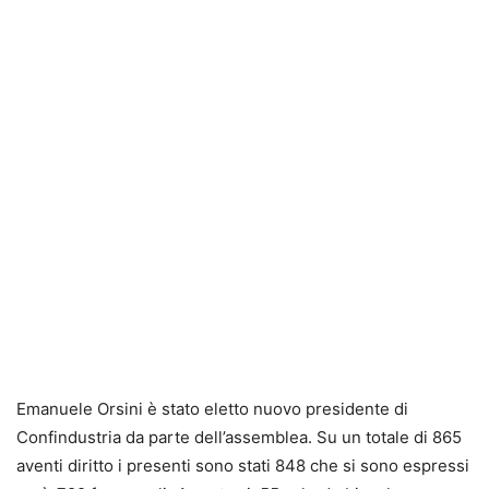
Emanuele
Orsini è stato eletto nuovo presidente di
Confindustria
da parte dell’assemblea. Su un totale di 865
aventi diritto i presenti sono stati 848 che si sono espressi