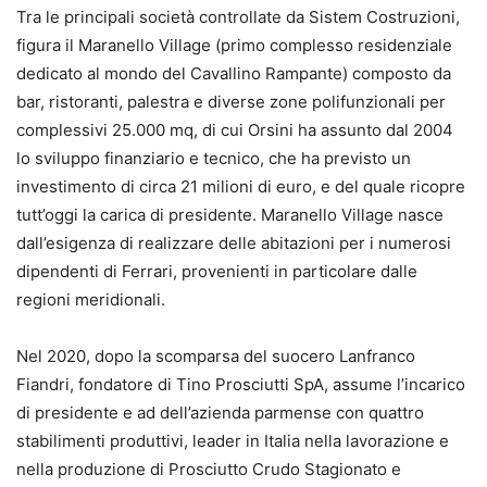
Tra le principali società controllate da Sistem Costruzioni,
figura il Maranello Village (primo complesso residenziale
dedicato al mondo del Cavallino Rampante) composto da
bar, ristoranti, palestra e diverse zone polifunzionali per
complessivi 25.000 mq, di cui Orsini ha assunto dal 2004
lo sviluppo finanziario e tecnico, che ha previsto un
investimento di circa 21 milioni di euro, e del quale ricopre
tutt’oggi la carica di presidente. Maranello Village nasce
dall’esigenza di realizzare delle abitazioni per i numerosi
dipendenti di Ferrari, provenienti in particolare dalle
regioni meridionali.
Nel 2020, dopo la scomparsa del suocero Lanfranco
Fiandri, fondatore di Tino Prosciutti SpA, assume l’incarico
di presidente e ad dell’azienda parmense con quattro
stabilimenti produttivi, leader in Italia nella lavorazione e
nella produzione di Prosciutto Crudo Stagionato e