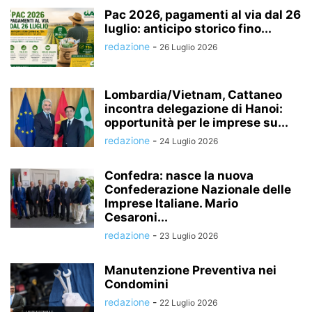
Pac 2026, pagamenti al via dal 26
luglio: anticipo storico fino...
redazione
-
26 Luglio 2026
Lombardia/Vietnam, Cattaneo
incontra delegazione di Hanoi:
opportunità per le imprese su...
redazione
-
24 Luglio 2026
Confedra: nasce la nuova
Confederazione Nazionale delle
Imprese Italiane. Mario
Cesaroni...
redazione
-
23 Luglio 2026
Manutenzione Preventiva nei
Condomini
redazione
-
22 Luglio 2026