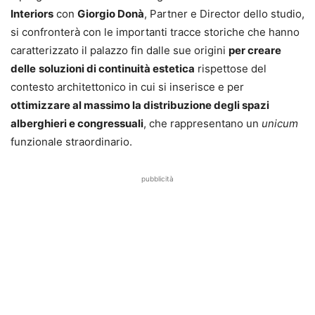
Interiors
con
Giorgio Donà
, Partner e Director dello studio,
si confronterà con le importanti tracce storiche che hanno
caratterizzato il palazzo fin dalle sue origini
per creare
delle
soluzioni di continuità estetica
rispettose del
contesto architettonico in cui si inserisce e per
ottimizzare al massimo la distribuzione degli spazi
alberghieri e congressuali
, che rappresentano un
unicum
funzionale straordinario.
pubblicità