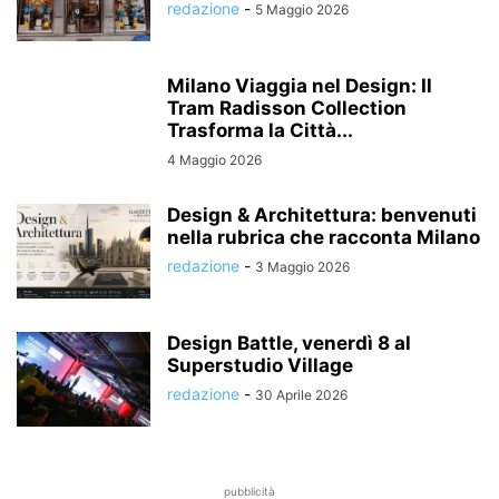
redazione
-
5 Maggio 2026
Milano Viaggia nel Design: Il
Tram Radisson Collection
Trasforma la Città...
4 Maggio 2026
Design & Architettura: benvenuti
nella rubrica che racconta Milano
redazione
-
3 Maggio 2026
Design Battle, venerdì 8 al
Superstudio Village
redazione
-
30 Aprile 2026
pubblicità