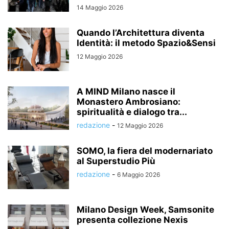
14 Maggio 2026
Quando l’Architettura diventa
Identità: il metodo Spazio&Sensi
12 Maggio 2026
A MIND Milano nasce il
Monastero Ambrosiano:
spiritualità e dialogo tra...
redazione
-
12 Maggio 2026
SOMO, la fiera del modernariato
al Superstudio Più
redazione
-
6 Maggio 2026
Milano Design Week, Samsonite
presenta collezione Nexis