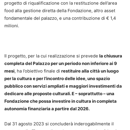
progetto di riqualificazione con la restituzione dell’area
food alla gestione diretta della Fondazione, altro asset
fondamentale del palazzo, e una contribuzione di € 1,4
milioni.
Il progetto, per la cui realizzazione si prevede
la chiusura
completa del Palazzo per un periodo non inferiore ai 9
mesi
, ha l’obiettivo finale di
restituire alla città un luogo
per la cultura e per l’incontro delle idee, uno spazio
pubblico con servizi ampliati e maggiori investimenti da
dedicare alle proposte culturali. E – soprattutto – una
Fondazione che possa investire in cultura in completa
autonomia finanziaria a partire dal 2026.
Dal 31 agosto 2023 si concluderà inderogabilmente il