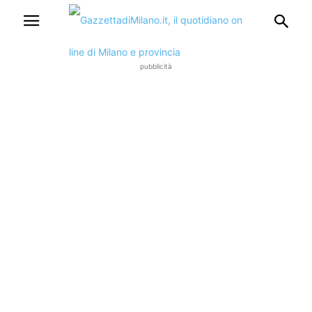
pubblicità