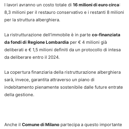
I lavori avranno un costo totale di
16 milioni di euro circa
:
8,3 milioni per il restauro conservativo e i restanti 8 milioni
per la struttura alberghiera.
La ristrutturazione dell’immobile è in parte
co-finanziata
da fondi di
Regione Lombardia
per € 4 milioni già
deliberati e € 1,5 milioni definiti da un protocollo di intesa
da deliberare entro il 2024.
La copertura finanziaria della ristrutturazione alberghiera
sarà, invece, garantita attraverso un piano di
indebitamento pienamente sostenibile dalle future entrate
della gestione.
Anche il
Comune di Milano
partecipa a questo importante