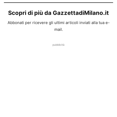
Scopri di più da GazzettadiMilano.it
Abbonati per ricevere gli ultimi articoli inviati alla tua e-
mail.
pubblicità