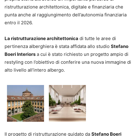
ristrutturazione architettonica, digitale e finanziaria che
punta anche al raggiungimento dell’autonomia finanziaria
entro il 2026.
La ristrutturazione architettonica
di tutte le aree di
pertinenza alberghiera è stata affidata allo studio
Stefano
Boeri Interiors
a cui è stato richiesto un progetto ampio di
restyling con l’obiettivo di conferire una nuova immagine di
alto livello all’intero albergo.
Il progetto di ristrutturazione guidato da
Stefano Boeri