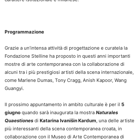
Programmazione
Grazie a un’intensa attività di progettazione e curatela la
Fondazione Stelline ha proposto in questi anni importanti
mostre di arte contemporanea con la collaborazione di
alcuni tra i più prestigiosi artisti della scena internazionale,
come Marlene Dumas, Tony Cragg, Anish Kapoor, Wang
Guangyi.
Il prossimo appuntamento in ambito culturale è per il
5
giugno
quando sarà inaugurata la mostra
Naturales
Quaestiones
di
Katarina Ivanišin Kardum
, una delle artiste
più interessanti della scena contemporanea croata, in
collaborazione con il Museo di Arte Contemporanea di