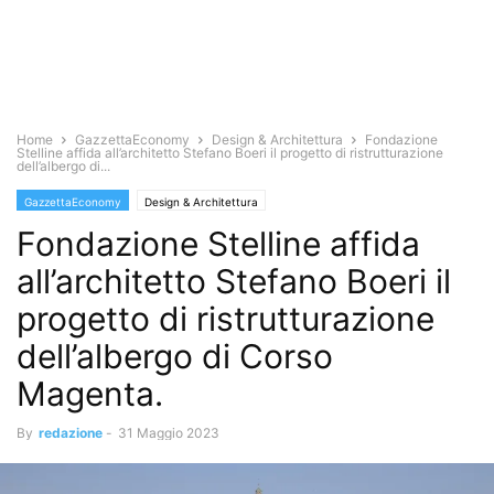
Home
GazzettaEconomy
Design & Architettura
Fondazione
Stelline affida all’architetto Stefano Boeri il progetto di ristrutturazione
dell’albergo di...
GazzettaEconomy
Design & Architettura
Fondazione Stelline affida
all’architetto Stefano Boeri il
progetto di ristrutturazione
dell’albergo di Corso
Magenta.
By
redazione
-
31 Maggio 2023