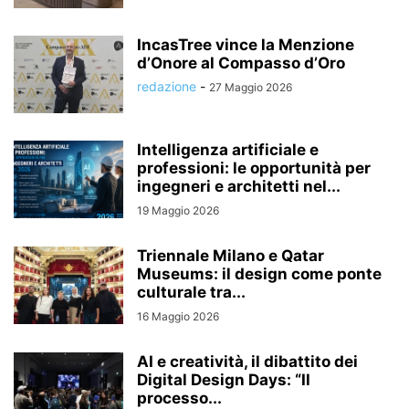
IncasTree vince la Menzione
d’Onore al Compasso d’Oro
redazione
-
27 Maggio 2026
Intelligenza artificiale e
professioni: le opportunità per
ingegneri e architetti nel...
19 Maggio 2026
Triennale Milano e Qatar
Museums: il design come ponte
culturale tra...
16 Maggio 2026
AI e creatività, il dibattito dei
Digital Design Days: “Il
processo...