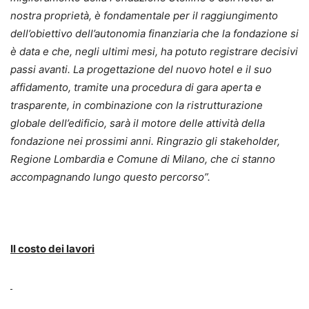
nostra proprietà, è fondamentale per il raggiungimento
dell’obiettivo dell’autonomia finanziaria che la fondazione si
è data e che, negli ultimi mesi, ha potuto registrare decisivi
passi avanti. La progettazione del nuovo hotel e il suo
affidamento, tramite una procedura di gara aperta e
trasparente, in combinazione con la ristrutturazione
globale dell’edificio, sarà il motore delle attività della
fondazione nei prossimi anni. Ringrazio gli stakeholder,
Regione Lombardia e Comune di Milano, che ci stanno
accompagnando lungo questo percorso”.
Il costo dei lavori