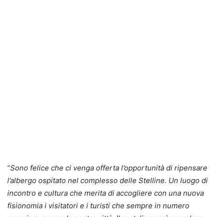
“
Sono felice che ci venga offerta l’opportunità di ripensare
l’albergo ospitato nel complesso delle Stelline. Un luogo di
incontro e cultura che merita di accogliere con una nuova
fisionomia i visitatori e i turisti che sempre in numero